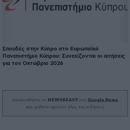
Σπουδές στην Κύπρο στο Ευρωπαϊκό
Πανεπιστήμιο Κύπρου: Συνεχίζονται οι αιτήσεις
για τον Οκτώβριο 2026
Ακολουθήστε το
NEWSBEAST
στο
Google News
και μάθετε πρώτοι όλες τις ειδήσεις