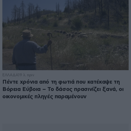
ΕΛΛΑΔΑ
19 λ. πριν
Πέντε χρόνια από τη φωτιά που κατέκαψε τη
Βόρεια Εύβοια – Το δάσος πρασινίζει ξανά, οι
οικονομικές πληγές παραμένουν