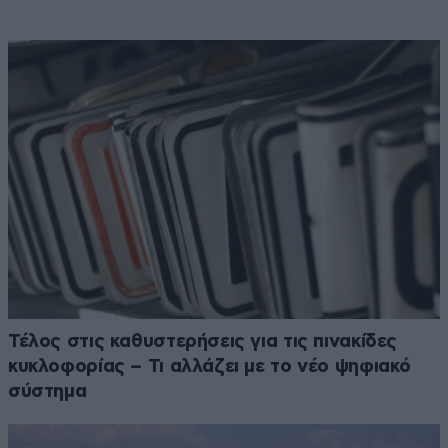
Τέλος στις καθυστερήσεις για τις πινακίδες
κυκλοφορίας – Τι αλλάζει με το νέο ψηφιακό
σύστημα