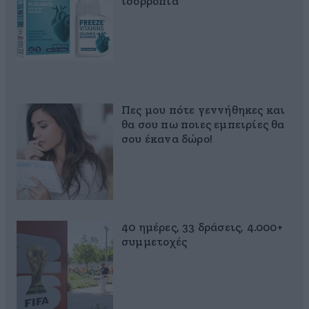
ισορροπία
Πες μου πότε γεννήθηκες και
θα σου πω ποιες εμπειρίες θα
σου έκανα δώρο!
40 ημέρες, 33 δράσεις, 4.000+
συμμετοχές