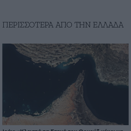
ΠΕΡΙΣΣΟΤΕΡΑ ΑΠΟ ΤΗΝ ΕΛΛΑΔΑ