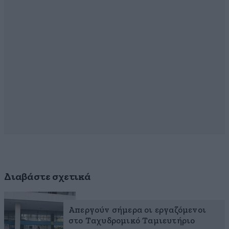
Διαβάστε σχετικά
Απεργούν σήμερα οι εργαζόμενοι
στο Ταχυδρομικό Ταμιευτήριο