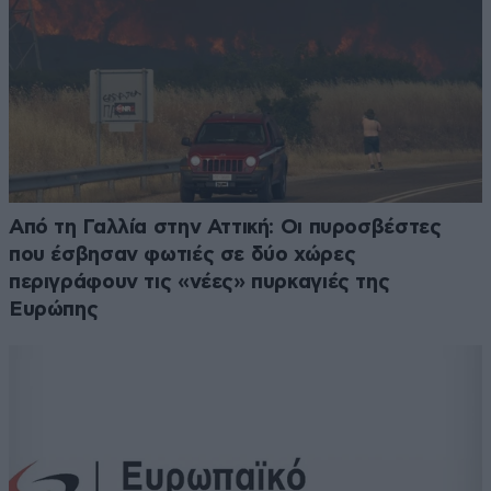
Από τη Γαλλία στην Αττική: Οι πυροσβέστες
που έσβησαν φωτιές σε δύο χώρες
περιγράφουν τις «νέες» πυρκαγιές της
Ευρώπης