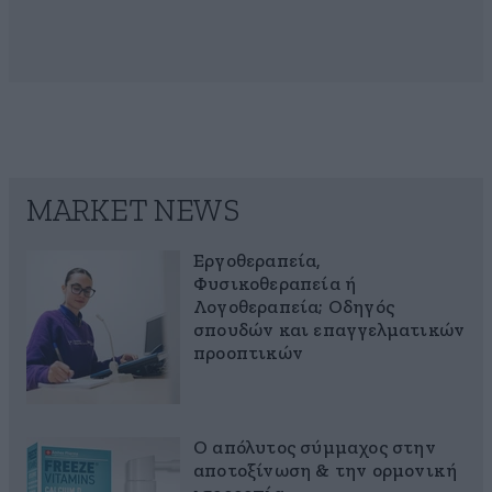
MARKET NEWS
Εργοθεραπεία,
Φυσικοθεραπεία ή
Λογοθεραπεία; Οδηγός
σπουδών και επαγγελματικών
προοπτικών
Ο απόλυτος σύμμαχος στην
αποτοξίνωση & την ορμονική