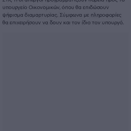
υπουργείο Οικονομικών, όπου θα επιδώσουν
ψήφισμα διαμαρτυρίας. Σύμφωνα με πληροφορίες
θα επιχειρήσουν να δουν και τον ίδιο τον υπουργό.