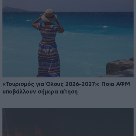
«Τουρισμός για Όλους 2026-2027»: Ποια ΑΦΜ
υποβάλλουν σήμερα αίτηση