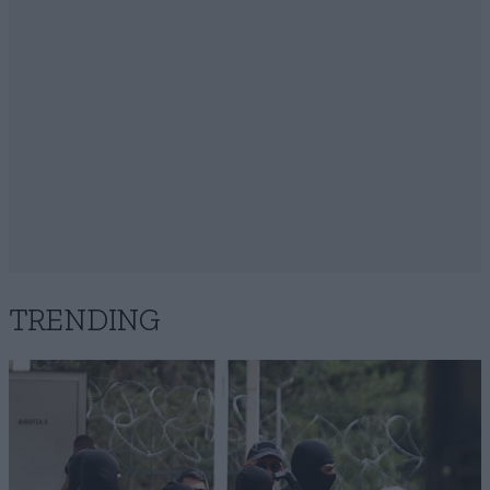
TRENDING