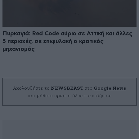
Πυρκαγιά: Red Code αύριο σε Αττική και άλλες
5 περιοχές, σε επιφυλακή ο κρατικός
μηχανισμός
Ακολουθήστε το
NEWSBEAST
στο
Google News
και μάθετε πρώτοι όλες τις ειδήσεις