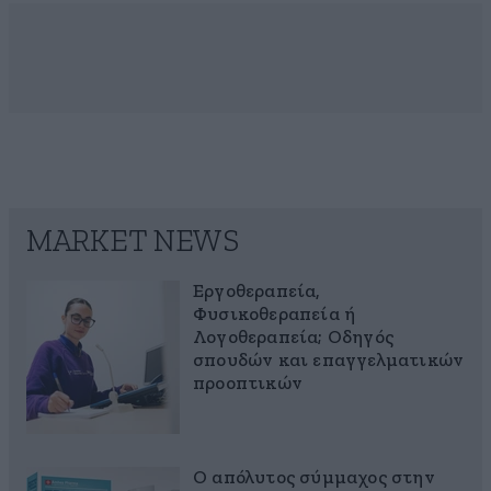
MARKET NEWS
Εργοθεραπεία,
Φυσικοθεραπεία ή
Λογοθεραπεία; Οδηγός
σπουδών και επαγγελματικών
προοπτικών
Ο απόλυτος σύμμαχος στην