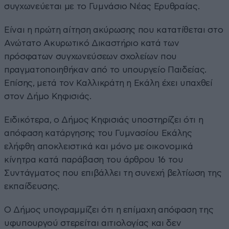
συγχωνεύεται με το Γυμνάσιο Νέας Ερυθραίας.
Είναι η πρώτη αίτηση ακύρωσης που κατατίθεται στο
Ανώτατο Ακυρωτικό Δικαστήριο κατά των
πρόσφατων συγχωνεύσεων σχολείων που
πραγματοποιηθήκαν από το υπουργείο Παιδείας.
Επίσης, μετά τον Καλλικράτη η Εκάλη έχει υπαχθεί
στον Δήμο Κηφισιάς.
Ειδικότερα, ο Δήμος Κηφισιάς υποστηρίζει ότι η
απόφαση κατάργησης του Γυμνασίου Εκάλης
ελήφθη αποκλειστικά και μόνο με οικονομικά
κίνητρα κατά παράβαση του άρθρου 16 του
Συντάγματος που επιβάλλει τη συνεχή βελτίωση της
εκπαίδευσης.
Ο Δήμος υπογραμμίζει ότι η επίμαχη απόφαση της
υφυπουργού στερείται αιτιολογίας και δεν