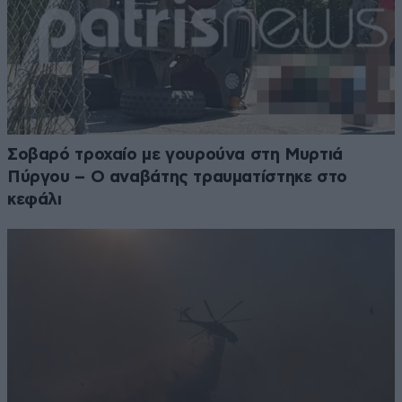
Σοβαρό τροχαίο με γουρούνα στη Μυρτιά
Πύργου – Ο αναβάτης τραυματίστηκε στο
κεφάλι