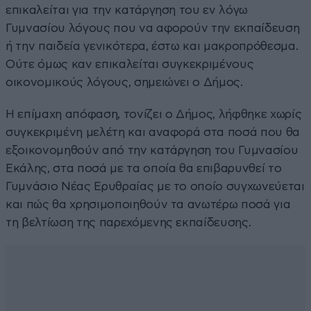
επικαλείται για την κατάργηση του εν λόγω
Γυμνασίου λόγους που να αφορούν την εκπαίδευση
ή την παιδεία γενικότερα, έστω και μακροπρόθεσμα.
Ούτε όμως καν επικαλείται συγκεκριμένους
οικονομικούς λόγους, σημειώνει ο Δήμος.
Η επίμαχη απόφαση, τονίζει ο Δήμος, λήφθηκε χωρίς
συγκεκριμένη μελέτη και αναφορά στα ποσά που θα
εξοικονομηθούν από την κατάργηση του Γυμνασίου
Εκάλης, στα ποσά με τα οποία θα επιβαρυνθεί το
Γυμνάσιο Νέας Ερυθραίας με το οποίο συγχωνεύεται
και πώς θα χρησιμοποιηθούν τα ανωτέρω ποσά για
τη βελτίωση της παρεχόμενης εκπαίδευσης.