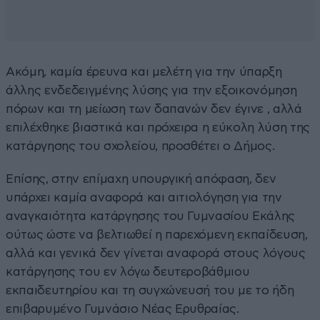
Ακόμη, καμία έρευνα και μελέτη για την ύπαρξη
άλλης ενδεδειγμένης λύσης για την εξοικονόμηση
πόρων και τη μείωση των δαπανών δεν έγινε , αλλά
επιλέχθηκε βιαστικά και πρόχειρα η εύκολη λύση της
κατάργησης του σχολείου, προσθέτει ο Δήμος.
Επίσης, στην επίμαχη υπουργική απόφαση, δεν
υπάρχει καμία αναφορά και αιτιολόγηση για την
αναγκαιότητα κατάργησης του Γυμνασίου Εκάλης
ούτως ώστε να βελτιωθεί η παρεχόμενη εκπαίδευση,
αλλά και γενικά δεν γίνεται αναφορά στους λόγους
κατάργησης του εν λόγω δευτεροβάθμιου
εκπαιδευτηρίου και τη συγχώνευσή του με το ήδη
επιβαρυμένο Γυμνάσιο Νέας Ερυθραίας.