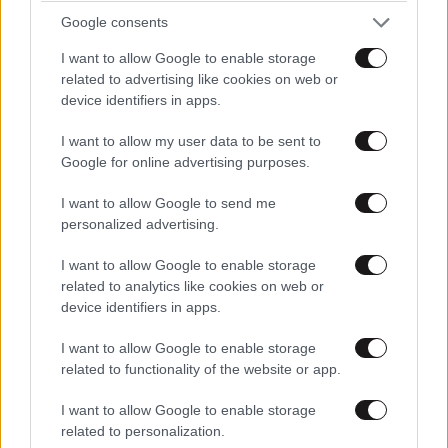
Google consents
I want to allow Google to enable storage
related to advertising like cookies on web or
device identifiers in apps.
I want to allow my user data to be sent to
Google for online advertising purposes.
I want to allow Google to send me
personalized advertising.
I want to allow Google to enable storage
related to analytics like cookies on web or
device identifiers in apps.
I want to allow Google to enable storage
related to functionality of the website or app.
I want to allow Google to enable storage
related to personalization.