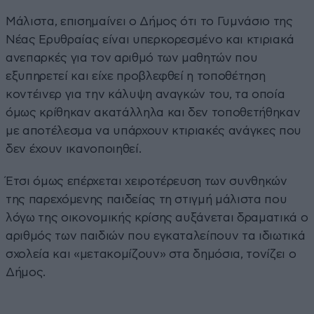
Μάλιστα, επισημαίνει ο Δήμος ότι το Γυμνάσιο της
Νέας Ερυθραίας είναι υπερκορεσμένο και κτιριακά
ανεπαρκές για τον αριθμό των μαθητών που
εξυπηρετεί και είχε προβλεφθεί η τοποθέτηση
κοντέινερ για την κάλυψη αναγκών του, τα οποία
όμως κρίθηκαν ακατάλληλα και δεν τοποθετήθηκαν
με αποτέλεσμα να υπάρχουν κτιριακές ανάγκες που
δεν έχουν ικανοποιηθεί.
Έτσι όμως επέρχεται χειροτέρευση των συνθηκών
της παρεχόμενης παιδείας τη στιγμή μάλιστα που
λόγω της οικονομικής κρίσης αυξάνεται δραματικά ο
αριθμός των παιδιών που εγκαταλείπουν τα ιδιωτικά
σχολεία και «μετακομίζουν» στα δημόσια, τονίζει ο
Δήμος.