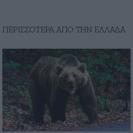
ΠΕΡΙΣΣΟΤΕΡΑ ΑΠΟ ΤΗΝ ΕΛΛΑΔΑ