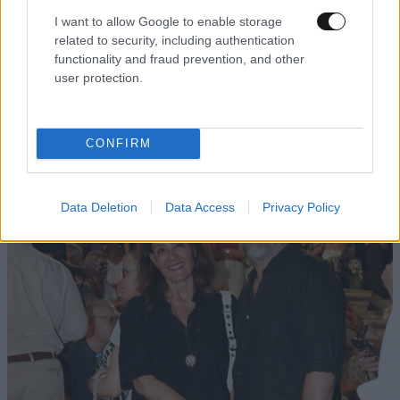
I want to allow Google to enable storage
related to security, including authentication
functionality and fraud prevention, and other
user protection.
CONFIRM
Data Deletion
Data Access
Privacy Policy