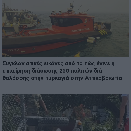
Συγκλονιστικές εικόνες από το πώς έγινε η
επιχείρηση διάσωσης 250 πολιτών διά
θαλάσσης στην πυρκαγιά στην Αττικοβοιωτία