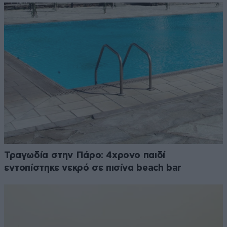
Τραγωδία στην Πάρο: 4χρονο παιδί
εντοπίστηκε νεκρό σε πισίνα beach bar