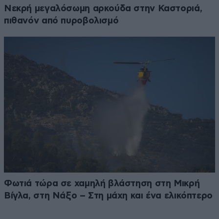
Νεκρή μεγαλόσωμη αρκούδα στην Καστοριά,
πιθανόν από πυροβολισμό
Φωτιά τώρα σε χαμηλή βλάστηση στη Μικρή
Βίγλα, στη Νάξο – Στη μάχη και ένα ελικόπτερο