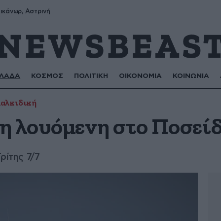
ικάνωρ, Αστρινή
ΛΑΔΑ
ΚΟΣΜΟΣ
ΠΟΛΙΤΙΚΗ
ΟΙΚΟΝΟΜΙΑ
ΚΟΙΝΩΝΙΑ
αλκιδική
η λουόμενη στο Ποσείδ
ρίτης 7/7