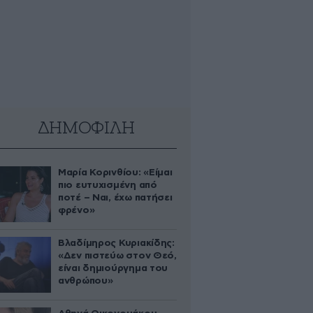
ΔΗΜΟΦΙΛΗ
Μαρία Κορινθίου: «Είμαι
πιο ευτυχισμένη από
ποτέ – Ναι, έχω πατήσει
φρένο»
Βλαδίμηρος Κυριακίδης:
«Δεν πιστεύω στον Θεό,
είναι δημιούργημα του
ανθρώπου»