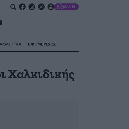
GAMES
ΑΘΛΗΤΙΚΑ
ΕΦΗΜΕΡΙΔΕΣ
ι Χαλκιδικής