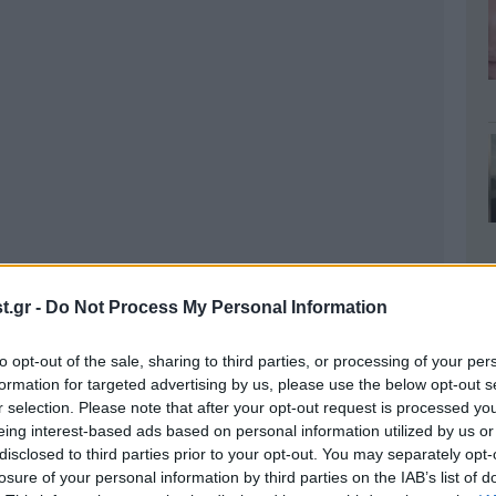
.gr -
Do Not Process My Personal Information
to opt-out of the sale, sharing to third parties, or processing of your per
formation for targeted advertising by us, please use the below opt-out s
r selection. Please note that after your opt-out request is processed y
eing interest-based ads based on personal information utilized by us or
disclosed to third parties prior to your opt-out. You may separately opt-
losure of your personal information by third parties on the IAB’s list of