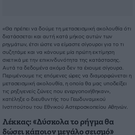
«Θα πρέπει να δούμε τη μετασεισμική ακολουθία ότι
διατάσσεται και αυτή κατά μήκος αυτών των
ρηγμάτων, έτσι ώστε να είμαστε σίγουροι για το τι
συζητάμε και να κάνουμε μία πρώτη εκτίμηση
σχετικά με την επικινδυνότητα της κατάστασης.
Αυτά τα δεδομένα ακόμα δεν τα έχουμε σίγουρα.
Περιμένουμε τις επόμενες ώρες να διαμορφώνεται η
μετασεισμική ακολουθία, η οποία θα μας υποδείξει
τις ρηξιγενείς ζώνες που ενεργοποιήθηκαν»,
κατέληξε ο διευθυντής του Γεωδυναμικού
Ινστιτούτου του Εθνικού Αστεροσκοπείου Αθηνών.
Λέκκας: «Δύσκολα το ρήγμα θα
δώσει κάποιον μεγάλο σεισμό»