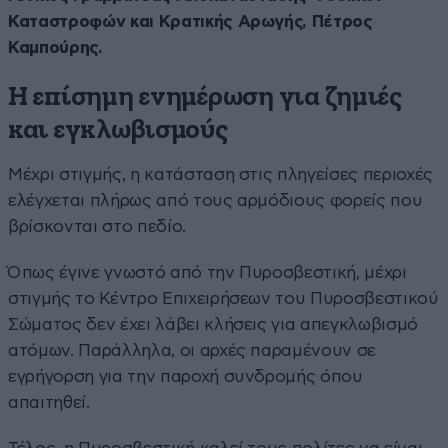
Καταστροφών και Κρατικής Αρωγής, Πέτρος
Καμπούρης.
Η επίσημη ενημέρωση για ζημιές
και εγκλωβισμούς
Μέχρι στιγμής, η κατάσταση στις πληγείσες περιοχές
ελέγχεται πλήρως από τους αρμόδιους φορείς που
βρίσκονται στο πεδίο.
Όπως έγινε γνωστό από την Πυροσβεστική, μέχρι
στιγμής το Κέντρο Επιχειρήσεων του Πυροσβεστικού
Σώματος δεν έχει λάβει κλήσεις για απεγκλωβισμό
ατόμων. Παράλληλα, οι αρχές παραμένουν σε
εγρήγορση για την παροχή συνδρομής όπου
απαιτηθεί.