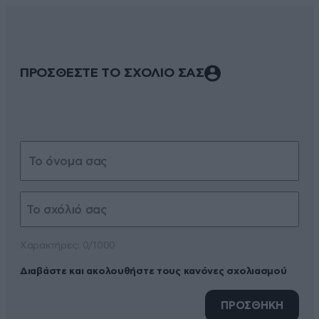
ΠΡΟΣΘΕΣΤΕ ΤΟ ΣΧΟΛΙΟ ΣΑΣ
Xαρακτήρες: 0/1000
Διαβάστε και ακολουθήστε τους κανόνες σχολιασμού
ΠΡΟΣΘΗΚΗ