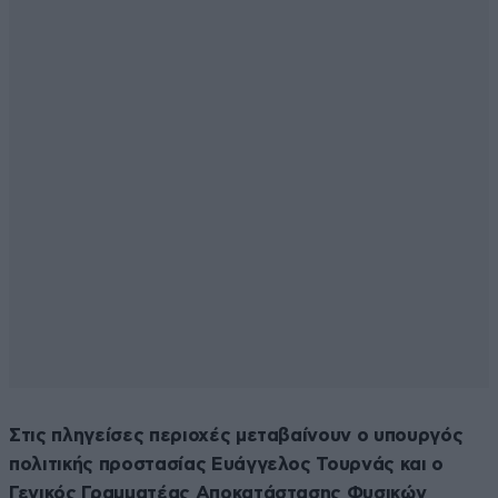
Στις πληγείσες περιοχές μεταβαίνουν ο υπουργός
πολιτικής προστασίας Ευάγγελος Τουρνάς και ο
Γενικός Γραμματέας Αποκατάστασης Φυσικών