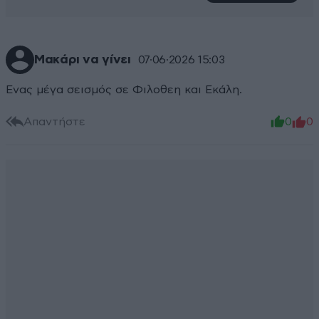
Μακάρι να γίνει
07·06·2026 15:03
Ενας μέγα σεισμός σε Φιλοθεη και Εκάλη.
Απαντήστε
0
0