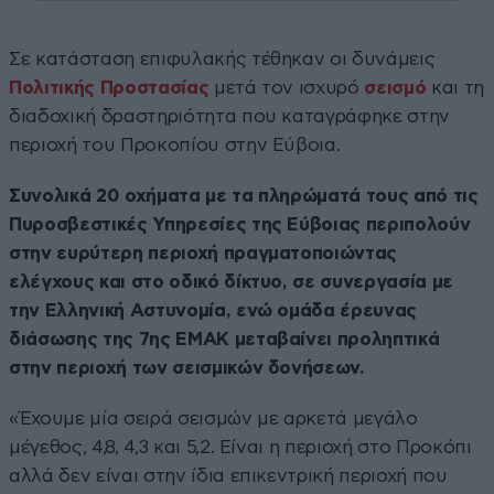
Σε κατάσταση επιφυλακής τέθηκαν οι δυνάμεις
Πολιτικής Προστασίας
μετά τον ισχυρό
σεισμό
και τη
διαδοχική δραστηριότητα που καταγράφηκε στην
περιοχή του Προκοπίου στην Εύβοια.
Συνολικά 20 οχήματα με τα πληρώματά τους από τις
Πυροσβεστικές Υπηρεσίες της Εύβοιας περιπολούν
στην ευρύτερη περιοχή πραγματοποιώντας
ελέγχους και στο οδικό δίκτυο, σε συνεργασία με
την Ελληνική Αστυνομία, ενώ ομάδα έρευνας
διάσωσης της 7ης ΕΜΑΚ μεταβαίνει προληπτικά
στην περιοχή των σεισμικών δονήσεων.
«Έχουμε μία σειρά σεισμών με αρκετά μεγάλο
μέγεθος, 4,8, 4,3 και 5,2. Είναι η περιοχή στο Προκόπι
αλλά δεν είναι στην ίδια επικεντρική περιοχή που