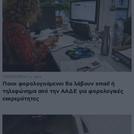
ΟΙΚΟΝΟΜΙΑ
2 ω. πριν
Ποιοι φορολογούμενοι θα λάβουν email ή
τηλεφώνημα από την ΑΑΔΕ για φορολογικές
εκκρεμότητες