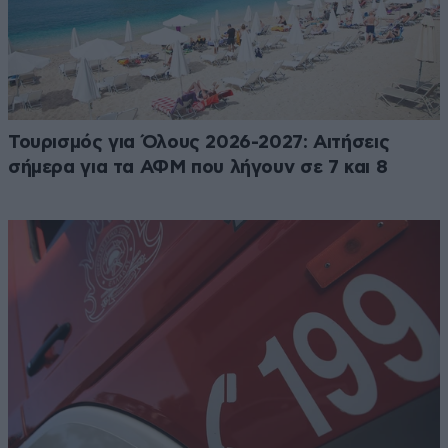
Τουρισμός για Όλους 2026-2027: Αιτήσεις
σήμερα για τα ΑΦΜ που λήγουν σε 7 και 8