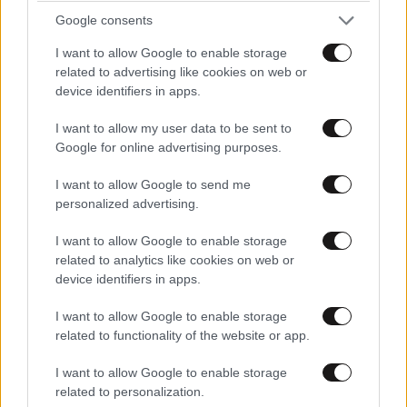
Google consents
I want to allow Google to enable storage
related to advertising like cookies on web or
device identifiers in apps.
I want to allow my user data to be sent to
Google for online advertising purposes.
I want to allow Google to send me
personalized advertising.
I want to allow Google to enable storage
related to analytics like cookies on web or
Άνδρος: Εκεί όπου η κυκλαδίτικη φύση συναντά
device identifiers in apps.
την τέχνη και την παράδοση
I want to allow Google to enable storage
related to functionality of the website or app.
I want to allow Google to enable storage
related to personalization.