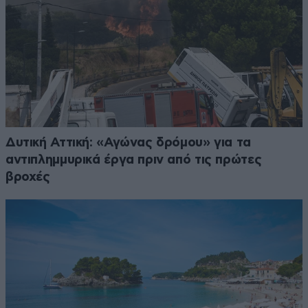
Δυτική Αττική: «Αγώνας δρόμου» για τα
αντιπλημμυρικά έργα πριν από τις πρώτες
βροχές