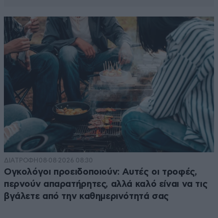
ΔΙΑΤΡΟΦΗ
08·08·2026 08:30
Ογκολόγοι προειδοποιούν: Αυτές οι τροφές,
περνούν απαρατήρητες, αλλά καλό είναι να τις
βγάλετε από την καθημερινότητά σας