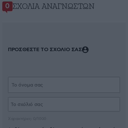
ΣΧΌΛΙΑ ΑΝΑΓΝΩΣΤΏΝ
0
ΠΡΟΣΘΕΣΤΕ ΤΟ ΣΧΟΛΙΟ ΣΑΣ
Xαρακτήρες: 0/1000