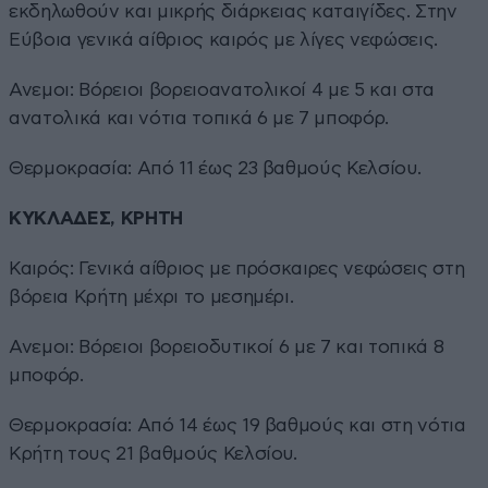
εκδηλωθούν και μικρής διάρκειας καταιγίδες. Στην
Εύβοια γενικά αίθριος καιρός με λίγες νεφώσεις.
Ανεμοι: Βόρειοι βορειοανατολικοί 4 με 5 και στα
ανατολικά και νότια τοπικά 6 με 7 μποφόρ.
Θερμοκρασία: Από 11 έως 23 βαθμούς Κελσίου.
ΚΥΚΛΑΔΕΣ, ΚΡΗΤΗ
Καιρός: Γενικά αίθριος με πρόσκαιρες νεφώσεις στη
βόρεια Κρήτη μέχρι το μεσημέρι.
Ανεμοι: Βόρειοι βορειοδυτικοί 6 με 7 και τοπικά 8
μποφόρ.
Θερμοκρασία: Από 14 έως 19 βαθμούς και στη νότια
Κρήτη τους 21 βαθμούς Κελσίου.