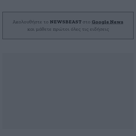
Ακολουθήστε το
NEWSBEAST
στο
Google News
και μάθετε πρώτοι όλες τις ειδήσεις