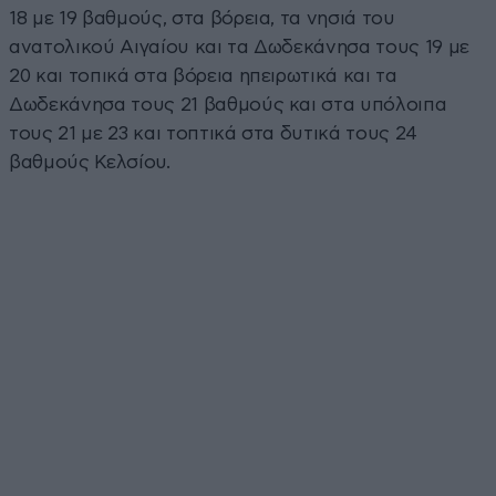
18 με 19 βαθμούς, στα βόρεια, τα νησιά του
ανατολικού Αιγαίου και τα Δωδεκάνησα τους 19 με
20 και τοπικά στα βόρεια ηπειρωτικά και τα
Δωδεκάνησα τους 21 βαθμούς και στα υπόλοιπα
τους 21 με 23 και τοπτικά στα δυτικά τους 24
βαθμούς Κελσίου.