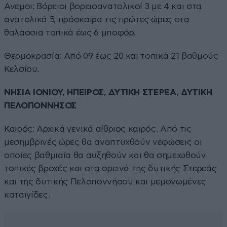
Ανεμοι: Βόρειοι βορειοανατολικοί 3 με 4 και στα
ανατολικά 5, πρόσκαιρα τις πρώτες ώρες στα
θαλάσσια τοπικά έως 6 μποφόρ.
Θερμοκρασία: Από 09 έως 20 και τοπικά 21 βαθμούς
Κελσίου.
ΝΗΣΙΑ ΙΟΝΙΟΥ, ΗΠΕΙΡΟΣ, ΔΥΤΙΚΗ ΣΤΕΡΕΑ, ΔΥΤΙΚΗ
ΠΕΛΟΠΟΝΝΗΣΟΣ
Καιρός: Αρχικά γενικά αίθριος καιρός. Από τις
μεσημβρινές ώρες θα αναπτυχθούν νεφώσεις οι
οποίες βαθμιαία θα αυξηθούν και θα σημειωθούν
τοπικές βροχές και στα ορεινά της δυτικής Στερεάς
και της δυτικής Πελοποννήσου και μεμονωμένες
καταιγίδες.