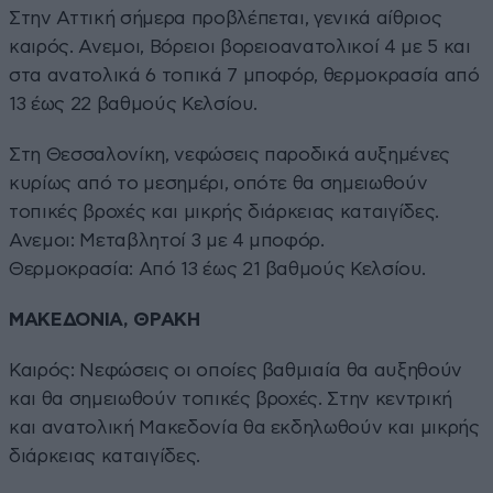
Στην Αττική σήμερα προβλέπεται, γενικά αίθριος
καιρός. Ανεμοι, Βόρειοι βορειοανατολικοί 4 με 5 και
στα ανατολικά 6 τοπικά 7 μποφόρ, θερμοκρασία από
13 έως 22 βαθμούς Κελσίου.
Στη Θεσσαλονίκη, νεφώσεις παροδικά αυξημένες
κυρίως από το μεσημέρι, οπότε θα σημειωθούν
τοπικές βροχές και μικρής διάρκειας καταιγίδες.
Ανεμοι: Μεταβλητοί 3 με 4 μποφόρ.
Θερμοκρασία: Από 13 έως 21 βαθμούς Κελσίου.
ΜΑΚΕΔΟΝΙΑ, ΘΡΑΚΗ
Καιρός: Νεφώσεις οι οποίες βαθμιαία θα αυξηθούν
και θα σημειωθούν τοπικές βροχές. Στην κεντρική
και ανατολική Μακεδονία θα εκδηλωθούν και μικρής
διάρκειας καταιγίδες.