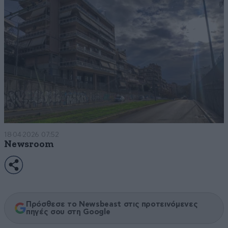
18·04·2026 07:52
Newsroom
Πρόσθεσε το Newsbeast στις προτεινόμενες
πηγές σου στη Google