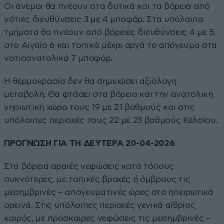
Οι άνεμοι θα πνέουν στα δυτικά και τα βόρεια από
νότιες διευθύνσεις 3 με 4 μποφόρ. Στα υπόλοιπα
τμήματα θα πνέουν από βόρειες διευθύνσεις 4 με 5,
στο Αιγαίο 6 και τοπικά μέχρι αργά το απόγευμα στα
νοτιοανατολικά 7 μποφόρ.
Η θερμοκρασία δεν θα σημειώσει αξιόλογη
μεταβολή. Θα φτάσει στα βόρεια και την ανατολική
νησιωτική χώρα τους 19 με 21 βαθμούς και στις
υπόλοιπες περιοχές τους 22 με 23 βαθμούς Κελσίου.
ΠΡΟΓΝΩΣΗ ΓΙΑ ΤΗ ΔΕΥΤΕΡΑ 20-04-2026
Στα βόρεια αραιές νεφώσεις κατά τόπους
πυκνότερες, με τοπικές βροχές ή όμβρους τις
μεσημβρινές – απογευματινές ώρες στα ηπειρωτικά
ορεινά. Στις υπόλοιπες περιοχές γενικά αίθριος
καιρός, με πρόσκαιρες νεφώσεις τις μεσημβρινές –