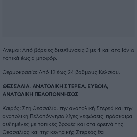
Ανεμοι: Από βόρειες διευθύνσεις 3 με 4 και στο Ιόνιο
τοπικά έως 6 μποφόρ.
Θερμοκρασία: Από 12 έως 24 βαθμούς Κελσίου.
ΘΕΣΣΑΛΙΑ, ΑΝΑΤΟΛΙΚΗ ΣΤΕΡΕΑ, ΕΥΒΟΙΑ,
ΑΝΑΤΟΛΙΚΗ ΠΕΛΟΠΟΝΝΗΣΟΣ
Καιρός: Στη Θεσσαλία, την ανατολική Στερεά και την
ανατολική Πελοπόννησο λίγες νεφώσεις, πρόσκαιρα
αυξημένες με τοπικές βροχές και στα ορεινά της
Θεσσαλίας και της κεντρικής Στερεάς θα