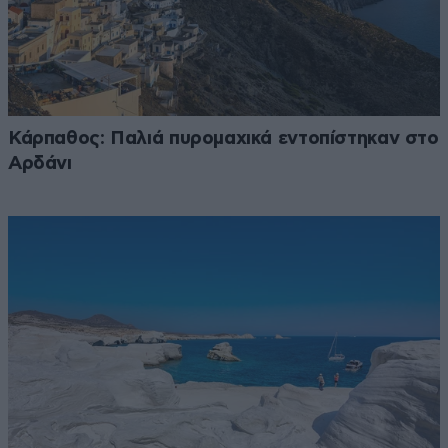
Κάρπαθος: Παλιά πυρομαχικά εντοπίστηκαν στο
Αρδάνι