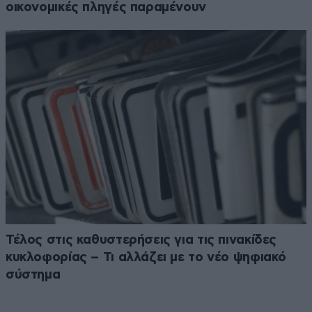
οικονομικές πληγές παραμένουν
Τέλος στις καθυστερήσεις για τις πινακίδες
κυκλοφορίας – Τι αλλάζει με το νέο ψηφιακό
σύστημα