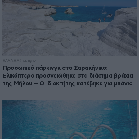
ΕΛΛΑΔΑ
2 ω. πριν
Προσωπικό πάρκινγκ στο Σαρακήνικο:
Ελικόπτερο προσγειώθηκε στα διάσημα βράχια
της Μήλου – Ο ιδιοκτήτης κατέβηκε για μπάνιο