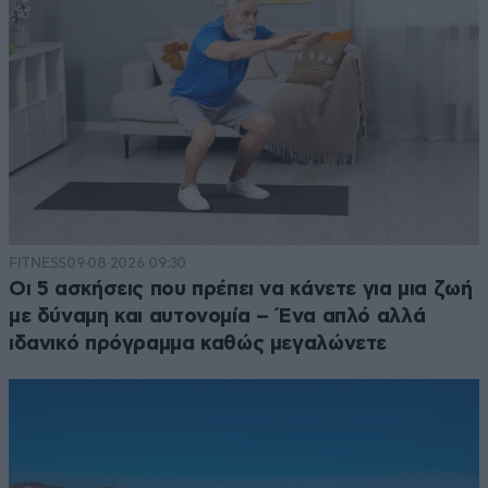
FITNESS
09·08·2026 09:30
Οι 5 ασκήσεις που πρέπει να κάνετε για μια ζωή
με δύναμη και αυτονομία – Ένα απλό αλλά
ιδανικό πρόγραμμα καθώς μεγαλώνετε