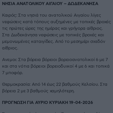
ΝΗΣΙΑ ΑΝΑΤΟΛΙΚΟΥ ΑΙΓΑΙΟΥ – ΔΩΔΕΚΑΝΗΣΑ
Καιρός: Στα νησιά του ανατολικού Αιγαίου λίγες
νεφώσεις κατά τόπους αυξημένες με τοπικές βροχές
τις πρώτες ώρες της ημέρας και γρήγορα αίθριος.
Στα Δωδεκάνησα νεφώσεις με τοπικές βροχές και
μεμονωμένες καταιγίδες. Από το μεσημέρι σχεδόν
αίθριος.
Ανεμοι: Στα βόρεια βόρειοι βορειοανατολικοί 6 με 7
και στα νότια βόρειοι βορειοδυικοί 4 με 6 και τοπικά
7 μποφόρ.
Θερμοκρασία: Από 14 έως 22 βαθμούς Κελσίου. Στα
βόρεια 2 με 3 βαθμούς χαμηλότερη.
ΠΡΟΓΝΩΣΗ ΓΙΑ ΑΥΡΙΟ ΚΥΡΙΑΚΗ 19-04-2026