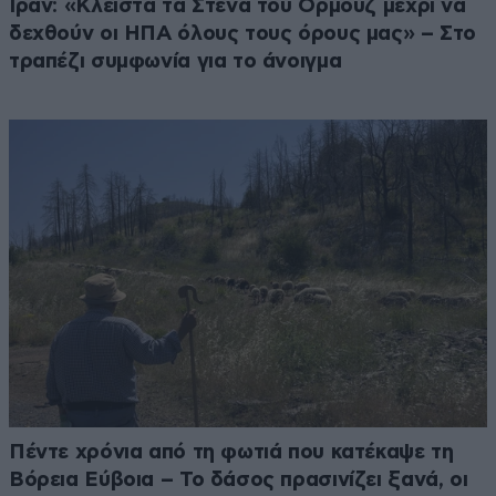
Ιράν: «Κλειστά τα Στενά του Ορμούζ μέχρι να
δεχθούν οι ΗΠΑ όλους τους όρους μας» – Στο
τραπέζι συμφωνία για το άνοιγμα
Πέντε χρόνια από τη φωτιά που κατέκαψε τη
Βόρεια Εύβοια – Το δάσος πρασινίζει ξανά, οι