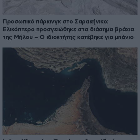
Προσωπικό πάρκινγκ στο Σαρακήνικο:
Ελικόπτερο προσγειώθηκε στα διάσημα βράχια
της Μήλου – Ο ιδιοκτήτης κατέβηκε για μπάνιο