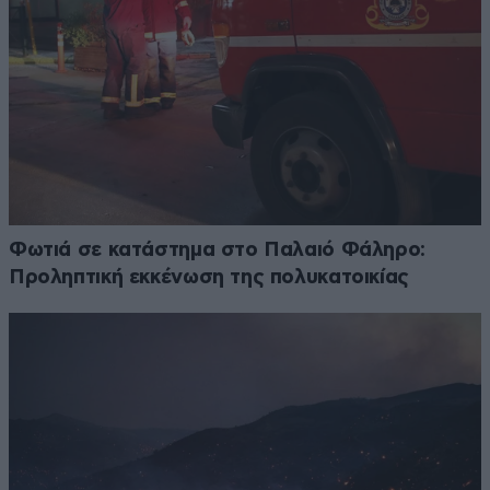
Φωτιά σε κατάστημα στο Παλαιό Φάληρο:
Προληπτική εκκένωση της πολυκατοικίας