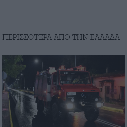
ΠΕΡΙΣΣΟΤΕΡΑ ΑΠΟ ΤΗΝ ΕΛΛΑΔΑ