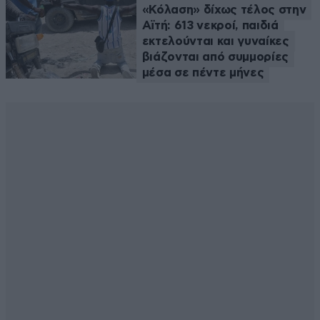
«Κόλαση» δίχως τέλος στην
Αϊτή: 613 νεκροί, παιδιά
εκτελούνται και γυναίκες
βιάζονται από συμμορίες
μέσα σε πέντε μήνες