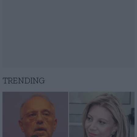
TRENDING