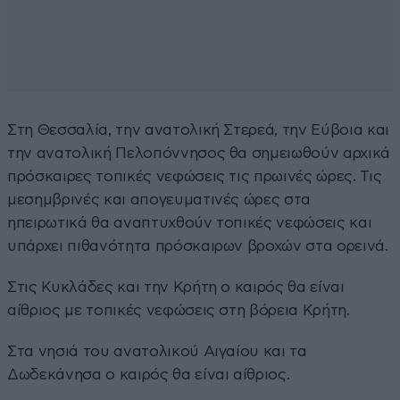
Στη Θεσσαλία, την ανατολική Στερεά, την Εύβοια και
την ανατολική Πελοπόννησος θα σημειωθούν αρχικά
πρόσκαιρες τοπικές νεφώσεις τις πρωινές ώρες. Τις
μεσημβρινές και απογευματινές ώρες στα
ηπειρωτικά θα αναπτυχθούν τοπικές νεφώσεις και
υπάρχει πιθανότητα πρόσκαιρων βροχών στα ορεινά.
Στις Κυκλάδες και την Κρήτη ο καιρός θα είναι
αίθριος με τοπικές νεφώσεις στη βόρεια Κρήτη.
Στα νησιά του ανατολικού Αιγαίου και τα
Δωδεκάνησα ο καιρός θα είναι αίθριος.