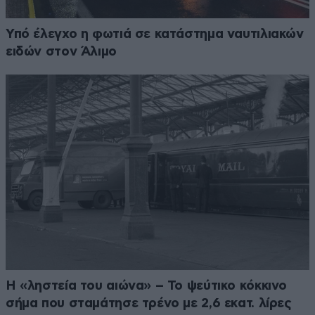
Υπό έλεγχο η φωτιά σε κατάστημα ναυτιλιακών
ειδών στον Άλιμο
Η «ληστεία του αιώνα» – Το ψεύτικο κόκκινο
σήμα που σταμάτησε τρένο με 2,6 εκατ. λίρες