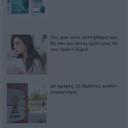
Πες μου πότε γεννήθηκες και
θα σου πω ποιες εμπειρίες θα
σου έκανα δώρο!
40 ημέρες, 33 δράσεις, 4.000+
συμμετοχές