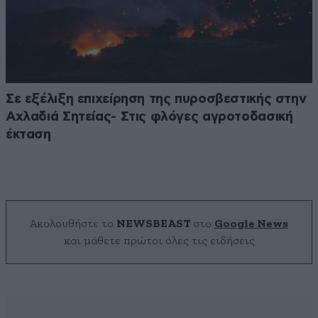
Σε εξέλιξη επιχείρηση της πυροσβεστικής στην
Αχλαδιά Σητείας- Στις φλόγες αγροτοδασική
έκταση
Ακολουθήστε το
NEWSBEAST
στο
Google News
και μάθετε πρώτοι όλες τις ειδήσεις