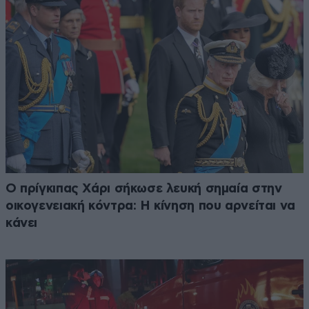
Ο πρίγκιπας Χάρι σήκωσε λευκή σημαία στην
οικογενειακή κόντρα: Η κίνηση που αρνείται να
κάνει