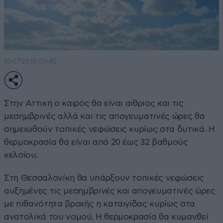
10·07·2010 09:45
Στην Αττική ο καιρός θα είναι αίθριος και τις
μεσημβρινές αλλά και τις απογευματινές ώρες θα
σημειωθούν τοπικές νεφώσεις κυρίως στα δυτικά. Η
θερμοκρασία θα είναι από 20 έως 32 βαθμούς
κελσίου.
Στη Θεσσαλονίκη θα υπάρξουν τοπικές νεφώσεις
αυξημένες τις μεσημβρινές και απογευματινές ώρες
με πιθανότητα βροχής η καταιγίδας κυρίως στα
ανατολικά του νομού. Η θερμοκρασία θα κυμανθεί