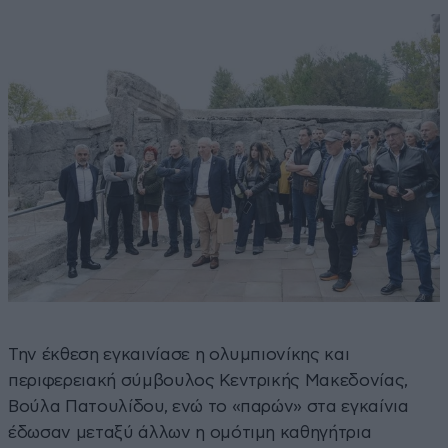
Την έκθεση εγκαινίασε η ολυμπιονίκης και
περιφερειακή σύμβουλος Κεντρικής Μακεδονίας,
Βούλα Πατουλίδου, ενώ το «παρών» στα εγκαίνια
έδωσαν μεταξύ άλλων η ομότιμη καθηγήτρια