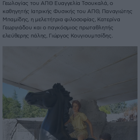
Γεωλογίας του ΑΠΘ Ευαγγελία Τσουκαλά, ο
καθηγητής Ιατρικής Φυσικής του ΑΠΘ, Παναγιώτης
Μπαμίδης, η μελετήτρια φιλοσοφίας, Κατερίνα
Γεωργιάδου και ο παγκόσμιος πρωταθλητής
ελεύθερης πάλης, Γιώργος Κουγιουμτσίδης.