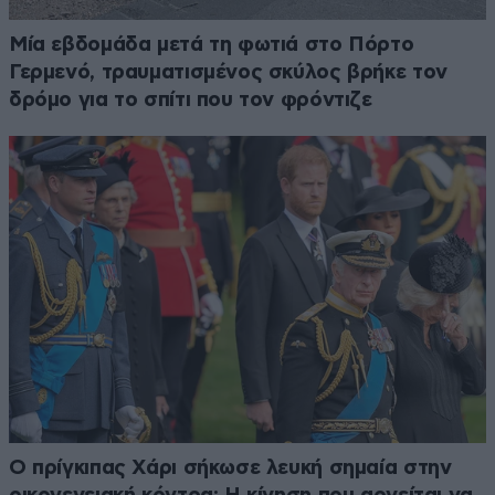
Μία εβδομάδα μετά τη φωτιά στο Πόρτο
Γερμενό, τραυματισμένος σκύλος βρήκε τον
δρόμο για το σπίτι που τον φρόντιζε
Ο πρίγκιπας Χάρι σήκωσε λευκή σημαία στην