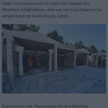
τόσο τη στρατιωτική και πολιτική πορεία του
Μεγάλου Αλεξάνδρου, όσο και την πολιτισμική του
κληρονομιά σε Ανατολή και Δύση.
Εμπνευστής και δημιουργός είναι ο Βασίλης