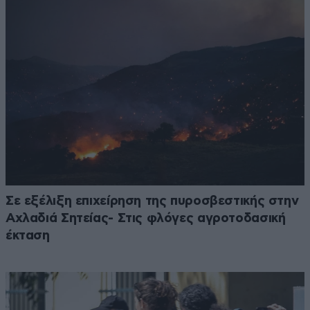
Σε εξέλιξη επιχείρηση της πυροσβεστικής στην
Αχλαδιά Σητείας- Στις φλόγες αγροτοδασική
έκταση