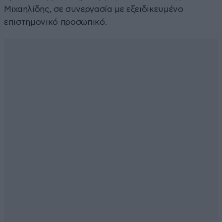
Μιχαηλίδης, σε συνεργασία με εξειδικευμένο
επιστημονικό προσωπικό.