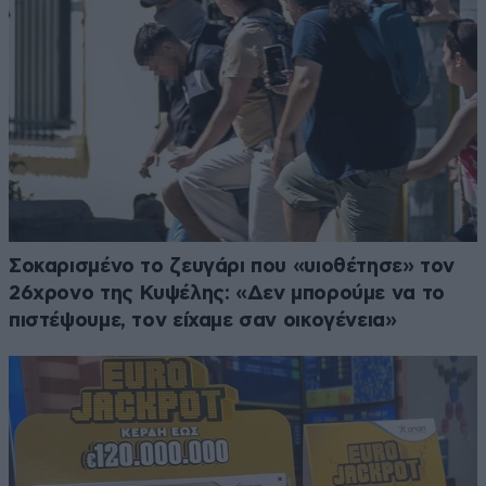
Σοκαρισμένο το ζευγάρι που «υιοθέτησε» τον
26χρονο της Κυψέλης: «Δεν μπορούμε να το
πιστέψουμε, τον είχαμε σαν οικογένεια»