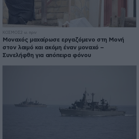
ΚΟΣΜΟΣ
2 ω. πριν
Μοναχός μαχαίρωσε εργαζόμενο στη Μονή
στον λαιμό και ακόμη έναν μοναχό –
Συνελήφθη για απόπειρα φόνου