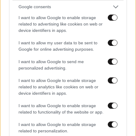
Google consents
I want to allow Google to enable storage
related to advertising like cookies on web or
device identifiers in apps.
I want to allow my user data to be sent to
Google for online advertising purposes.
I want to allow Google to send me
personalized advertising.
Xαρακτήρες: 0/1000
I want to allow Google to enable storage
Διαβάστε και ακολουθήστε τους κανόνες σχολιασμού
related to analytics like cookies on web or
device identifiers in apps.
ΠΡΟΣΘΗΚΗ
I want to allow Google to enable storage
related to functionality of the website or app.
I want to allow Google to enable storage
Κουλης ο πολυχρονεμενος
19·10·2025 17:48
related to personalization.