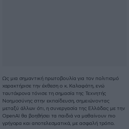
Ως μια σημαντική πρωτοβουλία για τον πολιτισμό
χαρακτήρισε την έκθεση ο κ. Καλαφάτη, ενώ
ταυτόχρονα τόνισε τη σημασία της Τεχνητής
Νοημοσύνης στην εκπαίδευση, σημειώνοντας
μεταξύ άλλων ότι, η συνεργασία της Ελλάδας με την
OpenAI θα βοηθήσει τα παιδιά να μαθαίνουν πιο
γρήγορα και αποτελεσματικά, με ασφαλή τρόπο.