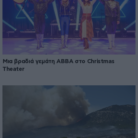
Μια βραδιά γεμάτη ABBA στο Christmas
Theater