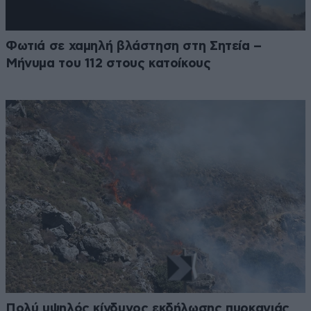
Φωτιά σε χαμηλή βλάστηση στη Σητεία –
Μήνυμα του 112 στους κατοίκους
Πολύ υψηλός κίνδυνος εκδήλωσης πυρκαγιάς