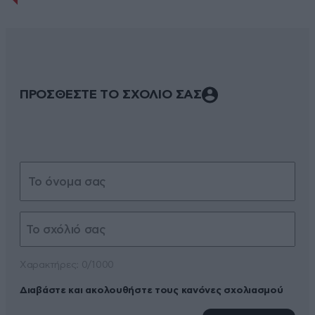
ΠΡΟΣΘΕΣΤΕ ΤΟ ΣΧΟΛΙΟ ΣΑΣ
Xαρακτήρες: 0/1000
Διαβάστε και ακολουθήστε τους κανόνες σχολιασμού