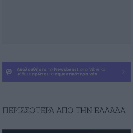
Ακολουθήστε
το
Newsbeast
στο Viber και
μάθετε
πρώτοι
τα
σημαντικότερα νέα
ΠΕΡΙΣΣΟΤΕΡΑ ΑΠΟ ΤΗΝ ΕΛΛΑΔΑ