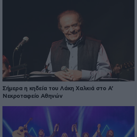
Σήμερα η κηδεία του Λάκη Χαλκιά στο Α’
Νεκροταφείο Αθηνών