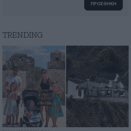
ΠΡΟΣΘΗΚΗ
TRENDING