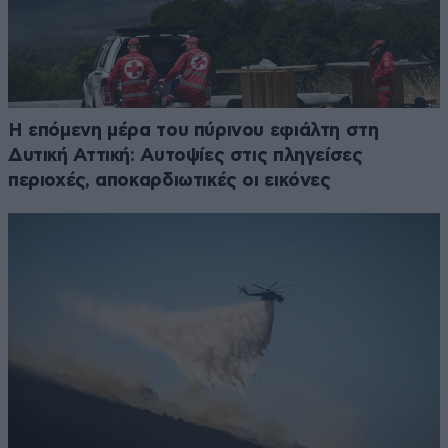
Η επόμενη μέρα του πύρινου εφιάλτη στη
Δυτική Αττική: Αυτοψίες στις πληγείσες
περιοχές, αποκαρδιωτικές οι εικόνες