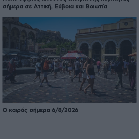
σήμερα σε Αττική, Εύβοια και Βοιωτία
Ο καιρός σήμερα 6/8/2026