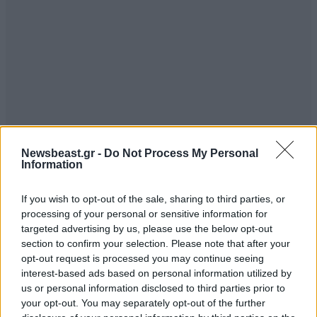
Newsbeast.gr -
Do Not Process My Personal
Information
If you wish to opt-out of the sale, sharing to third parties, or
processing of your personal or sensitive information for
targeted advertising by us, please use the below opt-out
section to confirm your selection. Please note that after your
opt-out request is processed you may continue seeing
interest-based ads based on personal information utilized by
us or personal information disclosed to third parties prior to
your opt-out. You may separately opt-out of the further