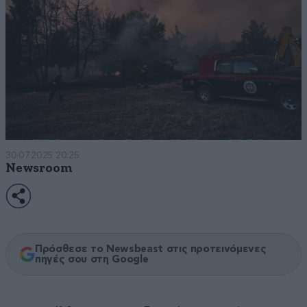
30·07·2025 20:25
Newsroom
Πρόσθεσε το Newsbeast στις προτεινόμενες
πηγές σου στη Google