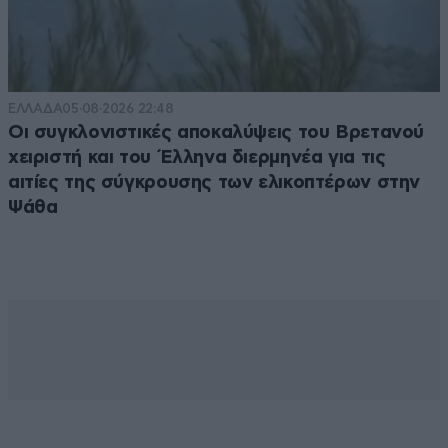
ΕΛΛΑΔΑ
05·08·2026 22:48
Οι συγκλονιστικές αποκαλύψεις του Βρετανού
χειριστή και του Έλληνα διερμηνέα για τις
αιτίες της σύγκρουσης των ελικοπτέρων στην
Ψάθα