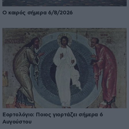
Ο καιρός σήμερα 6/8/2026
Εορτολόγιο: Ποιος γιορτάζει σήμερα 6
Αυγούστου