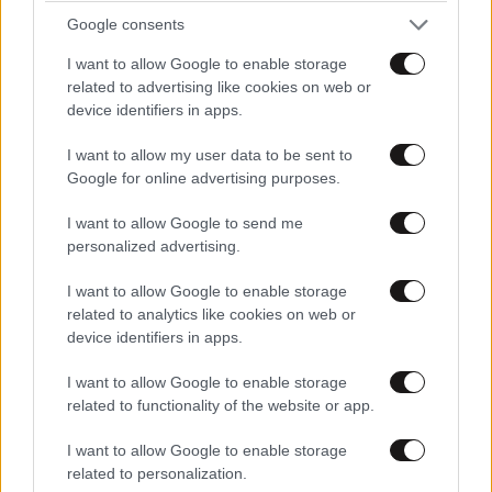
Google consents
I want to allow Google to enable storage
related to advertising like cookies on web or
device identifiers in apps.
I want to allow my user data to be sent to
Google for online advertising purposes.
I want to allow Google to send me
personalized advertising.
I want to allow Google to enable storage
related to analytics like cookies on web or
device identifiers in apps.
Ροδίτης
21·05·2025 15:32
I want to allow Google to enable storage
μπορεί να μας πει η κα Παγώνη για την ασφάλεια
related to functionality of the website or app.
I want to allow Google to enable storage
Απαντήστε
0
3
related to personalization.