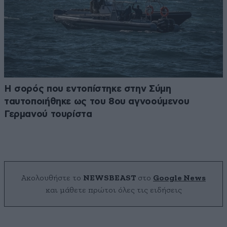
Η σορός που εντοπίστηκε στην Σύμη
ταυτοποιήθηκε ως του 8ου αγνοούμενου
Γερμανού τουρίστα
Ακολουθήστε το
NEWSBEAST
στο
Google News
και μάθετε πρώτοι όλες τις ειδήσεις