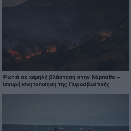
Φωτιά σε χαμηλή βλάστηση στην Κάρπαθο –
Ισχυρή κινητοποίηση της Πυροσβεστικής