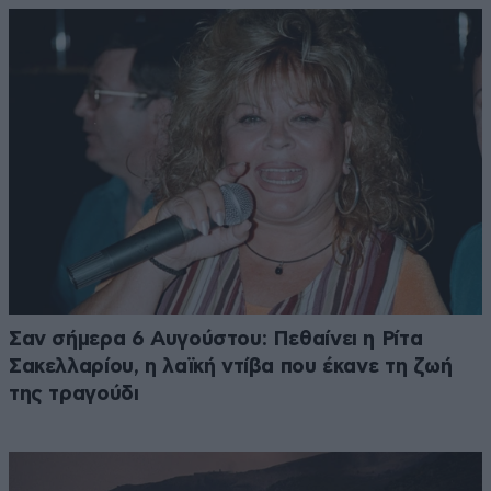
Σαν σήμερα 6 Αυγούστου: Πεθαίνει η Ρίτα
Σακελλαρίου, η λαϊκή ντίβα που έκανε τη ζωή
της τραγούδι