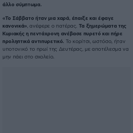
άλλο σύμπτωμα.
«Το Σάββατο ήταν μια χαρά, έπαιξε και έφαγε
κανονικά»
, ανέφερε ο πατέρας.
Τα ξημερώματα της
Κυριακής η πεντάχρονη ανέβασε πυρετό και πήρε
προληπτικά αντιπυρετικό.
Το κορίτσι, ωστόσο, ήταν
υποτονικό το πρωί της Δευτέρας, με αποτέλεσμα να
μην πάει στο σχολείο.