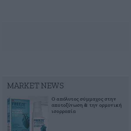
MARKET NEWS
Ο απόλυτος σύμμαχος στην
αποτοξίνωση & την ορμονική
ισορροπία