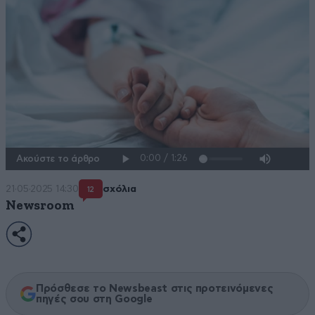
Ακούστε το άρθρο
21·05·2025 14:30
σχόλια
12
Newsroom
Πρόσθεσε το Newsbeast στις προτεινόμενες
πηγές σου στη Google