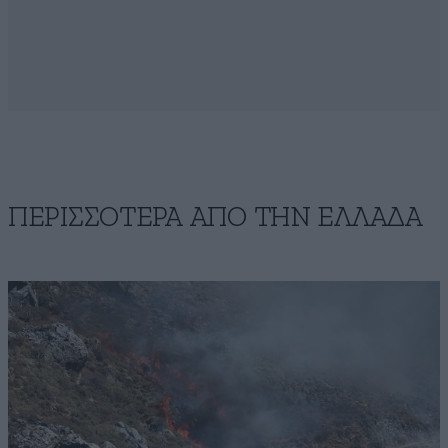
ΠΕΡΙΣΣΟΤΕΡΑ ΑΠΟ ΤΗΝ ΕΛΛΑΔΑ