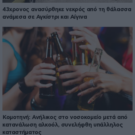
43χρονος ανασύρθηκε νεκρός από τη θάλασσα
ανάμεσα σε Αγκίστρι και Αίγινα
Κομοτηνή: Ανήλικος στο νοσοκομείο μετά από
κατανάλωση αλκοόλ, συνελήφθη υπάλληλος
καταστήματος