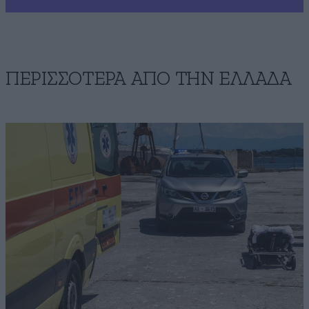
ΠΕΡΙΣΣΟΤΕΡΑ ΑΠΟ ΤΗΝ ΕΛΛΑΔΑ