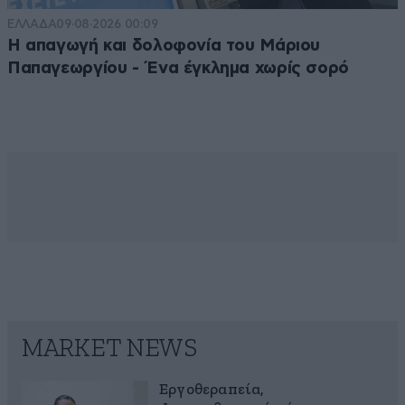
ΕΛΛΑΔΑ
09·08·2026 00:09
Η απαγωγή και δολοφονία του Μάριου
Παπαγεωργίου - Ένα έγκλημα χωρίς σορό
MARKET NEWS
Εργοθεραπεία,