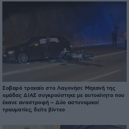
Σοβαρό τροχαίο στο Λαγονήσι: Μηχανή της
ομάδας ΔΙΑΣ συγκρούστηκε με αυτοκίνητο που
έκανε αναστροφή – Δύο αστυνομικοί
τραυματίες, δείτε βίντεο