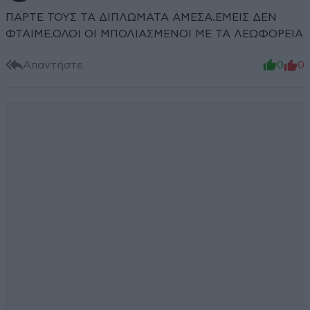
ΠΑΡΤΕ ΤΟΥΣ ΤΑ ΔΙΠΛΩΜΑΤΑ ΑΜΕΣΑ.ΕΜΕΙΣ ΔΕΝ
ΦΤΑΙΜΕ.ΟΛΟΙ ΟΙ ΜΠΟΛΙΑΣΜΕΝΟΙ ΜΕ ΤΑ ΛΕΩΦΟΡΕΙΑ
Απαντήστε
0
0