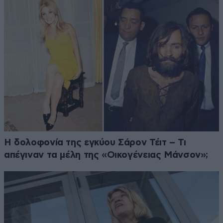
Η δολοφονία της εγκύου Σάρον Τέιτ – Τι
απέγιναν τα μέλη της «Οικογένειας Μάνσον»;