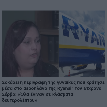
Σοκάρει η περιγραφή της γυναίκας που κράτησε
μέσα στο αεροπλάνο της Ryanair τον 61χρονο
Σέρβο: «Όλα έγιναν σε κλάσματα
δευτερολέπτου»