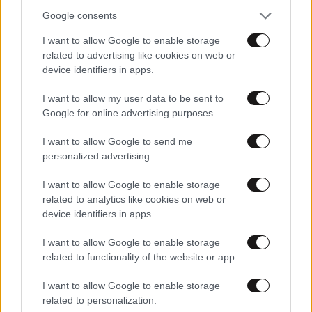
Google consents
I want to allow Google to enable storage
related to advertising like cookies on web or
device identifiers in apps.
I want to allow my user data to be sent to
Google for online advertising purposes.
I want to allow Google to send me
personalized advertising.
I want to allow Google to enable storage
related to analytics like cookies on web or
device identifiers in apps.
I want to allow Google to enable storage
related to functionality of the website or app.
I want to allow Google to enable storage
related to personalization.