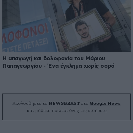
Η απαγωγή και δολοφονία του Μάριου
Παπαγεωργίου - Ένα έγκλημα χωρίς σορό
Ακολουθήστε το
NEWSBEAST
στο
Google News
και μάθετε πρώτοι όλες τις ειδήσεις