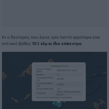
Κι ο δεύτερος που έγινε τρία λεπτά αργότερα είχε
εστιακό βάθος
10,1 χλμ κι ίδιο επίκεντρο.