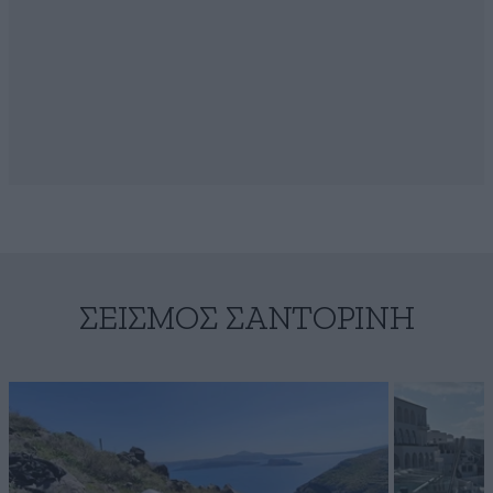
ΣΕΙΣΜΌΣ ΣΑΝΤΟΡΊΝΗ