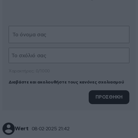
Xαρακτήρες: 0/1000
Διαβάστε και ακολουθήστε τους κανόνες σχολιασμού
ΠΡΟΣΘΗΚΗ
Wert
08·02·2025 21:42