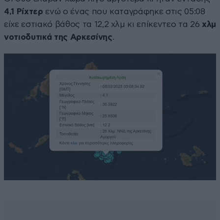
4,1 Ρίχτερ
ενώ ο ένας που καταγράφηκε στις 05:08
είχε εστιακό βάθος τα 12,2 χλμ κι επίκεντεο τα 26
χλμ
νοτιοδυτικά της Αρκεσίνης
.