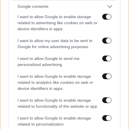
Google consents
I want to allow Google to enable storage
related to advertising like cookies on web or
device identifiers in apps.
I want to allow my user data to be sent to
Google for online advertising purposes.
I want to allow Google to send me
personalized advertising.
I want to allow Google to enable storage
related to analytics like cookies on web or
device identifiers in apps.
I want to allow Google to enable storage
related to functionality of the website or app.
I want to allow Google to enable storage
related to personalization.