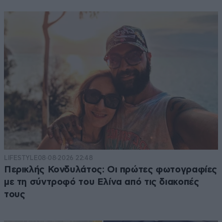
LIFESTYLE
08·08·2026 22:48
Περικλής Κονδυλάτος: Οι πρώτες φωτογραφίες
με τη σύντροφό του Ελίνα από τις διακοπές
τους