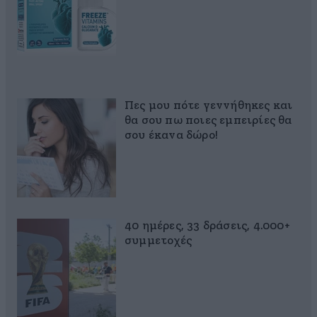
Πες μου πότε γεννήθηκες και
θα σου πω ποιες εμπειρίες θα
σου έκανα δώρο!
40 ημέρες, 33 δράσεις, 4.000+
συμμετοχές