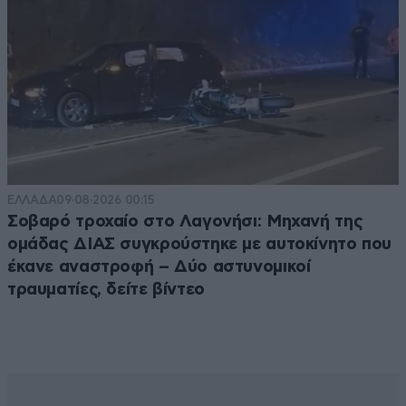
ΕΛΛΑΔΑ
09·08·2026 00:15
Σοβαρό τροχαίο στο Λαγονήσι: Μηχανή της
ομάδας ΔΙΑΣ συγκρούστηκε με αυτοκίνητο που
έκανε αναστροφή – Δύο αστυνομικοί
τραυματίες, δείτε βίντεο