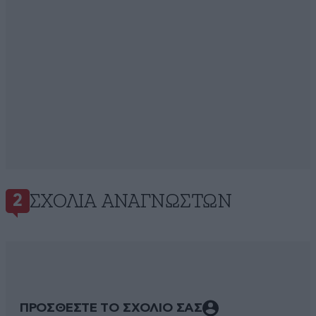
ΣΧΌΛΙΑ ΑΝΑΓΝΩΣΤΏΝ
2
ΠΡΟΣΘΕΣΤΕ ΤΟ ΣΧΟΛΙΟ ΣΑΣ