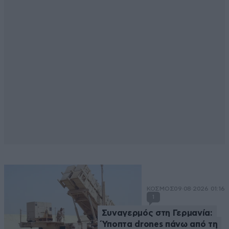
ΚΟΣΜΟΣ
09·08·2026 01:16
1
Συναγερμός στη Γερμανία:
Ύποπτα drones πάνω από τη