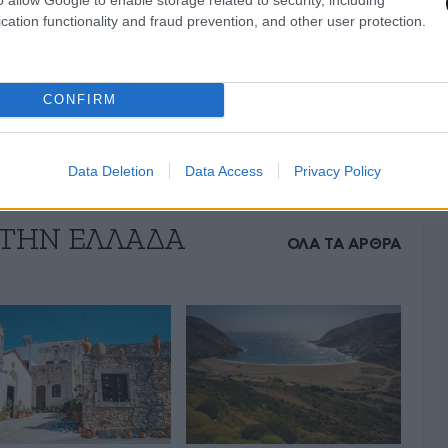
cation functionality and fraud prevention, and other user protection.
CONFIRM
Data Deletion
Data Access
Privacy Policy
 ΤΗΝ ΕΛΛΑΔΑ
ΟΛΑ ΤΑ ΑΡΘΡΑ