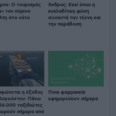
μνο: Ο τουρισμός
Άνδρος: Εκεί όπου η
ά» τον πύρινο
κυκλαδίτικη φύση
λτη στο νότο
συναντά την τέχνη και
την παράδοση
φώνεται η έξοδος
Ποια φαρμακεία
Αυγούστου: Πάνω
εφημερεύουν σήμερα
56.000 ταξιδιώτες
ωρούν σήμερα από