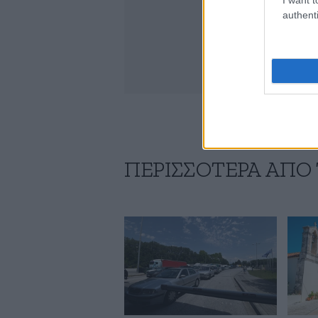
authenti
ΠΕΡΙΣΣΟΤΕΡΑ ΑΠΟ