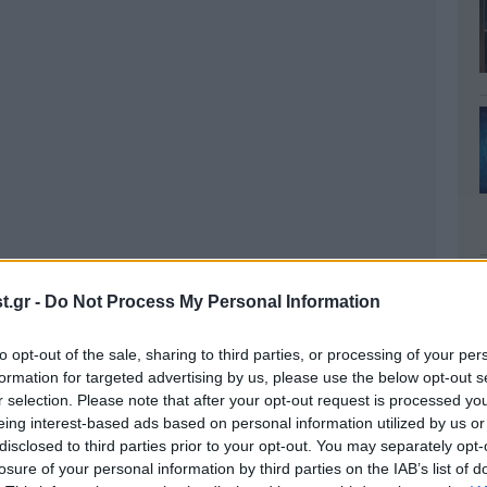
.gr -
Do Not Process My Personal Information
to opt-out of the sale, sharing to third parties, or processing of your per
formation for targeted advertising by us, please use the below opt-out s
r selection. Please note that after your opt-out request is processed y
eing interest-based ads based on personal information utilized by us or
disclosed to third parties prior to your opt-out. You may separately opt-
losure of your personal information by third parties on the IAB’s list of