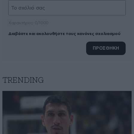
Xαρακτήρες: 0/1000
Διαβάστε και ακολουθήστε τους κανόνες σχολιασμού
ΠΡΟΣΘΗΚΗ
TRENDING