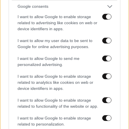
Google consents
I want to allow Google to enable storage
related to advertising like cookies on web or
device identifiers in apps.
MARKET NEWS
I want to allow my user data to be sent to
Google for online advertising purposes.
Εργοθεραπεία,
Φυσικοθεραπεία ή
I want to allow Google to send me
Λογοθεραπεία; Οδηγός
personalized advertising.
σπουδών και επαγγελματικών
προοπτικών
I want to allow Google to enable storage
related to analytics like cookies on web or
device identifiers in apps.
Ο απόλυτος σύμμαχος στην
I want to allow Google to enable storage
αποτοξίνωση & την ορμονική
related to functionality of the website or app.
ισορροπία
I want to allow Google to enable storage
related to personalization.