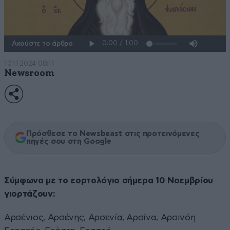
Ακούστε το άρθρο
10·11·2024 08:11
Newsroom
Πρόσθεσε το Newsbeast στις προτεινόμενες
πηγές σου στη Google
Σύμφωνα με το εορτολόγιο σήμερα 10 Νοεμβρίου
γιορτάζουν:
Αρσένιος, Αρσένης, Αρσενία, Αρσίνα, Αρσινόη