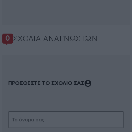
ΣΧΌΛΙΑ ΑΝΑΓΝΩΣΤΏΝ
0
ΠΡΟΣΘΕΣΤΕ ΤΟ ΣΧΟΛΙΟ ΣΑΣ