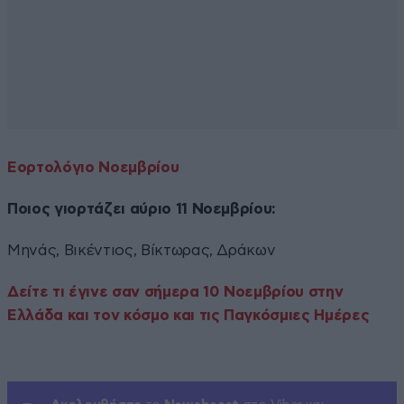
Εορτολόγιο Νοεμβρίου
Ποιος γιορτάζει αύριο 11 Νοεμβρίου:
Μηνάς, Βικέντιος, Βίκτωρας, Δράκων
Δείτε τι έγινε σαν σήμερα 10 Νοεμβρίου στην
Ελλάδα και τον κόσμο και τις Παγκόσμιες Ημέρες