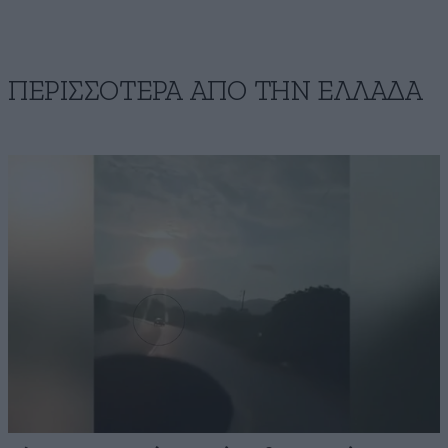
ΠΕΡΙΣΣΟΤΕΡΑ ΑΠΟ ΤΗΝ ΕΛΛΑΔΑ