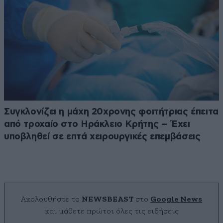
Συγκλονίζει η μάχη 20χρονης φοιτήτριας έπειτα
από τροχαίο στο Ηράκλειο Κρήτης – Έχει
υποβληθεί σε επτά χειρουργικές επεμβάσεις
Ακολουθήστε το
NEWSBEAST
στο
Google News
και μάθετε πρώτοι όλες τις ειδήσεις