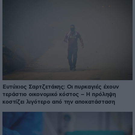
Ευτύχιος Σαρτζετάκης: Οι πυρκαγιές έχουν
τεράστιο οικονομικό κόστος – Η πρόληψη
κοστίζει λιγότερο από την αποκατάσταση