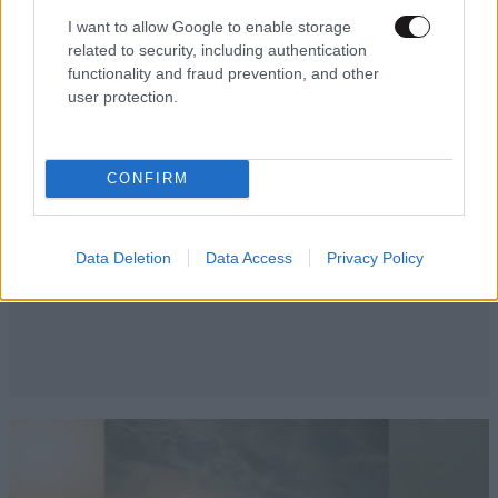
I want to allow Google to enable storage
related to security, including authentication
functionality and fraud prevention, and other
user protection.
CONFIRM
Data Deletion
Data Access
Privacy Policy