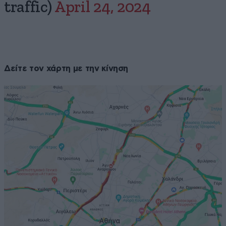
traffic)
April 24, 2024
Δείτε τον χάρτη με την κίνηση