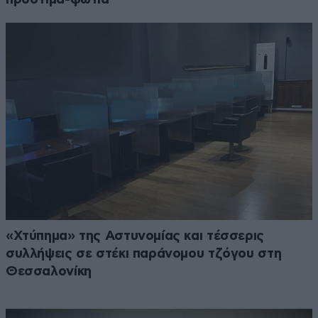
«Χτύπημα» της Αστυνομίας και τέσσερις
συλλήψεις σε στέκι παράνομου τζόγου στη
Θεσσαλονίκη