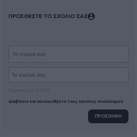
ΠΡΟΣΘΕΣΤΕ ΤΟ ΣΧΟΛΙΟ ΣΑΣ
Xαρακτήρες: 0/1000
Διαβάστε και ακολουθήστε τους κανόνες σχολιασμού
ΠΡΟΣΘΗΚΗ