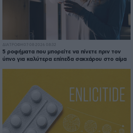
ΔΙΑΤΡΟΦΗ
07·08·2026 08:32
5 ροφήματα που μπορείτε να πίνετε πριν τον
ύπνο για καλύτερα επίπεδα σακχάρου στο αίμα