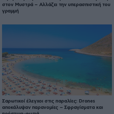
στον Μυστρά – Αλλάζει την υπερασπιστική του
γραμμή
Σαρωτικοί έλεγχοι στις παραλίες: Drones
αποκάλυψαν παρανομίες – Σφραγίσματα και
πρόστιμα-φωτιά