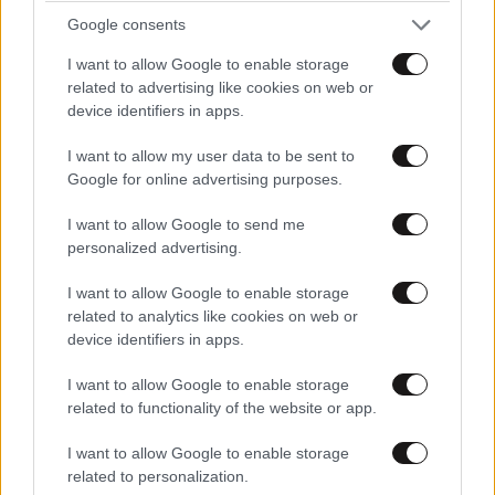
Google consents
I want to allow Google to enable storage
related to advertising like cookies on web or
device identifiers in apps.
I want to allow my user data to be sent to
Google for online advertising purposes.
I want to allow Google to send me
personalized advertising.
I want to allow Google to enable storage
related to analytics like cookies on web or
device identifiers in apps.
I want to allow Google to enable storage
related to functionality of the website or app.
I want to allow Google to enable storage
related to personalization.