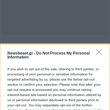
TRENDING
Newsbeast.gr -
Do Not Process My Personal
Information
If you wish to opt-out of the sale, sharing to third parties, or
processing of your personal or sensitive information for
targeted advertising by us, please use the below opt-out
section to confirm your selection. Please note that after your
opt-out request is processed you may continue seeing
interest-based ads based on personal information utilized by
us or personal information disclosed to third parties prior to
your opt-out. You may separately opt-out of the further