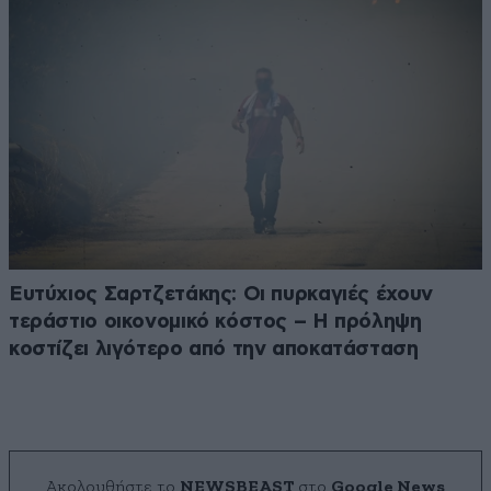
Ευτύχιος Σαρτζετάκης: Οι πυρκαγιές έχουν
τεράστιο οικονομικό κόστος – Η πρόληψη
κοστίζει λιγότερο από την αποκατάσταση
Ακολουθήστε το
NEWSBEAST
στο
Google News