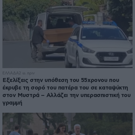
ΕΛΛΑΔΑ
2 ω. πριν
Εξελίξεις στην υπόθεση του 55χρονου που
έκρυβε τη σορό του πατέρα του σε καταψύκτη
στον Μυστρά – Αλλάζει την υπερασπιστική του
γραμμή