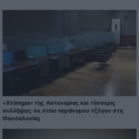
«Χτύπημα» της Αστυνομίας και τέσσερις
συλλήψεις σε στέκι παράνομου τζόγου στη
Θεσσαλονίκη