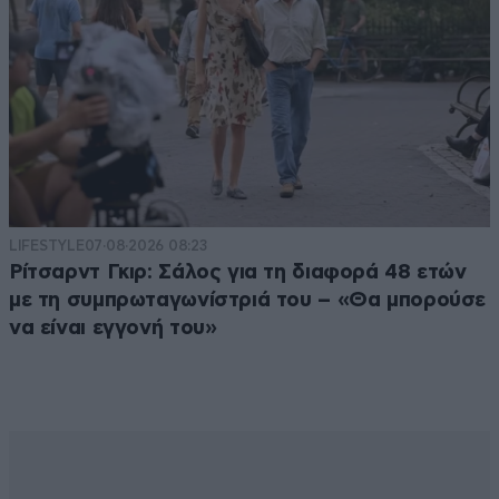
LIFESTYLE
07·08·2026 08:23
Ρίτσαρντ Γκιρ: Σάλος για τη διαφορά 48 ετών
με τη συμπρωταγωνίστριά του – «Θα μπορούσε
να είναι εγγονή του»