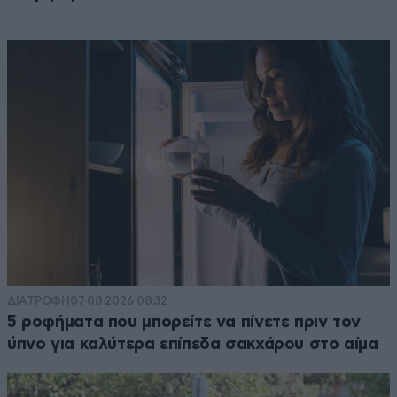
ΔΙΑΤΡΟΦΗ
07·08·2026 08:32
5 ροφήματα που μπορείτε να πίνετε πριν τον
ύπνο για καλύτερα επίπεδα σακχάρου στο αίμα