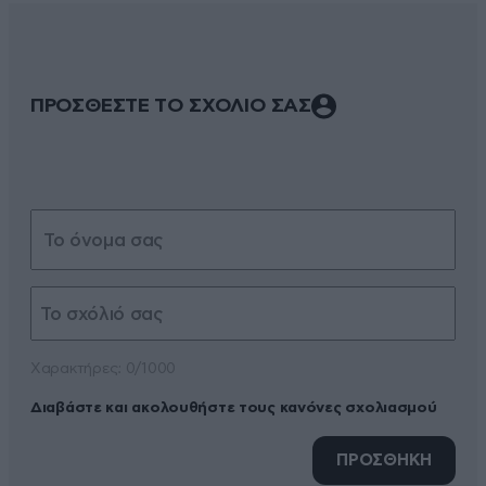
ΠΡΟΣΘΕΣΤΕ ΤΟ ΣΧΟΛΙΟ ΣΑΣ
Xαρακτήρες: 0/1000
Διαβάστε και ακολουθήστε τους κανόνες σχολιασμού
ΠΡΟΣΘΗΚΗ