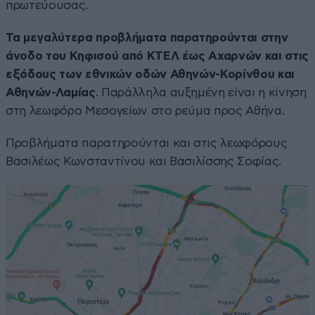
πρωτεύουσας.
Τα μεγαλύτερα προβλήματα παρατηρούνται στην
άνοδο του Κηφισού από ΚΤΕΛ έως Αχαρνών και στις
εξόδους των εθνικών οδών Αθηνών-Κορίνθου και
Αθηνών-Λαμίας
. Παράλληλα αυξημένη είναι η κίνηση
στη λεωφόρο Μεσογείων στο ρεύμα προς Αθήνα.
Προβλήματα παρατηρούνται και στις λεωφόρους
Βασιλέως Κωνσταντίνου και Βασιλίσσης Σοφίας.