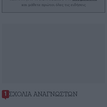
και μάθετε πρώτοι όλες τις ειδήσεις
ΣΧΌΛΙΑ ΑΝΑΓΝΩΣΤΏΝ
1