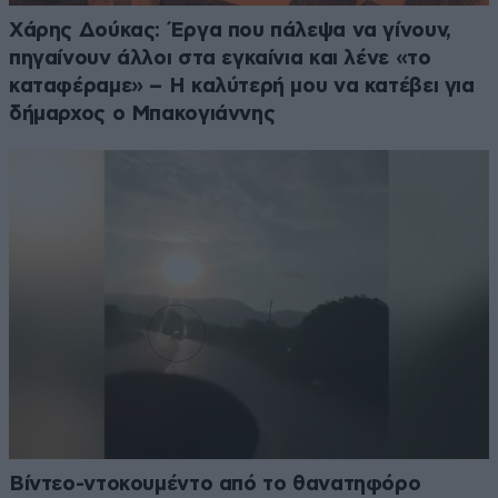
Χάρης Δούκας: Έργα που πάλεψα να γίνουν,
πηγαίνουν άλλοι στα εγκαίνια και λένε «το
καταφέραμε» – Η καλύτερή μου να κατέβει για
δήμαρχος ο Μπακογιάννης
Βίντεο-ντοκουμέντο από το θανατηφόρο