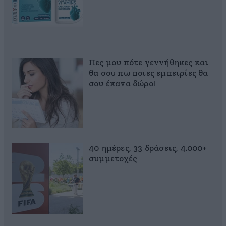
Πες μου πότε γεννήθηκες και
θα σου πω ποιες εμπειρίες θα
σου έκανα δώρο!
40 ημέρες, 33 δράσεις, 4.000+
συμμετοχές