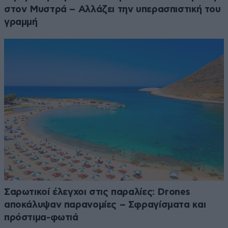
στον Μυστρά – Αλλάζει την υπερασπιστική του
γραμμή
Σαρωτικοί έλεγχοι στις παραλίες: Drones
αποκάλυψαν παρανομίες – Σφραγίσματα και
πρόστιμα-φωτιά