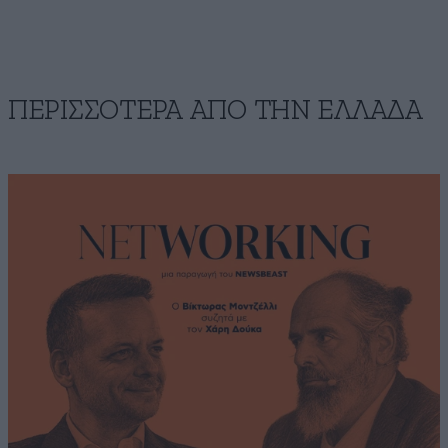
ΠΕΡΙΣΣΟΤΕΡΑ ΑΠΟ ΤΗΝ ΕΛΛΑΔΑ