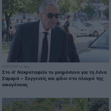
ΠΟΛΙΤΙΚΗ
1 ω. πριν
Στο Α’ Νεκροταφείο το μνημόσυνο για τη Λένα
Σαμαρά – Συγγενείς και φίλοι στο πλευρό της
οικογένειας