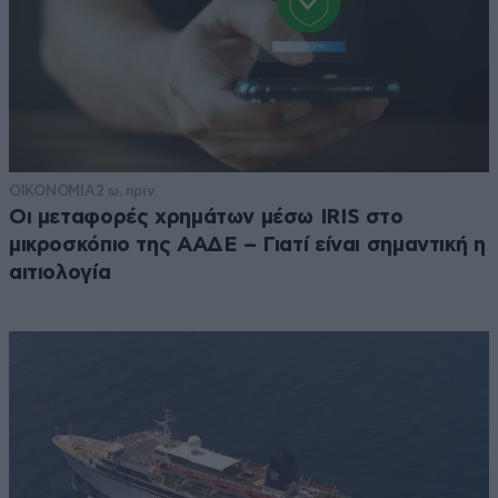
ΟΙΚΟΝΟΜΙΑ
2 ω. πριν
Οι μεταφορές χρημάτων μέσω IRIS στο
μικροσκόπιο της ΑΑΔΕ – Γιατί είναι σημαντική η
αιτιολογία