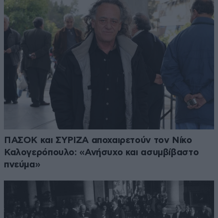
ΠΑΣΟΚ και ΣΥΡΙΖΑ αποχαιρετούν τον Νίκο
Καλογερόπουλο: «Ανήσυχο και ασυμβίβαστο
πνεύμα»