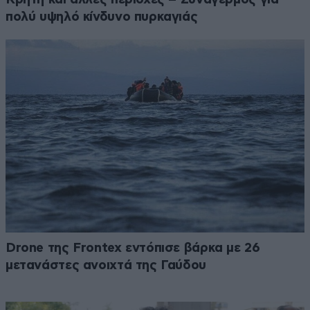
πολύ υψηλό κίνδυνο πυρκαγιάς
Drone της Frontex εντόπισε βάρκα με 26
μετανάστες ανοιχτά της Γαύδου