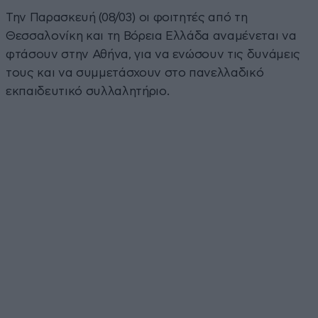
Την Παρασκευή (08/03) οι φοιτητές από τη
Θεσσαλονίκη και τη Βόρεια Ελλάδα αναμένεται να
φτάσουν στην Αθήνα, για να ενώσουν τις δυνάμεις
τους και να συμμετάσχουν στο πανελλαδικό
εκπαιδευτικό συλλαλητήριο.