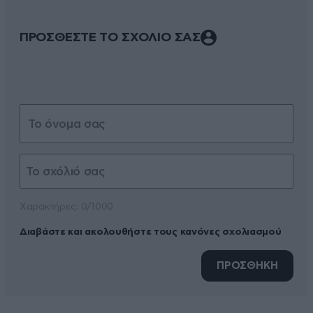
ΠΡΟΣΘΕΣΤΕ ΤΟ ΣΧΟΛΙΟ ΣΑΣ
Xαρακτήρες: 0/1000
Διαβάστε και ακολουθήστε τους κανόνες σχολιασμού
ΠΡΟΣΘΗΚΗ