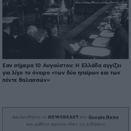
Σαν σήμερα 10 Αυγούστου: Η Ελλάδα αγγίζει
για λίγο το όνειρο «των δύο ηπείρων και των
πέντε θαλασσών»
Ακολουθήστε το
NEWSBEAST
στο
Google News
και μάθετε πρώτοι όλες τις ειδήσεις