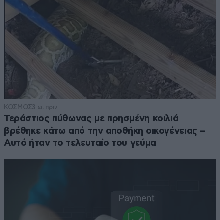
ΚΟΣΜΟΣ
3 ω. πριν
Τεράστιος πύθωνας με πρησμένη κοιλιά
βρέθηκε κάτω από την αποθήκη οικογένειας –
Αυτό ήταν το τελευταίο του γεύμα