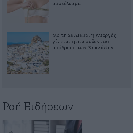
αποτέλεσμα
Με τη SEAJETS, η Αμοργός
γίνεται η πιο αυθεντική
απόδραση των Κυκλάδων
Ροή Ειδήσεων