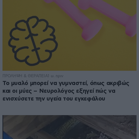
ΠΡΟΛΗΨΗ & ΘΕΡΑΠΕΙΑ
1 ω. πριν
Το μυαλό μπορεί να γυμναστεί, όπως ακριβώς
και οι μύες – Νευρολόγος εξηγεί πώς να
ενισχύσετε την υγεία του εγκεφάλου