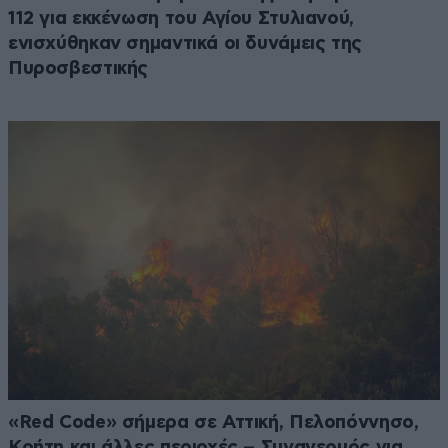
112 για εκκένωση του Αγίου Στυλιανού,
ενισχύθηκαν σημαντικά οι δυνάμεις της
Πυροσβεστικής
«Red Code» σήμερα σε Αττική, Πελοπόννησο,
Κρήτη και άλλες περιοχές – Συναγερμός για