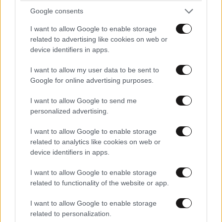
Google consents
Απαντήστε
1
0
I want to allow Google to enable storage
related to advertising like cookies on web or
device identifiers in apps.
TRENDING
I want to allow my user data to be sent to
Google for online advertising purposes.
I want to allow Google to send me
personalized advertising.
I want to allow Google to enable storage
related to analytics like cookies on web or
device identifiers in apps.
I want to allow Google to enable storage
related to functionality of the website or app.
I want to allow Google to enable storage
related to personalization.