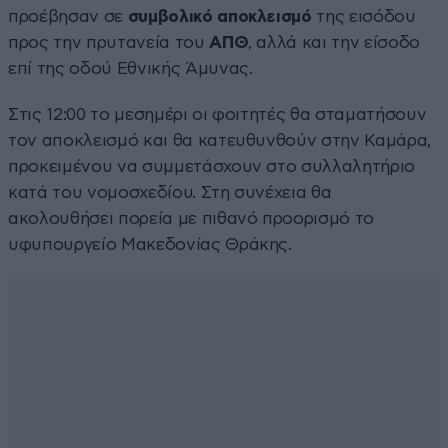
προέβησαν σε
συμβολικό αποκλεισμό
της εισόδου
προς την πρυτανεία του
ΑΠΘ
, αλλά και την είσοδο
επί της οδού Εθνικής Άμυνας.
Στις 12:00 το μεσημέρι οι φοιτητές θα σταματήσουν
τον αποκλεισμό και θα κατευθυνθούν στην Καμάρα,
προκειμένου να συμμετάσχουν στο συλλαλητήριο
κατά του νομοσχεδίου. Στη συνέχεια θα
ακολουθήσει πορεία με πιθανό προορισμό το
υφυπουργείο Μακεδονίας Θράκης.