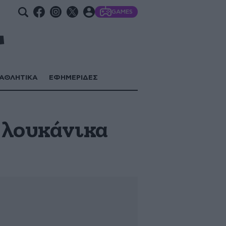
GAMES
ΑΘΛΗΤΙΚΑ
ΕΦΗΜΕΡΙΔΕΣ
 λουκάνικα