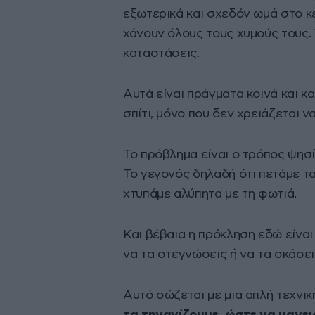
εξωτερικά και σχεδόν ωμά στο κ
χάνουν όλους τους χυμούς τους.
καταστάσεις.
Αυτά είναι πράγματα κοινά και 
σπίτι, μόνο που δεν χρειάζεται να
Το πρόβλημα είναι ο τρόπος ψησί
Το γεγονός δηλαδή ότι πετάμε τ
χτυπάμε αλύπητα με τη φωτιά.
Και βέβαια η πρόκληση εδώ είναι
να τα στεγνώσεις ή να τα σκάσει
Αυτό σώζεται με μια απλή τεχνικ