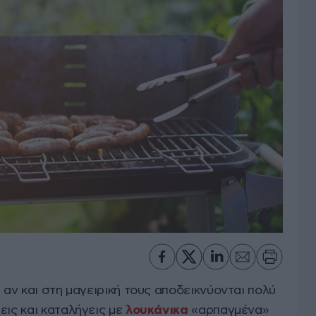
 αν και στη μαγειρική τους αποδεικνύονται πολύ
εις και καταλήγεις με
λουκάνικα
«αρπαγμένα»