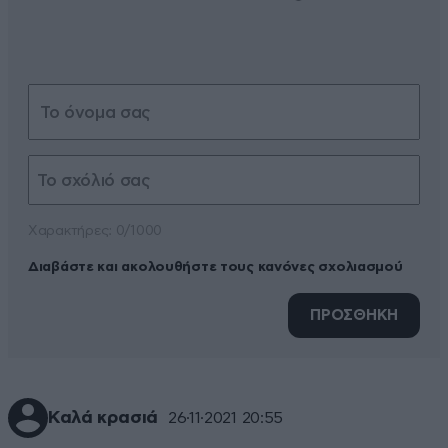
Xαρακτήρες: 0/1000
Διαβάστε και ακολουθήστε τους κανόνες σχολιασμού
ΠΡΟΣΘΗΚΗ
Καλά κρασιά
26·11·2021 20:55