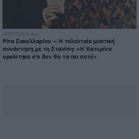
LIFESTYLE
1 ω. πριν
Ρίτα Σακελλαρίου – Η τελευταία μυστική
συνάντηση με τη Στανίση: «Η Κατερίνα
ορκίστηκε ότι δεν θα τα πει ποτέ»