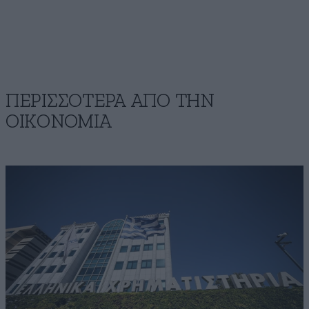
ΠΕΡΙΣΣΟΤΕΡΑ ΑΠΟ ΤΗΝ
ΟΙΚΟΝΟΜΙΑ