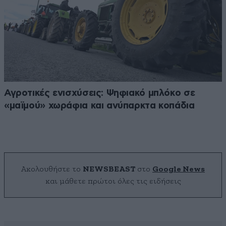
Αγροτικές ενισχύσεις: Ψηφιακό μπλόκο σε
«μαϊμού» χωράφια και ανύπαρκτα κοπάδια
Ακολουθήστε το
NEWSBEAST
στο
Google News
και μάθετε πρώτοι όλες τις ειδήσεις