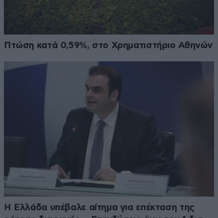
Πτώση κατά 0,59%, στο Χρηματιστήριο Αθηνών
Η Ελλάδα υπέβαλε αίτημα για επέκταση της