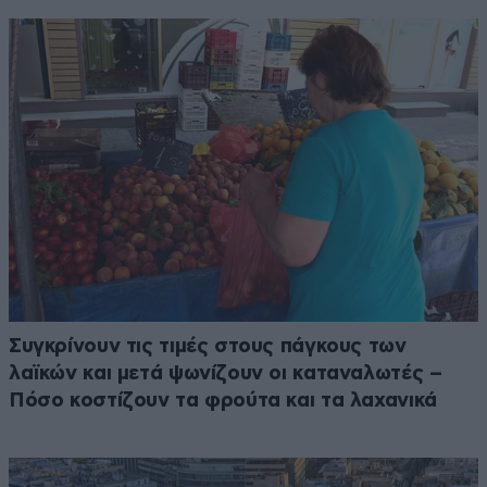
Συγκρίνουν τις τιμές στους πάγκους των
λαϊκών και μετά ψωνίζουν οι καταναλωτές –
Πόσο κοστίζουν τα φρούτα και τα λαχανικά