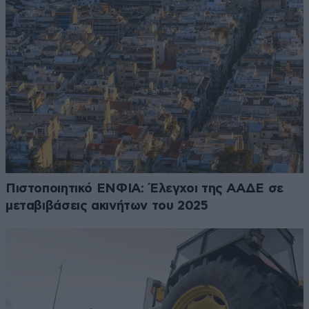
Πιστοποιητικό ΕΝΦΙΑ: Έλεγχοι της ΑΑΔΕ σε
μεταβιβάσεις ακινήτων του 2025