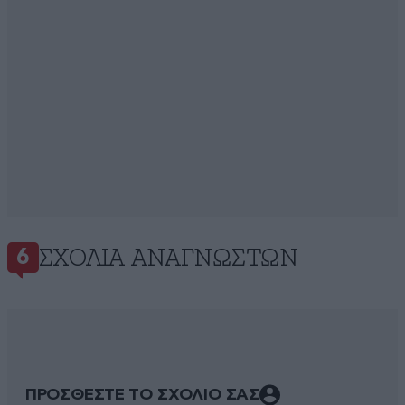
ΣΧΌΛΙΑ ΑΝΑΓΝΩΣΤΏΝ
6
ΠΡΟΣΘΕΣΤΕ ΤΟ ΣΧΟΛΙΟ ΣΑΣ