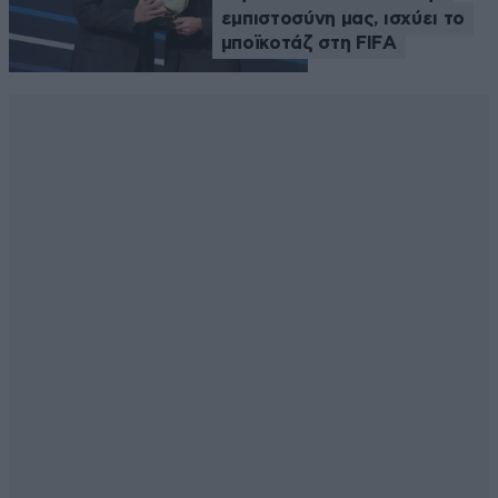
εμπιστοσύνη μας, ισχύει το
μποϊκοτάζ στη FIFA