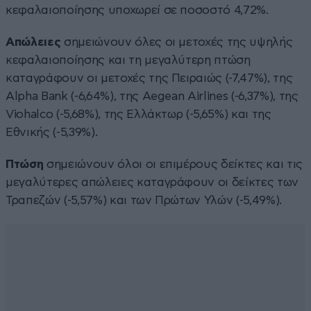
κεφαλαιοποίησης υποχωρεί σε ποσοστό 4,72%.
Απώλειες
σημειώνουν όλες οι μετοχές της υψηλής
κεφαλαιοποίησης και τη μεγαλύτερη πτώση
καταγράφουν οι μετοχές της Πειραιώς (-7,47%), της
Alpha Bank (-6,64%), της Aegean Airlines (-6,37%), της
Viohalco (-5,68%), της Ελλάκτωρ (-5,65%) και της
Εθνικής (-5,39%).
Πτώση
σημειώνουν όλοι οι επιμέρους δείκτες και τις
μεγαλύτερες απώλειες καταγράφουν οι δείκτες των
Τραπεζών (-5,57%) και των Πρώτων Υλών (-5,49%).