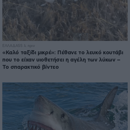
ΕΛΛΑΔΑ
55 λ. πριν
«Καλό ταξίδι μικρέ»: Πέθανε το λευκό κουτάβι
που το είχαν υιοθετήσει η αγέλη των λύκων –
Το σπαρακτικό βίντεο