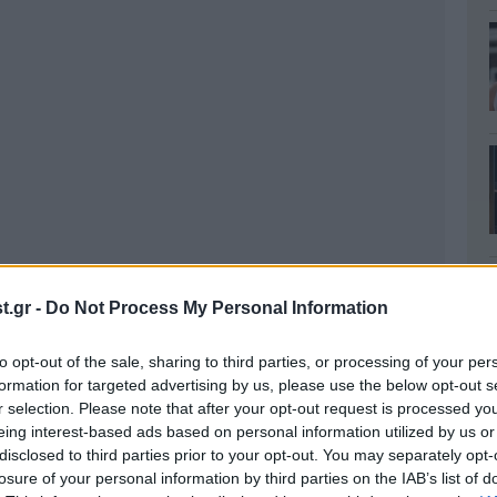
.gr -
Do Not Process My Personal Information
to opt-out of the sale, sharing to third parties, or processing of your per
formation for targeted advertising by us, please use the below opt-out s
r selection. Please note that after your opt-out request is processed y
eing interest-based ads based on personal information utilized by us or
disclosed to third parties prior to your opt-out. You may separately opt-
losure of your personal information by third parties on the IAB’s list of