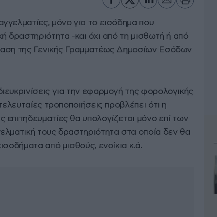
γγελματίες, μόνο για το εισόδημα που
ή δραστηριότητα -και όχι από τη μισθωτή ή από
φαση της Γενικής Γραμματέως Δημοσίων Εσόδων
ιευκρινίσεις για την εφαρμογή της φορολογικής
 τελευταίες τροποποιήσεις προβλέπει ότι η
 επιτηδευματίες θα υπολογίζεται μόνο επί των
ελματική τους δραστηριότητα στα οποία δεν θα
ισοδήματα από μισθούς, ενοίκια κ.ά.