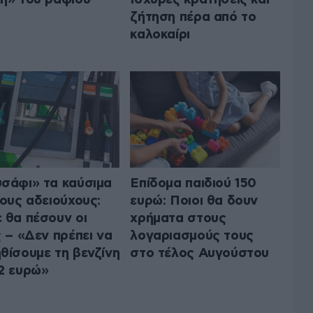
ζήτηση πέρα από το
καλοκαίρι
σάφι» τα καύσιμα
Επίδομα παιδιού 150
τους αδειούχους:
ευρώ: Ποιοι θα δουν
 θα πέσουν οι
χρήματα στους
ς – «Δεν πρέπει να
λογαριασμούς τους
θίσουμε τη βενζίνη
στο τέλος Αυγούστου
2 ευρώ»