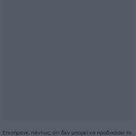
Επισήμανε, πάντως, ότι δεν μπορεί να προδικάσει το