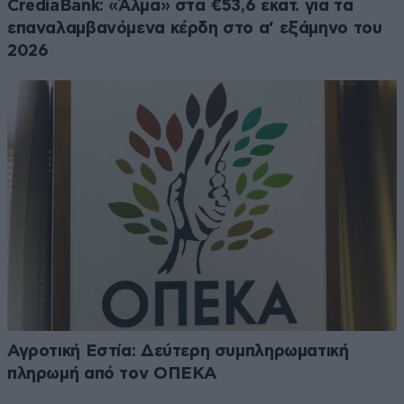
CrediaBank: «Άλμα» στα €53,6 εκατ. για τα
επαναλαμβανόμενα κέρδη στο α’ εξάμηνο του
2026
Αγροτική Εστία: Δεύτερη συμπληρωματική
πληρωμή από τον ΟΠΕΚΑ