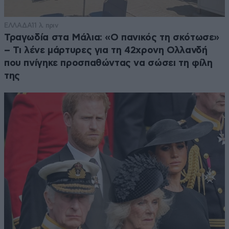
ΕΛΛΑΔΑ
11 λ. πριν
Τραγωδία στα Μάλια: «Ο πανικός τη σκότωσε»
– Τι λένε μάρτυρες για τη 42χρονη Ολλανδή
που πνίγηκε προσπαθώντας να σώσει τη φίλη
της