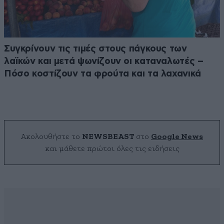
Συγκρίνουν τις τιμές στους πάγκους των
λαϊκών και μετά ψωνίζουν οι καταναλωτές –
Πόσο κοστίζουν τα φρούτα και τα λαχανικά
Ακολουθήστε το
NEWSBEAST
στο
Google News
και μάθετε πρώτοι όλες τις ειδήσεις