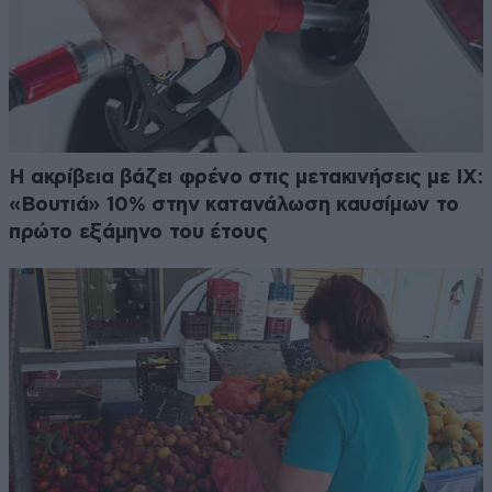
Η ακρίβεια βάζει φρένο στις μετακινήσεις με ΙΧ:
«Βουτιά» 10% στην κατανάλωση καυσίμων το
πρώτο εξάμηνο του έτους