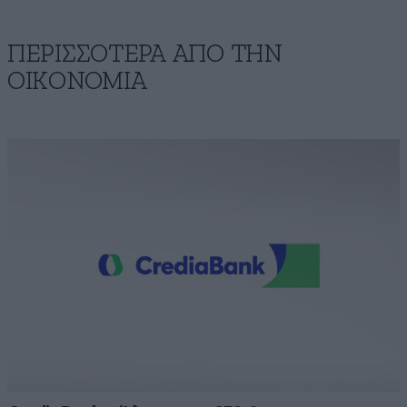
ΠΕΡΙΣΣΟΤΕΡΑ ΑΠΟ ΤΗΝ
ΟΙΚΟΝΟΜΙΑ