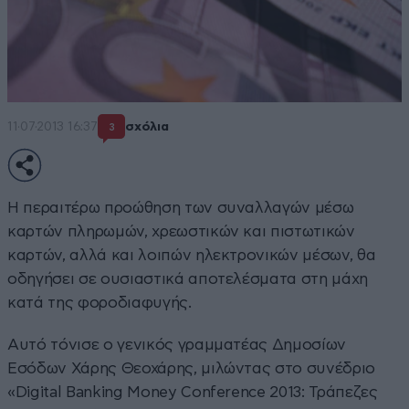
11·07·2013 16:37
σχόλια
3
Η περαιτέρω προώθηση των συναλλαγών μέσω
καρτών πληρωμών, χρεωστικών και πιστωτικών
καρτών, αλλά και λοιπών ηλεκτρονικών μέσων, θα
οδηγήσει σε ουσιαστικά αποτελέσματα στη μάχη
κατά της φοροδιαφυγής.
Αυτό τόνισε ο γενικός γραμματέας Δημοσίων
Εσόδων Χάρης Θεοχάρης, μιλώντας στο συνέδριο
«Digital Banking Money Conference 2013: Τράπεζες