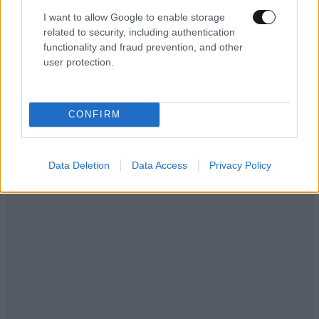
I want to allow Google to enable storage
related to security, including authentication
functionality and fraud prevention, and other
user protection.
CONFIRM
Data Deletion
Data Access
Privacy Policy