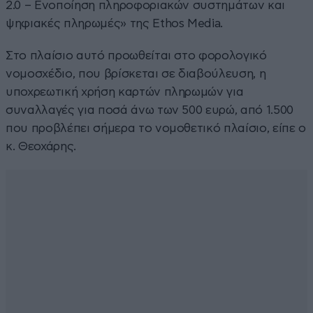
2.0 – Ενοποίηση πληροφοριακών συστημάτων και
ψηφιακές πληρωμές» της Ethos Media.
Στο πλαίσιο αυτό προωθείται στο φορολογικό
νομοσχέδιο, που βρίσκεται σε διαβούλευση, η
υποχρεωτική χρήση καρτών πληρωμών για
συναλλαγές για ποσά άνω των 500 ευρώ, από 1.500
που προβλέπει σήμερα το νομοθετικό πλαίσιο, είπε ο
κ. Θεοχάρης.