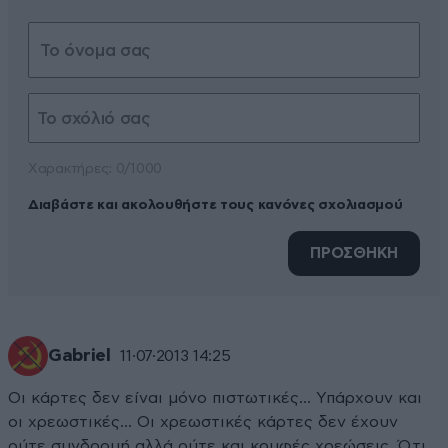
Xαρακτήρες: 0/1000
Διαβάστε και ακολουθήστε τους κανόνες σχολιασμού
ΠΡΟΣΘΗΚΗ
Gabriel
11·07·2013 14:25
Οι κάρτες δεν είναι μόνο πιστωτικές... Υπάρχουν και
οι χρεωστικές... Οι χρεωστικές κάρτες δεν έχουν
ούτε συνδρομή αλλά ούτε και κρυφές χρεώσεις. Ότι