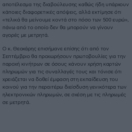
αποτέλεσμα της διαβούλευσης καθώς ήδη υπάρχουν
κάποιες διαφορετικές απόψεις, αλλά εκτίμησε ότι
«τελικά θα μείνουμε κοντά στο πόσο των 500 ευρώ»,
πάνω από το οποίο δεν θα μπορούν να γίνουν
αγορές με μετρητά.
Ο κ. Θεοχάρης επισήμανε επίσης ότι από τον
Σεπτέμβριο θα προχωρήσουν πρωτοβουλίες για την
παροχή κινήτρων σε όσους κάνουν χρήση καρτών
πληρωμών για τις συναλλαγές τους και τόνισε ότι
χρειάζεται να δοθεί έμφαση στη εκπαίδευση του
κοινού για την περαιτέρω διείσδυση γενικότερα των
ηλεκτρονικών πληρωμών, σε σχέση με τις πληρωμές
σε μετρητά.