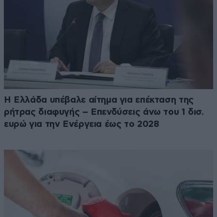
Η Ελλάδα υπέβαλε αίτημα για επέκταση της
ρήτρας διαφυγής – Επενδύσεις άνω του 1 δισ.
ευρώ για την Ενέργεια έως το 2028