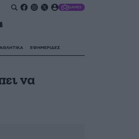
GAMES
ΑΘΛΗΤΙΚΑ
ΕΦΗΜΕΡΙΔΕΣ
πει να
ς