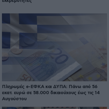
εκκρεμότητες
Πληρωμές e-ΕΦΚΑ και ΔΥΠΑ: Πάνω από 56
εκατ. ευρώ σε 58.000 δικαιούχους έως τις 14
Αυγούστου