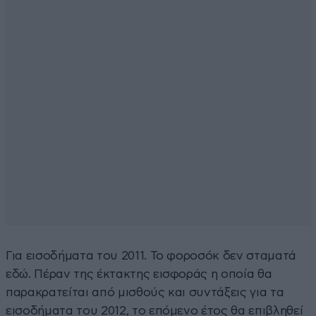
Για εισοδήματα του 2011. Το φοροσόκ δεν σταματά
εδώ. Πέραν της έκτακτης εισφοράς η οποία θα
παρακρατείται από μισθούς και συντάξεις για τα
εισοδήματα του 2012, το επόμενο έτος θα επιβληθεί