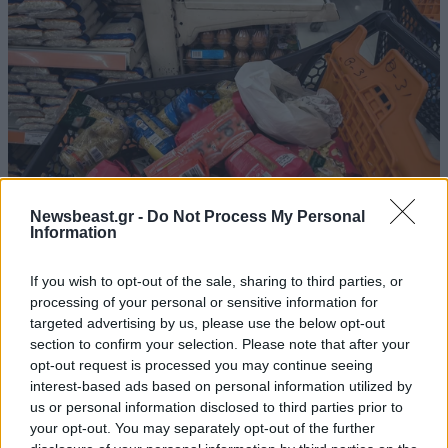
Newsbeast.gr -
Do Not Process My Personal
Information
If you wish to opt-out of the sale, sharing to third parties, or
Φρένο στην ακρίβεια: Πάνω από 900 προϊόντα
processing of your personal or sensitive information for
μπαίνουν στη «μάχη» του ραφιού
targeted advertising by us, please use the below opt-out
section to confirm your selection. Please note that after your
opt-out request is processed you may continue seeing
interest-based ads based on personal information utilized by
us or personal information disclosed to third parties prior to
your opt-out. You may separately opt-out of the further