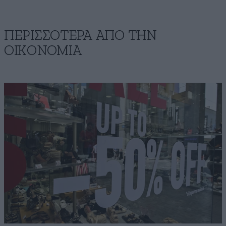
ΠΕΡΙΣΣΟΤΕΡΑ ΑΠΟ ΤΗΝ
ΟΙΚΟΝΟΜΙΑ