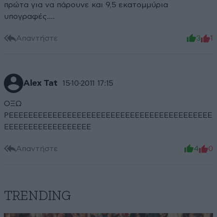
πρώτα για να πάρουνε και 9,5 εκατομμύρια
υπογραφές....
Απαντήστε
3
1
Alex Tat
15·10·2011 17:15
ΟΞΩ
ΡΕΕΕΕΕΕΕΕΕΕΕΕΕΕΕΕΕΕΕΕΕΕΕΕΕΕΕΕΕΕΕΕΕΕΕΕΕΕΕΕΕΕ
ΕΕΕΕΕΕΕΕΕΕΕΕΕΕΕΕΕΕ
Απαντήστε
4
0
TRENDING