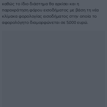
καθώς το ίδιο διάστημα θα αρχίσει και η
παρακράτηση φόρου εισοδήματος με βάση τη νέα
κλίμακα φορολογίας εισοδήματος στην οποία το
αφορολόγητο διαμορφώνεται σε 5.000 ευρώ.