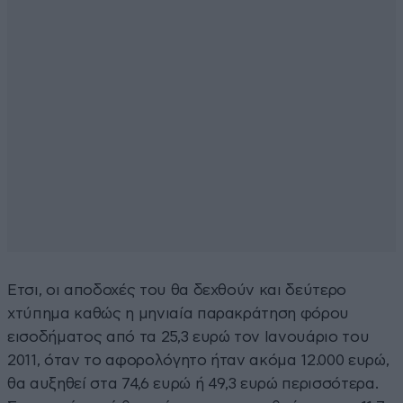
Ετσι, οι αποδοχές του θα δεχθούν και δεύτερο
χτύπημα καθώς η μηνιαία παρακράτηση φόρου
εισοδήματος από τα 25,3 ευρώ τον Ιανουάριο του
2011, όταν το αφορολόγητο ήταν ακόμα 12.000 ευρώ,
θα αυξηθεί στα 74,6 ευρώ ή 49,3 ευρώ περισσότερα.