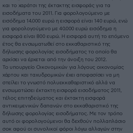
και το χαράτσι της έκτακτης εισφοράς για τα
εισοδήματα του 2011. Για φορολογούμενο με
εισόδημα 14.000 ευρώ η εισφορά είναι 140 ευρώ, ενώ
για φορολογούμενο με 40.000 ευρώ εισόδημα η
εισφορά είναι 800 ευρώ. Η εισφορά αυτή το επόμενο
έτος θα ενσωματωθεί στο εκκαθαριστικό της
δήλωσης φορολογίας εισοδήματος το οποίο θα
αρχίσει να έρχεται από την άνοιξη του 2012.
Το υπουργείο Οικονομικών για λόγους οικονομίας
χάρτου και ταχυδρομικών έχει αποφασίσει να μη
στείλει το γνωστό πολυεκκαθαριστικό αλλά να
ενσωματώσει έκτακτη εισφορά εισοδήματος 2011,
τέλος επιτηδεύματος και έκτακτη εισφορά
αντικειμενικών δαπανών στο εκκαθαριστικό της
δήλωσης φορολογίας εισοδήματος. Με τον τρόπο
αυτό οι φορολογούμενοι θα δεχθούν πολλαπλάσιο
σοκ αφού οι συνολικοί φόροι λόγω αλλαγών στην