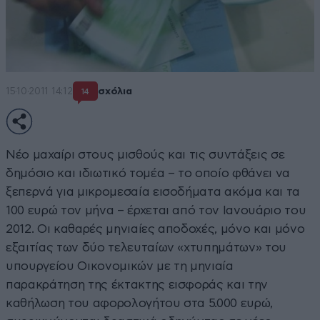
15·10·2011 14:12
σχόλια
14
Νέο μαχαίρι στους μισθούς και τις συντάξεις σε
δημόσιο και ιδιωτικό τομέα – το οποίο φθάνει να
ξεπερνά για μικρομεσαία εισοδήματα ακόμα και τα
100 ευρώ τον μήνα – έρχεται από τον Ιανουάριο του
2012. Οι καθαρές μηνιαίες αποδοχές, μόνο και μόνο
εξαιτίας των δύο τελευταίων «χτυπημάτων» του
υπουργείου Οικονομικών με τη μηνιαία
παρακράτηση της έκτακτης εισφοράς και την
καθήλωση του αφορολογήτου στα 5.000 ευρώ,