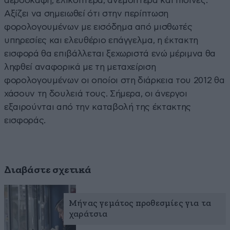
αεροσκάφη, ελικόπτερα, ανεμόπτερα και πισίνες.
Αξίζει να σημειωθεί ότι στην περίπτωση
φορολογουμένων με εισόδημα από μισθωτές
υπηρεσίες και ελευθέριο επάγγελμα, η έκτακτη
εισφορά θα επιβάλλεται ξεχωριστά ενώ μέριμνα θα
ληφθεί αναφορικά με τη μεταχείριση
φορολογουμένων οι οποίοι στη διάρκεια του 2012 θα
χάσουν τη δουλειά τους. Σήμερα, οι άνεργοι
εξαιρούνται από την καταβολή της έκτακτης
εισφοράς.
Διαβάστε σχετικά
Μήνας γεμάτος προθεσμίες για τα
χαράτσια