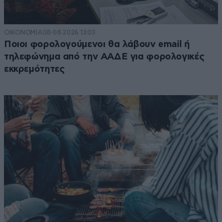
ΟΙΚΟΝΟΜΙΑ
08·08·2026 13:03
Ποιοι φορολογούμενοι θα λάβουν email ή
τηλεφώνημα από την ΑΑΔΕ για φορολογικές
εκκρεμότητες