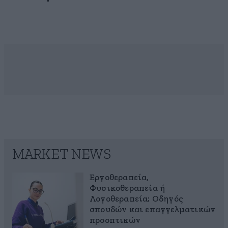
MARKET NEWS
Εργοθεραπεία,
Φυσικοθεραπεία ή
Λογοθεραπεία; Οδηγός
σπουδών και επαγγελματικών
προοπτικών