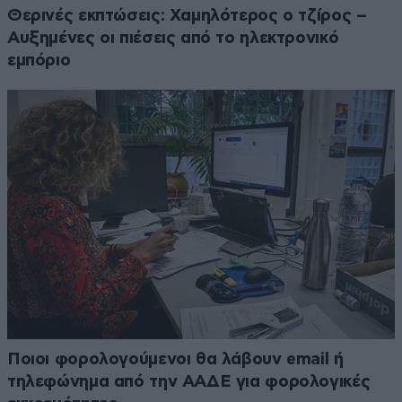
Θερινές εκπτώσεις: Χαμηλότερος ο τζίρος –
Αυξημένες οι πιέσεις από το ηλεκτρονικό
εμπόριο
Ποιοι φορολογούμενοι θα λάβουν email ή
τηλεφώνημα από την ΑΑΔΕ για φορολογικές