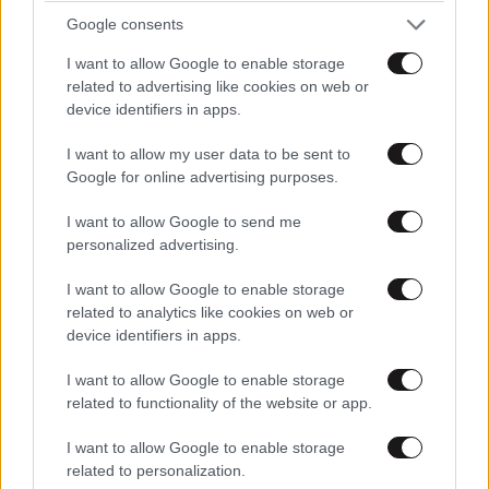
Google consents
I want to allow Google to enable storage
related to advertising like cookies on web or
device identifiers in apps.
I want to allow my user data to be sent to
Έρχεται πλαφόν στα πάγια των λογαριασμών
Google for online advertising purposes.
του ηλεκτρικού ρεύματος
I want to allow Google to send me
personalized advertising.
I want to allow Google to enable storage
related to analytics like cookies on web or
device identifiers in apps.
Ακολουθήστε το
NEWSBEAST
στο
Google News
και μάθετε πρώτοι όλες τις ειδήσεις
I want to allow Google to enable storage
related to functionality of the website or app.
I want to allow Google to enable storage
related to personalization.