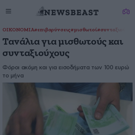
ΟΙΚΟΝΟΜΙΑ
#επιβαρύνσεις
#μισθωτοί
#συνταξιούχοι
Τανάλια για μισθωτούς και
συνταξιούχους
Φόροι ακόμη και για εισοδήματα των 100 ευρώ
το μήνα