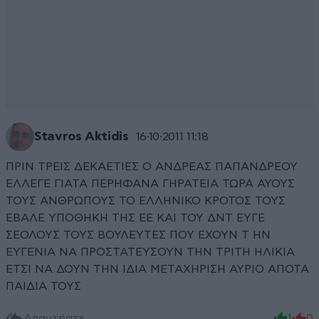
Stavros Aktidis
16·10·2011 11:18
ΠΡΙΝ ΤΡΕΙΣ ΔΕΚΑΕΤΙΕΣ Ο ΑΝΔΡΕΑΣ ΠΑΠΑΝΔΡΕΟΥ
ΕΛΛΕΓΕ ΓΙΑΤΑ ΠΕΡΗΦΑΝΑ ΓΗΡΑΤΕΙΑ ΤΩΡΑ ΑΥΟΥΣ
ΤΟΥΣ ΑΝΘΡΩΠΟΥΣ ΤΟ ΕΛΛΗΝΙΚΟ ΚΡΟΤΟΣ ΤΟΥΣ
ΕΒΑΛΕ ΥΠΟΘΗΚΗ ΤΗΣ ΕΕ ΚΑΙ ΤΟΥ ΔΝΤ ΕΥΓΕ
ΣΕΟΛΟΥΣ ΤΟΥΣ ΒΟΥΛΕΥΤΕΣ ΠΟΥ ΕΧΟΥΝ Τ ΗΝ
ΕΥΓΕΝΙΑ ΝΑ ΠΡΟΣΤΑΤΕΥΣΟΥΝ ΤΗΝ ΤΡΙΤΗ ΗΛΙΚΙΑ
ΕΤΣΙ ΝΑ ΔΟΥΝ ΤΗΝ ΙΔΙΑ ΜΕΤΑΧΗΡΙΣΗ ΑΥΡΙΟ ΑΠΟΤΑ
ΠΑΙΔΙΑ ΤΟΥΣ
Απαντήστε
1
0