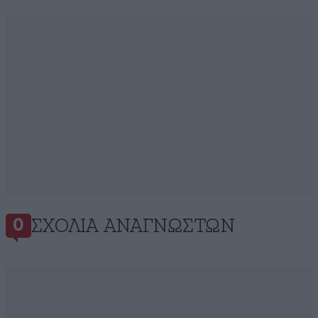
ΣΧΌΛΙΑ ΑΝΑΓΝΩΣΤΏΝ
0