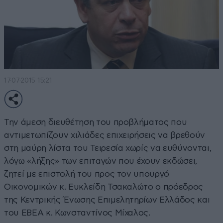
17·07·2015 15:21
Την άμεση διευθέτηση του προβλήματος που
αντιμετωπίζουν χιλιάδες επιχειρήσεις να βρεθούν
στη μαύρη λίστα του Τειρεσία χωρίς να ευθύνονται,
λόγω «λήξης» των επιταγών που έχουν εκδώσει,
ζητεί με επιστολή του προς τον υπουργό
Οικονομικών κ. Ευκλείδη Τσακαλώτο ο πρόεδρος
της Κεντρικής Ένωσης Επιμελητηρίων Ελλάδος και
του ΕΒΕΑ κ. Κωνσταντίνος Μίχαλος.