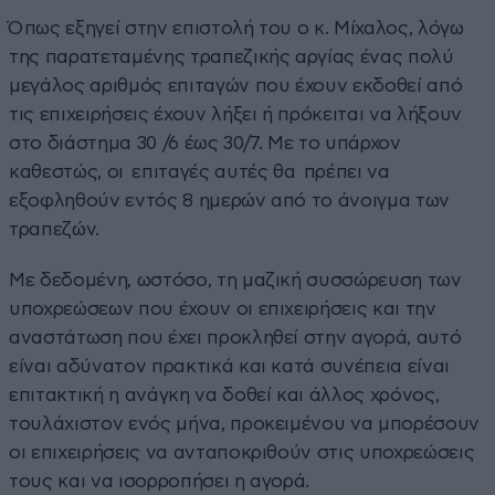
Όπως εξηγεί στην επιστολή του ο κ. Μίχαλος, λόγω
της παρατεταμένης τραπεζικής αργίας ένας πολύ
μεγάλος αριθμός επιταγών που έχουν εκδοθεί από
τις επιχειρήσεις έχουν λήξει ή πρόκειται να λήξουν
στο διάστημα 30 /6 έως 30/7. Με το υπάρχον
καθεστώς, οι επιταγές αυτές θα πρέπει να
εξοφληθούν εντός 8 ημερών από το άνοιγμα των
τραπεζών.
Με δεδομένη, ωστόσο, τη μαζική συσσώρευση των
υποχρεώσεων που έχουν οι επιχειρήσεις και την
αναστάτωση που έχει προκληθεί στην αγορά, αυτό
είναι αδύνατον πρακτικά και κατά συνέπεια είναι
επιτακτική η ανάγκη να δοθεί και άλλος χρόνος,
τουλάχιστον ενός μήνα, προκειμένου να μπορέσουν
οι επιχειρήσεις να ανταποκριθούν στις υποχρεώσεις
τους και να ισορροπήσει η αγορά.