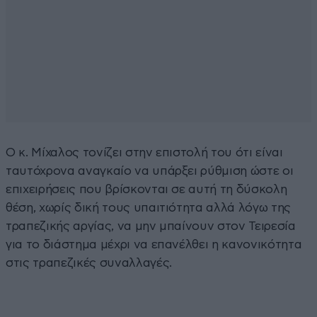
Ο κ. Μίχαλος τονίζει στην επιστολή του ότι είναι
ταυτόχρονα αναγκαίο να υπάρξει ρύθμιση ώστε οι
επιχειρήσεις που βρίσκονται σε αυτή τη δύσκολη
θέση, χωρίς δική τους υπαιτιότητα αλλά λόγω της
τραπεζικής αργίας, να μην μπαίνουν στον Τειρεσία
για το διάστημα μέχρι να επανέλθει η κανονικότητα
στις τραπεζικές συναλλαγές.