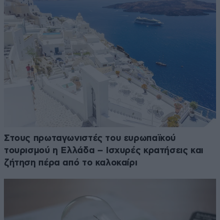
Στους πρωταγωνιστές του ευρωπαϊκού
τουρισμού η Ελλάδα – Ισχυρές κρατήσεις και
ζήτηση πέρα από το καλοκαίρι