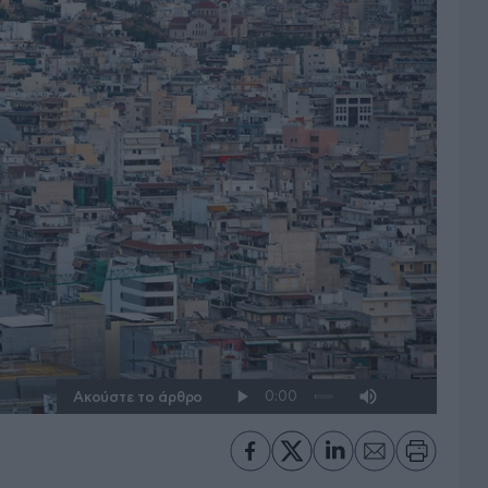
Ακούστε το άρθρο