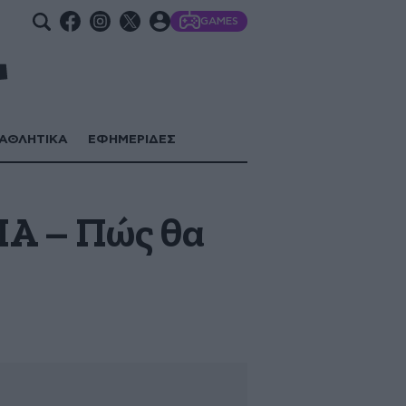
GAMES
ΑΘΛΗΤΙΚΑ
ΕΦΗΜΕΡΙΔΕΣ
ΙΑ – Πώς θα