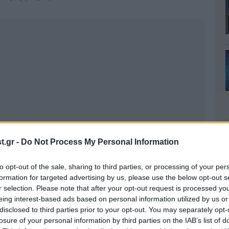
.gr -
Do Not Process My Personal Information
to opt-out of the sale, sharing to third parties, or processing of your per
formation for targeted advertising by us, please use the below opt-out s
r selection. Please note that after your opt-out request is processed y
eing interest-based ads based on personal information utilized by us or
disclosed to third parties prior to your opt-out. You may separately opt-
losure of your personal information by third parties on the IAB’s list of