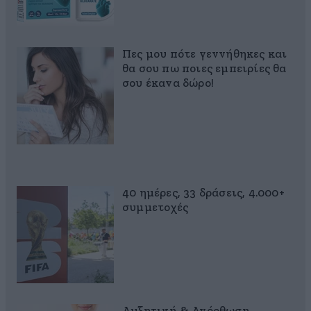
Πες μου πότε γεννήθηκες και
θα σου πω ποιες εμπειρίες θα
σου έκανα δώρο!
40 ημέρες, 33 δράσεις, 4.000+
συμμετοχές