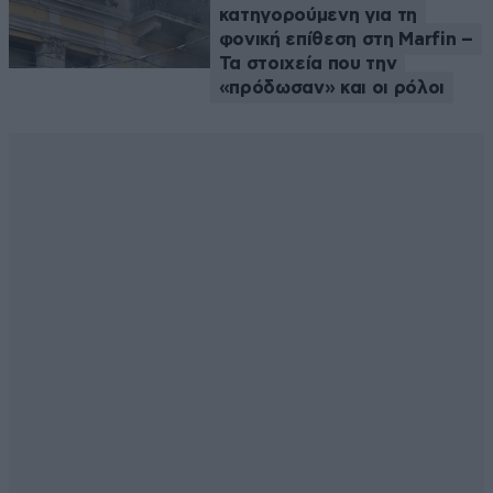
κατηγορούμενη για τη
φονική επίθεση στη Marfin –
Τα στοιχεία που την
«πρόδωσαν» και οι ρόλοι