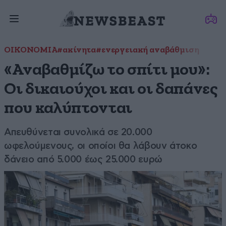
ΟΙΚΟΝΟΜΙΑ
#ακίνητα
#ενεργειακή αναβάθμιση
«Αναβαθμίζω το σπίτι μου»:
Οι δικαιούχοι και οι δαπάνες
που καλύπτονται
Απευθύνεται συνολικά σε 20.000
ωφελούμενους, οι οποίοι θα λάβουν άτοκο
δάνειο από 5.000 έως 25.000 ευρώ