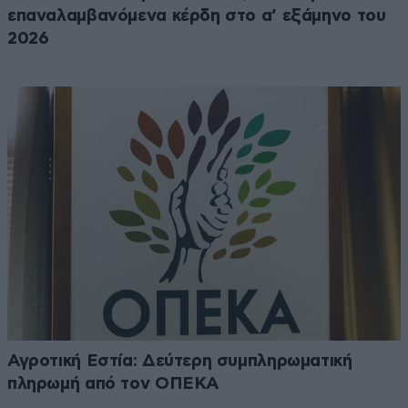
επαναλαμβανόμενα κέρδη στο α’ εξάμηνο του
2026
Αγροτική Εστία: Δεύτερη συμπληρωματική
πληρωμή από τον ΟΠΕΚΑ