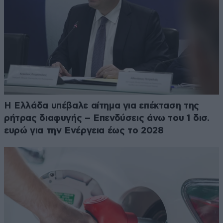
Η Ελλάδα υπέβαλε αίτημα για επέκταση της
ρήτρας διαφυγής – Επενδύσεις άνω του 1 δισ.
ευρώ για την Ενέργεια έως το 2028