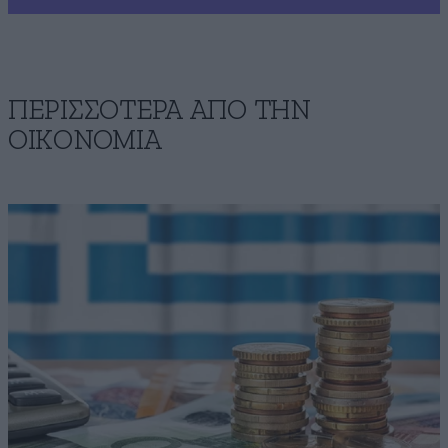
ΠΕΡΙΣΣΟΤΕΡΑ ΑΠΟ ΤΗΝ
ΟΙΚΟΝΟΜΙΑ