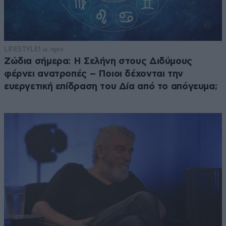
LIFESTYLE
1 ω. πριν
Ζώδια σήμερα: Η Σελήνη στους Διδύμους
φέρνει ανατροπές – Ποιοι δέχονται την
ευεργετική επίδραση του Δία από το απόγευμα;