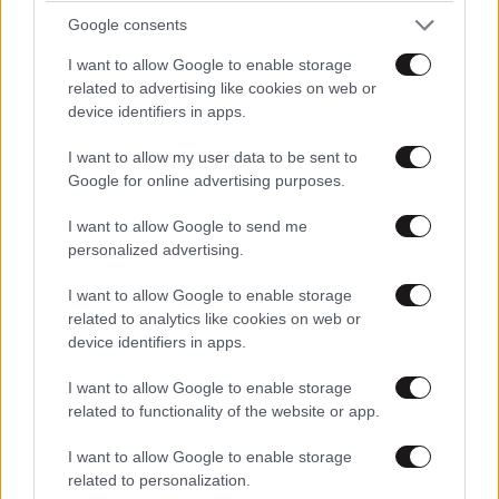
Google consents
I want to allow Google to enable storage
related to advertising like cookies on web or
device identifiers in apps.
I want to allow my user data to be sent to
Google for online advertising purposes.
I want to allow Google to send me
personalized advertising.
I want to allow Google to enable storage
related to analytics like cookies on web or
device identifiers in apps.
I want to allow Google to enable storage
related to functionality of the website or app.
I want to allow Google to enable storage
related to personalization.