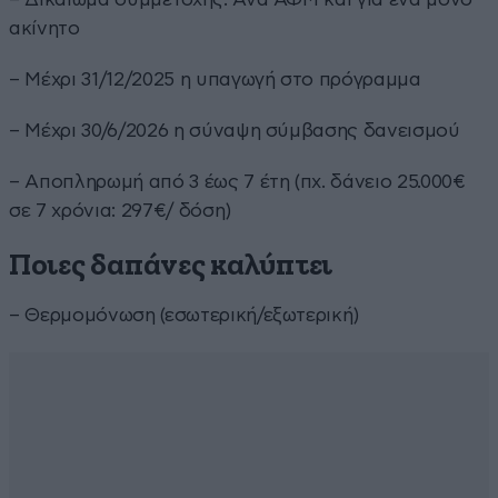
ακίνητο
– Μέχρι 31/12/2025 η υπαγωγή στο πρόγραμμα
– Μέχρι 30/6/2026 η σύναψη σύμβασης δανεισμού
– Αποπληρωμή από 3 έως 7 έτη (πχ. δάνειο 25.000€
σε 7 χρόνια: 297€/ δόση)
Ποιες δαπάνες καλύπτει
– Θερμομόνωση (εσωτερική/εξωτερική)