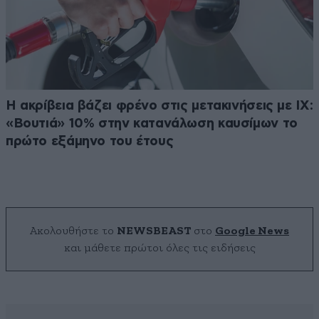
Η ακρίβεια βάζει φρένο στις μετακινήσεις με ΙΧ:
«Βουτιά» 10% στην κατανάλωση καυσίμων το
πρώτο εξάμηνο του έτους
Ακολουθήστε το
NEWSBEAST
στο
Google News
και μάθετε πρώτοι όλες τις ειδήσεις