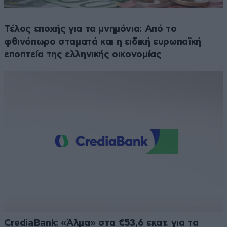
Τέλος εποχής για τα μνημόνια: Από το
φθινόπωρο σταματά και η ειδική ευρωπαϊκή
εποπτεία της ελληνικής οικονομίας
CrediaBank: «Άλμα» στα €53,6 εκατ. για τα