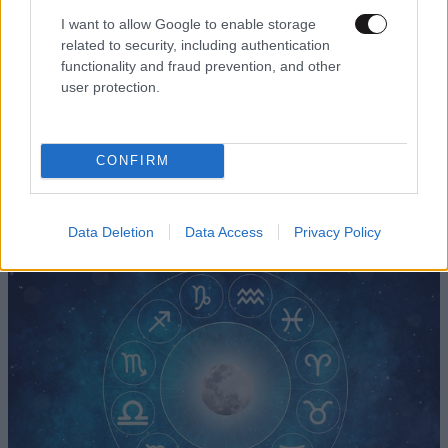
I want to allow Google to enable storage
related to security, including authentication
functionality and fraud prevention, and other
user protection.
CONFIRM
Data Deletion
Data Access
Privacy Policy