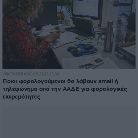
ΟΙΚΟΝΟΜΙΑ
08·08·2026 13:03
Ποιοι φορολογούμενοι θα λάβουν email ή
τηλεφώνημα από την ΑΑΔΕ για φορολογικές
εκκρεμότητες