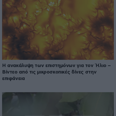
Η ανακάλυψη των επιστημόνων για τον Ήλιο –
Βίντεο από τις μικροσκοπικές δίνες στην
επιφάνεια