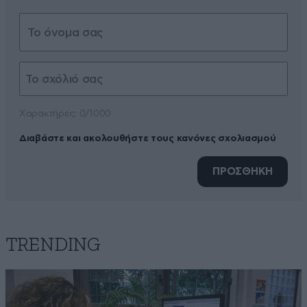
Xαρακτήρες: 0/1000
Διαβάστε και ακολουθήστε τους κανόνες σχολιασμού
ΠΡΟΣΘΗΚΗ
TRENDING