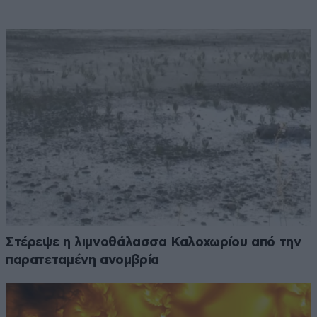
Στέρεψε η λιμνοθάλασσα Καλοχωρίου από την
παρατεταμένη ανομβρία