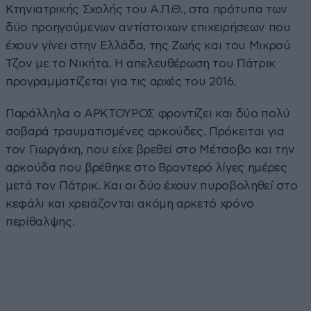
Κτηνιατρικής Σχολής του Α.Π.Θ., στα πρότυπα των
δύο προηγούμενων αντίστοιχων επιχειρήσεων που
έχουν γίνει στην Ελλάδα, της Ζωής και του Μικρού
Τζον με το Νικήτα. Η απελευθέρωση του Πάτρικ
προγραμματίζεται για τις αρχές του 2016.
Παράλληλα ο ΑΡΚΤΟΥΡΟΣ φροντίζει και δύο πολύ
σοβαρά τραυματισμένες αρκούδες. Πρόκειται για
τον Γιωργάκη, που είχε βρεθεί στο Μέτσοβο και την
αρκούδα που βρέθηκε στο Βροντερό λίγες ημέρες
μετά τον Πάτρικ. Και οι δύο έχουν πυροβοληθεί στο
κεφάλι και χρειάζονται ακόμη αρκετό χρόνο
περίθαλψης.