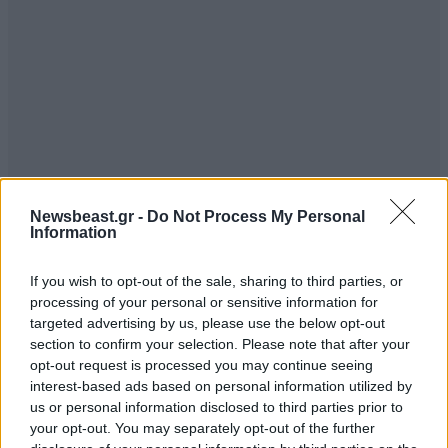
Newsbeast.gr -
Do Not Process My Personal
Information
If you wish to opt-out of the sale, sharing to third parties, or
processing of your personal or sensitive information for
targeted advertising by us, please use the below opt-out
section to confirm your selection. Please note that after your
opt-out request is processed you may continue seeing
interest-based ads based on personal information utilized by
us or personal information disclosed to third parties prior to
your opt-out. You may separately opt-out of the further