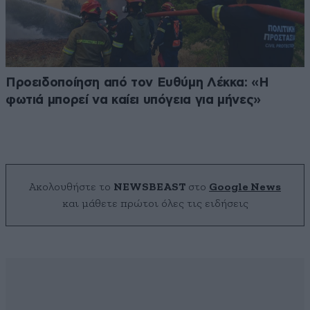
Προειδοποίηση από τον Ευθύμη Λέκκα: «Η
φωτιά μπορεί να καίει υπόγεια για μήνες»
Ακολουθήστε το
NEWSBEAST
στο
Google News
και μάθετε πρώτοι όλες τις ειδήσεις