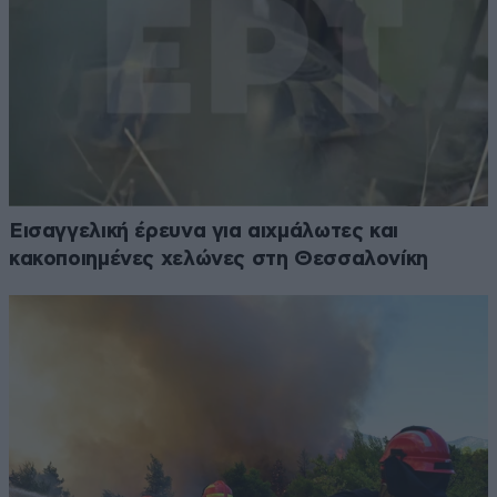
Εισαγγελική έρευνα για αιχμάλωτες και
κακοποιημένες χελώνες στη Θεσσαλονίκη