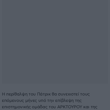
Η περίθαλψη του Πάτρικ θα συνεχιστεί τους
επόμενους μήνες υπό την επίβλεψη της
επιστημονικής ομάδας του ΑΡΚΤΟΥΡΟΥ και της