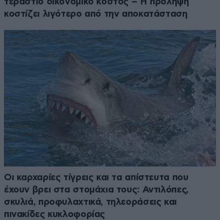
τεράστιο οικονομικό κόστος – Η πρόληψη
κοστίζει λιγότερο από την αποκατάσταση
Οι καρχαρίες τίγρεις και τα απίστευτα που
έχουν βρει στα στομάχια τους: Αντιλόπες,
σκυλιά, προφυλαχτικά, τηλεοράσεις και
πινακίδες κυκλοφορίας