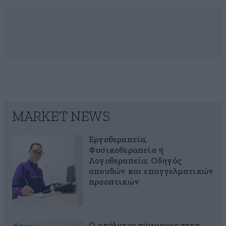
MARKET NEWS
Εργοθεραπεία,
Φυσικοθεραπεία ή
Λογοθεραπεία; Οδηγός
σπουδών και επαγγελματικών
προοπτικών
Ο απόλυτος σύμμαχος στην