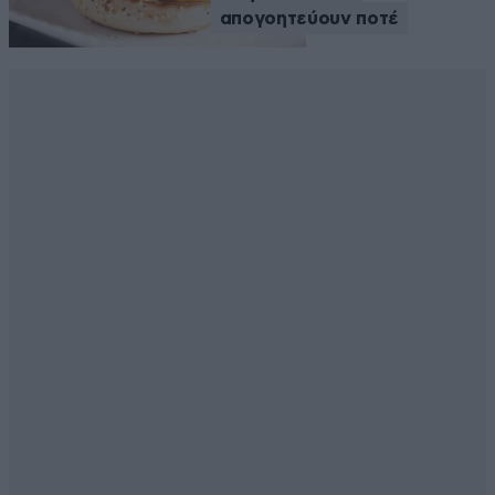
απογοητεύουν ποτέ