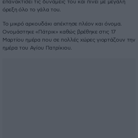
επανακτίσει τις δυνάμεις του και πίνει με μεγάλη
όρεξη όλο το γάλα του.
Το μικρό αρκουδάκι απέκτησε πλέον και όνομα.
Ονομάστηκε «Πάτρικ» καθώς βρέθηκε στις 17
Μαρτίου ημέρα που σε πολλές χώρες γιορτάζουν την
ημέρα του Αγίου Πατρίκιου.