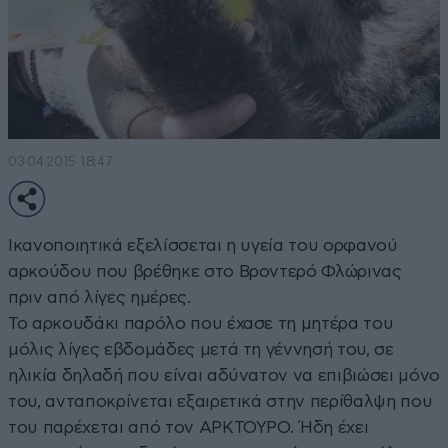
03·04·2015 18:47
Ικανοποιητικά εξελίσσεται η υγεία του ορφανού
αρκούδου που βρέθηκε στο Βροντερό Φλώρινας
πριν από λίγες ημέρες.
Το αρκουδάκι παρόλο που έχασε τη μητέρα του
μόλις λίγες εβδομάδες μετά τη γέννησή του, σε
ηλικία δηλαδή που είναι αδύνατον να επιβιώσει μόνο
του, ανταποκρίνεται εξαιρετικά στην περίθαλψη που
του παρέχεται από τον ΑΡΚΤΟΥΡΟ. Ήδη έχει