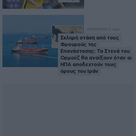
ΚΟΣΜΟΣ
53 λ. πριν
Σκληρή στάση από τους
Φρουρούς της
Επανάστασης: Τα Στενά του
Ορμούζ θα ανοίξουν όταν οι
ΗΠΑ αποδεχτούν τους
όρους του Ιράν