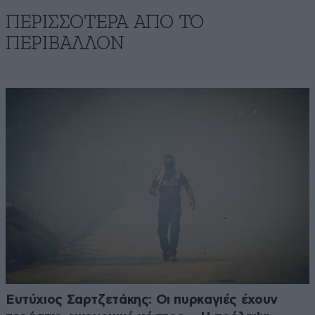
ΠΕΡΙΣΣΟΤΕΡΑ ΑΠΟ ΤΟ
ΠΕΡΙΒΑΛΛΟΝ
Ευτύχιος Σαρτζετάκης: Οι πυρκαγιές έχουν