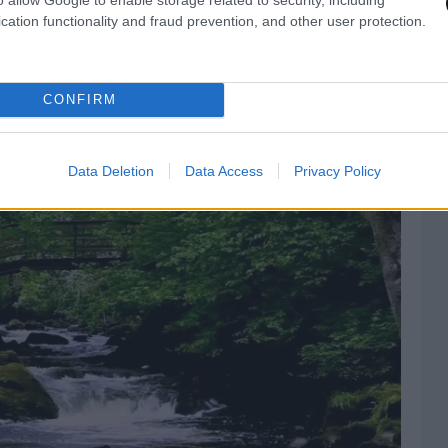
cation functionality and fraud prevention, and other user protection.
CONFIRM
Data Deletion
Data Access
Privacy Policy