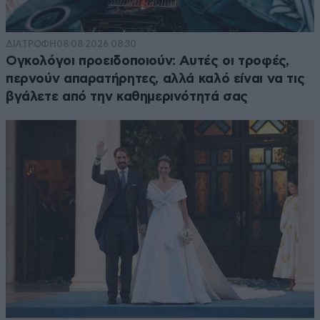
ΔΙΑΤΡΟΦΗ
08·08·2026 08:30
Ογκολόγοι προειδοποιούν: Αυτές οι τροφές,
περνούν απαρατήρητες, αλλά καλό είναι να τις
βγάλετε από την καθημερινότητά σας