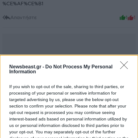
%CE%AF%CE%B1
Απαντήστε
1
1
Newsbeast.gr -
Do Not Process My Personal
Information
If you wish to opt-out of the sale, sharing to third parties, or
processing of your personal or sensitive information for
targeted advertising by us, please use the below opt-out
section to confirm your selection. Please note that after your
opt-out request is processed you may continue seeing
interest-based ads based on personal information utilized by
us or personal information disclosed to third parties prior to
your opt-out. You may separately opt-out of the further