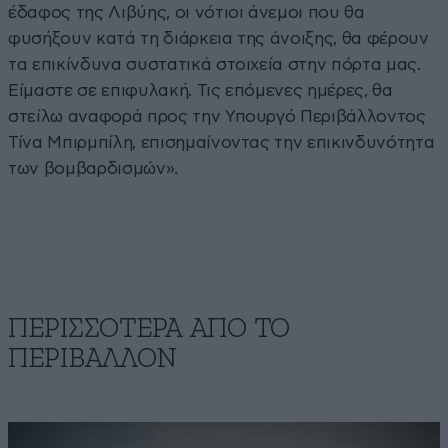
έδαφος της Λιβύης, οι νότιοι άνεμοι που θα
φυσήξουν κατά τη διάρκεια της άνοιξης, θα φέρουν
τα επικίνδυνα συστατικά στοιχεία στην πόρτα μας.
Είμαστε σε επιφυλακή. Τις επόμενες ημέρες, θα
στείλω αναφορά προς την Υπουργό Περιβάλλοντος
Τίνα Μπιρμπίλη, επισημαίνοντας την επικινδυνότητα
των βομβαρδισμών».
ΠΕΡΙΣΣΟΤΕΡΑ ΑΠΟ ΤΟ
ΠΕΡΙΒΑΛΛΟΝ