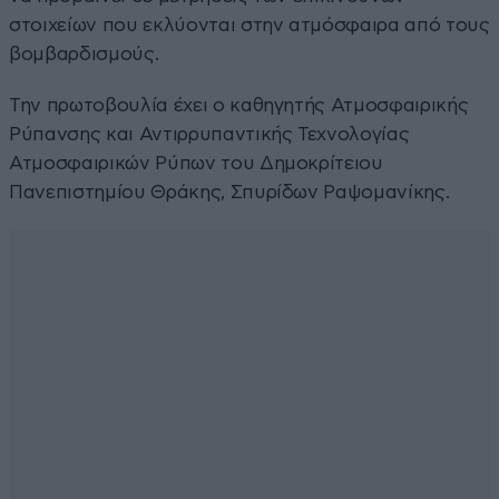
στοιχείων που εκλύονται στην ατμόσφαιρα από τους
βομβαρδισμούς.
Την πρωτοβουλία έχει ο καθηγητής Ατμοσφαιρικής
Ρύπανσης και Αντιρρυπαντικής Τεχνολογίας
Ατμοσφαιρικών Ρύπων του Δημοκρίτειου
Πανεπιστημίου Θράκης, Σπυρίδων Ραψομανίκης.