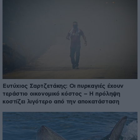
Ευτύχιος Σαρτζετάκης: Οι πυρκαγιές έχουν
τεράστιο οικονομικό κόστος – Η πρόληψη
κοστίζει λιγότερο από την αποκατάσταση