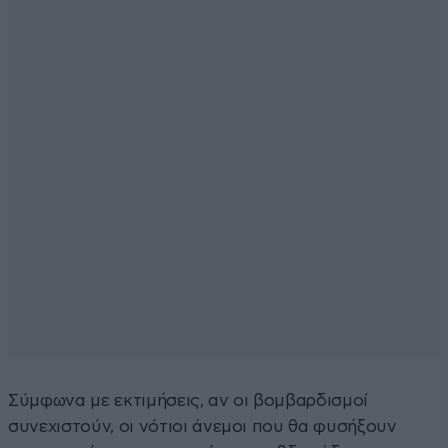
Σύμφωνα με εκτιμήσεις, αν οι βομβαρδισμοί
συνεχιστούν, οι νότιοι άνεμοι που θα φυσήξουν