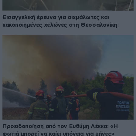
Εισαγγελική έρευνα για αιχμάλωτες και
κακοποιημένες χελώνες στη Θεσσαλονίκη
Προειδοποίηση από τον Ευθύμη Λέκκα: «Η
φωτιά μπορεί να καίει υπόγεια για μήνες»