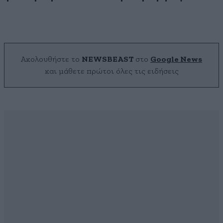
Ακολουθήστε το
NEWSBEAST
στο
Google News
και μάθετε πρώτοι όλες τις ειδήσεις