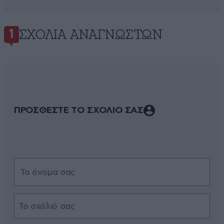
ΣΧΌΛΙΑ ΑΝΑΓΝΩΣΤΏΝ
1
ΠΡΟΣΘΕΣΤΕ ΤΟ ΣΧΟΛΙΟ ΣΑΣ