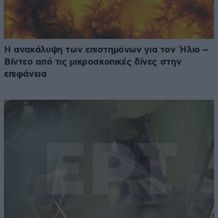
Η ανακάλυψη των επιστημόνων για τον Ήλιο –
Βίντεο από τις μικροσκοπικές δίνες στην
επιφάνεια