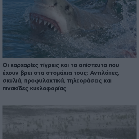
Οι καρχαρίες τίγρεις και τα απίστευτα που
έχουν βρει στα στομάχια τους: Αντιλόπες,
σκυλιά, προφυλαχτικά, τηλεοράσεις και
πινακίδες κυκλοφορίας