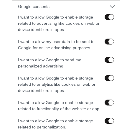
Google consents
I want to allow Google to enable storage
related to advertising like cookies on web or
device identifiers in apps.
I want to allow my user data to be sent to
Google for online advertising purposes.
I want to allow Google to send me
personalized advertising.
I want to allow Google to enable storage
related to analytics like cookies on web or
device identifiers in apps.
I want to allow Google to enable storage
related to functionality of the website or app.
I want to allow Google to enable storage
related to personalization.