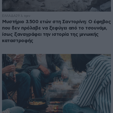
ΕΛΛΑΔΑ
29 λ. πριν
Μυστήριο 3.500 ετών στη Σαντορίνη: Ο έφηβος
που δεν πρόλαβε να ξεφύγει από το τσουνάμι,
ίσως ξαναγράφει την ιστορία της μινωικής
καταστροφής