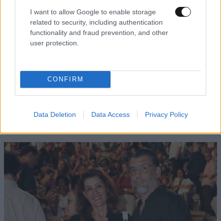
I want to allow Google to enable storage
related to security, including authentication
functionality and fraud prevention, and other
user protection.
CONFIRM
Data Deletion
Data Access
Privacy Policy