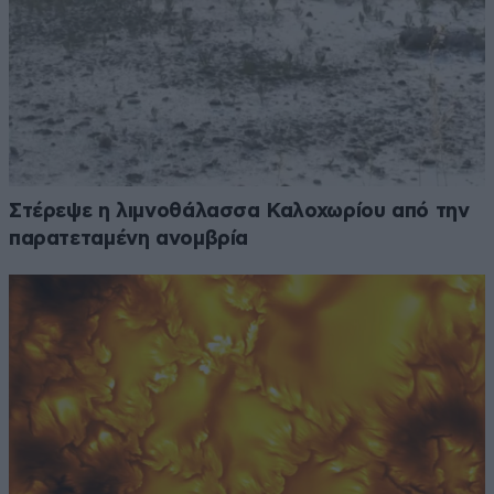
Στέρεψε η λιμνοθάλασσα Καλοχωρίου από την
παρατεταμένη ανομβρία