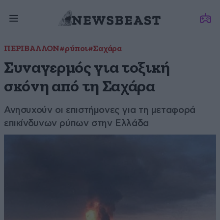
ΠΕΡΙΒΑΛΛΟΝ
#ρύποι
#Σαχάρα
Συναγερμός για τοξική
σκόνη από τη Σαχάρα
Ανησυχούν οι επιστήμονες για τη μεταφορά
επικίνδυνων ρύπων στην Ελλάδα