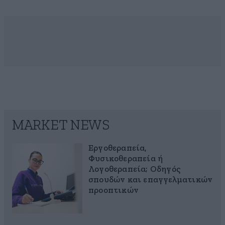
MARKET NEWS
Εργοθεραπεία,
Φυσικοθεραπεία ή
Λογοθεραπεία; Οδηγός
σπουδών και επαγγελματικών
προοπτικών