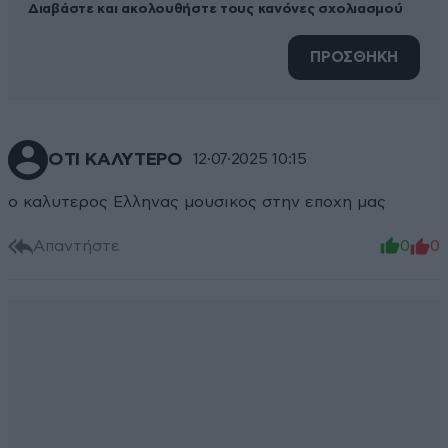
Διαβάστε και ακολουθήστε τους κανόνες σχολιασμού
ΠΡΟΣΘΗΚΗ
ΟΤΙ ΚΑΛΥΤΕΡΟ
12·07·2025 10:15
ο καλυτερος Ελληνας μουσικος στην εποχη μας
Απαντήστε
0
0