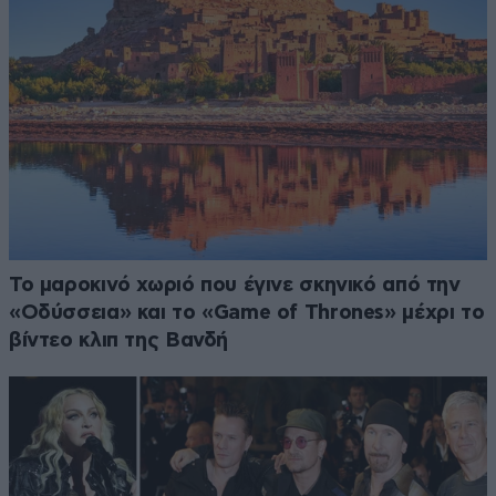
Το μαροκινό χωριό που έγινε σκηνικό από την
«Οδύσσεια» και το «Game of Thrones» μέχρι το
βίντεο κλιπ της Βανδή