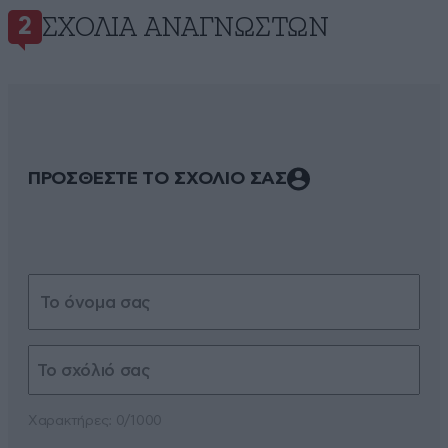
ΣΧΌΛΙΑ ΑΝΑΓΝΩΣΤΏΝ
2
ΠΡΟΣΘΕΣΤΕ ΤΟ ΣΧΟΛΙΟ ΣΑΣ
Xαρακτήρες: 0/1000