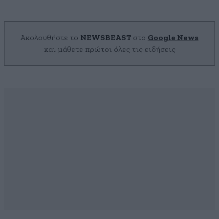
Ακολουθήστε το
NEWSBEAST
στο
Google News
και μάθετε πρώτοι όλες τις ειδήσεις