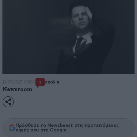
12·07·2025 08:00
σχόλια
2
Newsroom
Πρόσθεσε το Newsbeast στις προτεινόμενες
πηγές σου στη Google