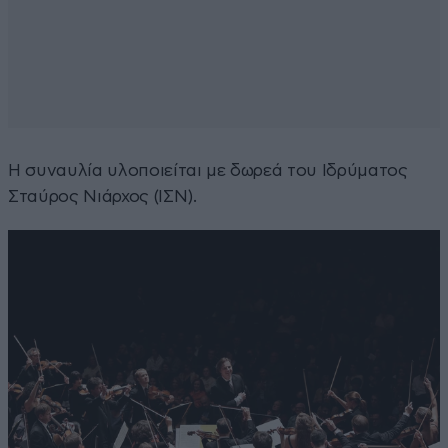
Η συναυλία υλοποιείται με δωρεά του Ιδρύματος
Σταύρος Νιάρχος (ΙΣΝ).