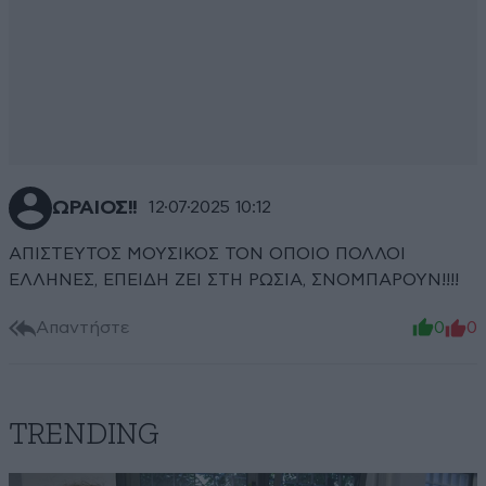
ΩΡΑΙΟΣ!!
12·07·2025 10:12
ΑΠΙΣΤΕΥΤΟΣ ΜΟΥΣΙΚΟΣ ΤΟΝ ΟΠΟΙΟ ΠΟΛΛΟΙ
ΕΛΛΗΝΕΣ, ΕΠΕΙΔΗ ΖΕΙ ΣΤΗ ΡΩΣΙΑ, ΣΝΟΜΠΑΡΟΥΝ!!!!
Απαντήστε
0
0
TRENDING