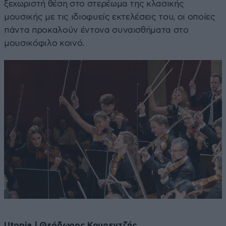
ξεχωριστή θέση στο στερέωμα της κλασικής
μουσικής με τις ιδιοφυείς εκτελέσεις του, οι οποίες
πάντα προκαλούν έντονα συναισθήματα στο
μουσικόφιλο κοινό.
Utopia | Θεόδωρος Κουρεντζής