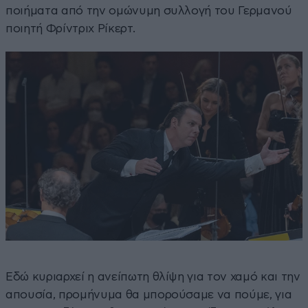
ποιήματα από την ομώνυμη συλλογή του Γερμανού
ποιητή Φρίντριχ Ρίκερτ.
Εδώ κυριαρχεί η ανείπωτη θλίψη για τον χαμό και την
απουσία, προμήνυμα θα μπορούσαμε να πούμε, για