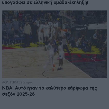
υπογράφει σε ελληνική ομάδα-έκπληξη!
ΑΘΛΗΤΙΚΑ
59 λ. πριν
NBA: Αυτό ήταν το καλύτερο κάρφωμα της
σεζόν 2025-26