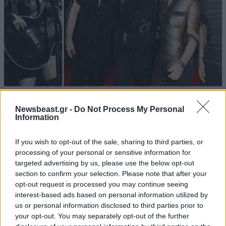
Πέθανε συνεργάτης της Madonna και των U2 –
Newsbeast.gr -
Do Not Process My Personal
Η ανακοίνωση της οικογένειας
Information
If you wish to opt-out of the sale, sharing to third parties, or
processing of your personal or sensitive information for
targeted advertising by us, please use the below opt-out
section to confirm your selection. Please note that after your
opt-out request is processed you may continue seeing
interest-based ads based on personal information utilized by
us or personal information disclosed to third parties prior to
your opt-out. You may separately opt-out of the further