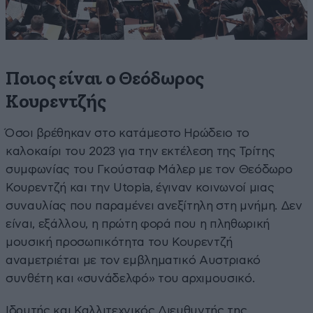
Ποιος είναι ο Θεόδωρος
Κουρεντζής
Όσοι βρέθηκαν στο κατάμεστο Ηρώδειο το
καλοκαίρι του 2023 για την εκτέλεση της Τρίτης
συμφωνίας του Γκούσταφ Μάλερ με τον Θεόδωρο
Κουρεντζή και την Utopia, έγιναν κοινωνοί μιας
συναυλίας που παραμένει ανεξίτηλη στη μνήμη. Δεν
είναι, εξάλλου, η πρώτη φορά που η πληθωρική
μουσική προσωπικότητα του Κουρεντζή
αναμετριέται με τον εμβληματικό Αυστριακό
συνθέτη και «συνάδελφό» του αρχιμουσικό.
Ιδρυτής και Καλλιτεχνικός Διευθυντής της