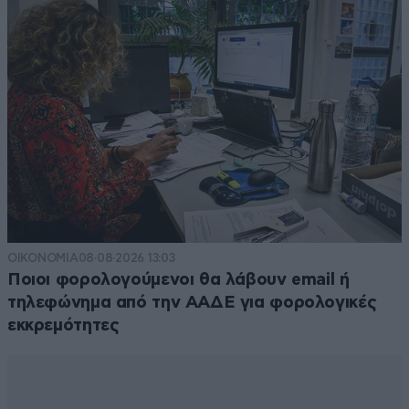
ΟΙΚΟΝΟΜΙΑ
08·08·2026 13:03
Ποιοι φορολογούμενοι θα λάβουν email ή
τηλεφώνημα από την ΑΑΔΕ για φορολογικές
εκκρεμότητες