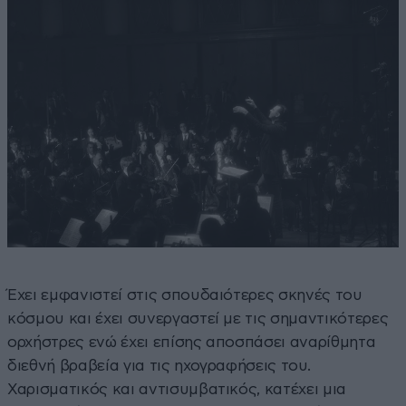
Έχει εμφανιστεί στις σπουδαιότερες σκηνές του
κόσμου και έχει συνεργαστεί με τις σημαντικότερες
ορχήστρες ενώ έχει επίσης αποσπάσει αναρίθμητα
διεθνή βραβεία για τις ηχογραφήσεις του.
Χαρισματικός και αντισυμβατικός, κατέχει μια