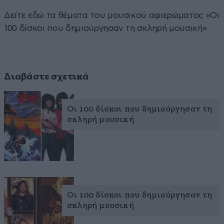
Δείτε εδώ τα θέματα του μουσικού αφιερώματος «Οι
100 δίσκοι που δημιούργησαν τη σκληρή μουσική»
Διαβάστε σχετικά
Οι 100 δίσκοι που δημιούργησαν τη
σκληρή μουσική
Οι 100 δίσκοι που δημιούργησαν τη
σκληρή μουσική