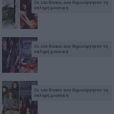
Οι 100 δίσκοι που δημιούργησαν τη
σκληρή μουσική
Οι 100 δίσκοι που δημιούργησαν τη
σκληρή μουσική
Οι 100 δίσκοι που δημιούργησαν τη
σκληρή μουσική