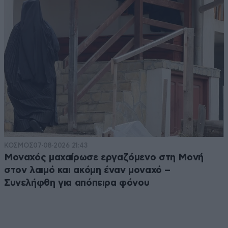
ΚΟΣΜΟΣ
07·08·2026 21:43
Μοναχός μαχαίρωσε εργαζόμενο στη Μονή
στον λαιμό και ακόμη έναν μοναχό –
Συνελήφθη για απόπειρα φόνου