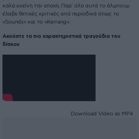
καλά εκείνη την εποχή. Παρ’ όλα αυτά το άλμπουμ
έλαβε θετικές κριτικές από περιοδικά όπως το
«Sounds» και το «Kerrang».
Ακούστε τα πιο χαρακτηριστικά τραγούδια του
δίσκου
Download Video as MP4