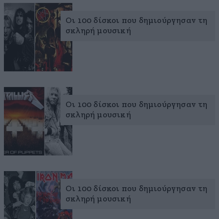
Οι 100 δίσκοι που δημιούργησαν τη
σκληρή μουσική
Οι 100 δίσκοι που δημιούργησαν τη
σκληρή μουσική
Οι 100 δίσκοι που δημιούργησαν τη
σκληρή μουσική