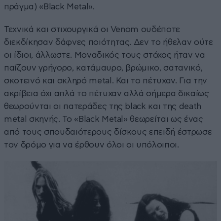
πράγμα) «Black Metal».
Τεχνικά και στιχουργικά οι Venom ουδέποτε
διεκδίκησαν δάφνες ποιότητας. Δεν το ήθελαν ούτε
οι ίδιοι, άλλωστε. Μοναδικός τους στόχος ήταν να
παίζουν γρήγορο, κατάμαυρο, βρώμικο, σατανικό,
σκοτεινό και σκληρό metal. Και το πέτυχαν. Για την
ακρίβεια όχι απλά το πέτυχαν αλλά σήμερα δικαίως
θεωρούνται οι πατεράδες της black και της death
metal σκηνής. Το «Black Metal» θεωρείται ως ένας
από τους σπουδαιότερους δίσκους επειδή έστρωσε
τον δρόμο για να έρθουν όλοι οι υπόλοιποι.