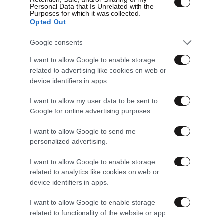
Personal Data that Is Unrelated with the
Purposes for which it was collected.
Opted Out
Google consents
I want to allow Google to enable storage
related to advertising like cookies on web or
device identifiers in apps.
I want to allow my user data to be sent to
Google for online advertising purposes.
I want to allow Google to send me
personalized advertising.
I want to allow Google to enable storage
related to analytics like cookies on web or
device identifiers in apps.
I want to allow Google to enable storage
related to functionality of the website or app.