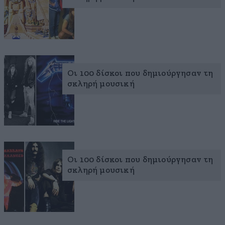
Οι 100 δίσκοι που δημιούργησαν τη
σκληρή μουσική
Οι 100 δίσκοι που δημιούργησαν τη
σκληρή μουσική