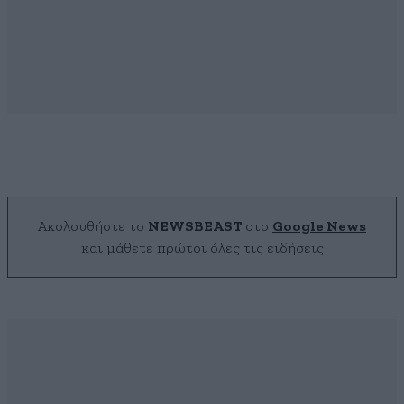
Ακολουθήστε το
NEWSBEAST
στο
Google News
και μάθετε πρώτοι όλες τις ειδήσεις