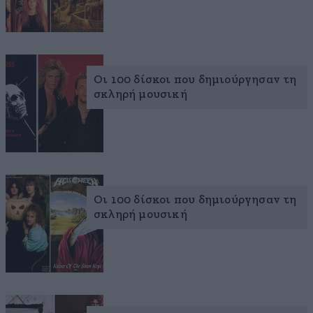
Οι 100 δίσκοι που δημιούργησαν τη
σκληρή μουσική
Οι 100 δίσκοι που δημιούργησαν τη
σκληρή μουσική