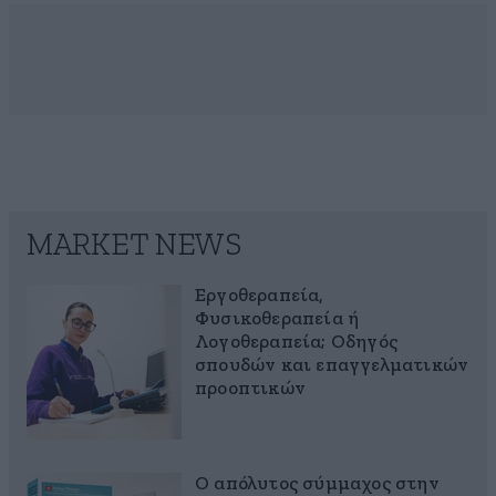
MARKET NEWS
Εργοθεραπεία,
Φυσικοθεραπεία ή
Λογοθεραπεία; Οδηγός
σπουδών και επαγγελματικών
προοπτικών
Ο απόλυτος σύμμαχος στην