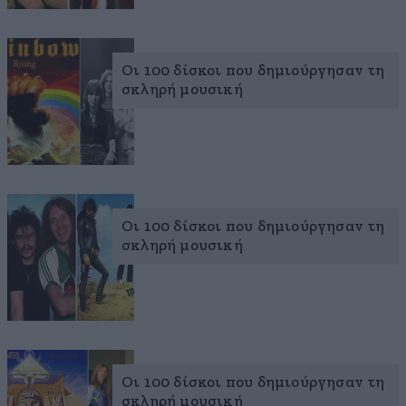
Οι 100 δίσκοι που δημιούργησαν τη
σκληρή μουσική
Οι 100 δίσκοι που δημιούργησαν τη
σκληρή μουσική
Οι 100 δίσκοι που δημιούργησαν τη
σκληρή μουσική