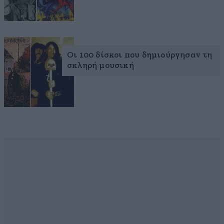
Οι 100 δίσκοι που δημιούργησαν τη
σκληρή μουσική