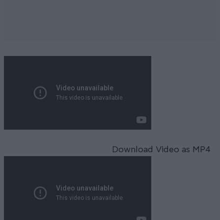
Download Video as MP4