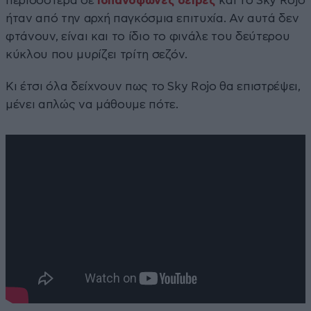
περισσότερα σε
ισπανόφωνες σειρές
και το Sky Rojo
ήταν από την αρχή παγκόσμια επιτυχία. Αν αυτά δεν
φτάνουν, είναι και το ίδιο το φινάλε του δεύτερου
κύκλου που μυρίζει τρίτη σεζόν.
Κι έτσι όλα δείχνουν πως το Sky Rojo θα επιστρέψει,
μένει απλώς να μάθουμε πότε.