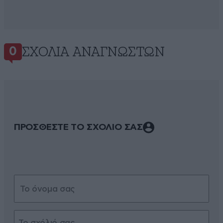
ΣΧΌΛΙΑ ΑΝΑΓΝΩΣΤΏΝ
0
ΠΡΟΣΘΕΣΤΕ ΤΟ ΣΧΟΛΙΟ ΣΑΣ