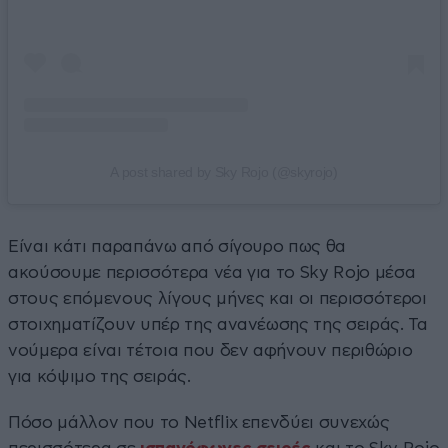
A post shared by Sky Rojo (@skyrojo)
Είναι κάτι παραπάνω από σίγουρο πως θα
ακούσουμε περισσότερα νέα για το Sky Rojo μέσα
στους επόμενους λίγους μήνες και οι περισσότεροι
στοιχηματίζουν υπέρ της ανανέωσης της σειράς. Τα
νούμερα είναι τέτοια που δεν αφήνουν περιθώριο
για κόψιμο της σειράς.
Πόσο μάλλον που το Netflix επενδύει συνεχώς