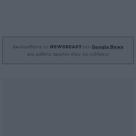
Ακολουθήστε το
NEWSBEAST
στο
Google News
και μάθετε πρώτοι όλες τις ειδήσεις