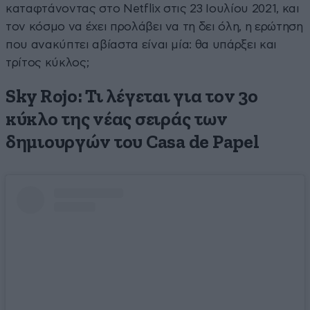
καταφτάνοντας στο Netflix στις 23 Ιουλίου 2021, και
τον κόσμο να έχει προλάβει να τη δει όλη, η ερώτηση
που ανακύπτει αβίαστα είναι μία: θα υπάρξει και
τρίτος κύκλος;
Sky Rojo: Τι λέγεται για τον 3ο
κύκλο της νέας σειράς των
δημιουργών του Casa de Papel