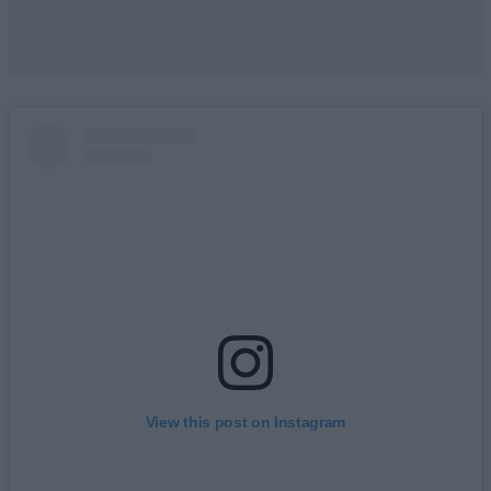
View this post on Instagram