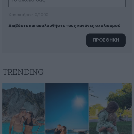
Xαρακτήρες: 0/1000
Διαβάστε και ακολουθήστε τους κανόνες σχολιασμού
ΠΡΟΣΘΗΚΗ
TRENDING