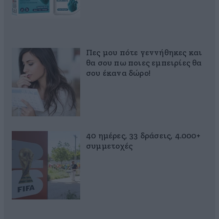
Πες μου πότε γεννήθηκες και
θα σου πω ποιες εμπειρίες θα
σου έκανα δώρο!
40 ημέρες, 33 δράσεις, 4.000+
συμμετοχές