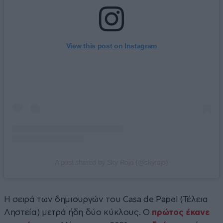
View this post on Instagram
A post shared by Sky Rojo (@skyrojo)
Η σειρά των δημιουργών του Casa de Papel (Τέλεια
Ληστεία) μετρά ήδη δύο κύκλους. Ο
πρώτος έκανε