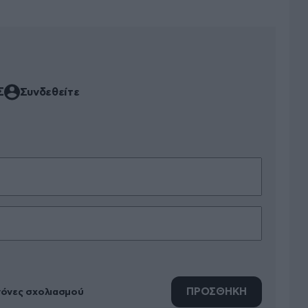
Σ
Συνδεθείτε
ΠΡΟΣΘΗΚΗ
νόνες σχολιασμού