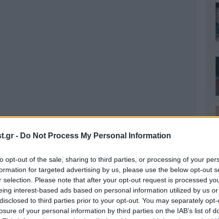
.gr -
Do Not Process My Personal Information
to opt-out of the sale, sharing to third parties, or processing of your per
formation for targeted advertising by us, please use the below opt-out s
r selection. Please note that after your opt-out request is processed y
eing interest-based ads based on personal information utilized by us or
disclosed to third parties prior to your opt-out. You may separately opt-
losure of your personal information by third parties on the IAB’s list of