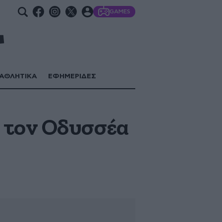
GAMES
ΑΘΛΗΤΙΚΑ
ΕΦΗΜΕΡΙΔΕΣ
 τον Οδυσσέα