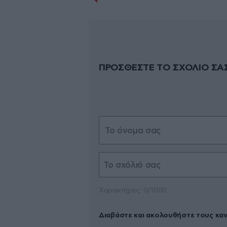
ΠΡΟΣΘΕΣΤΕ ΤΟ ΣΧΟΛΙΟ ΣΑ
Xαρακτήρες: 0/1000
Διαβάστε και ακολουθήστε τους κα