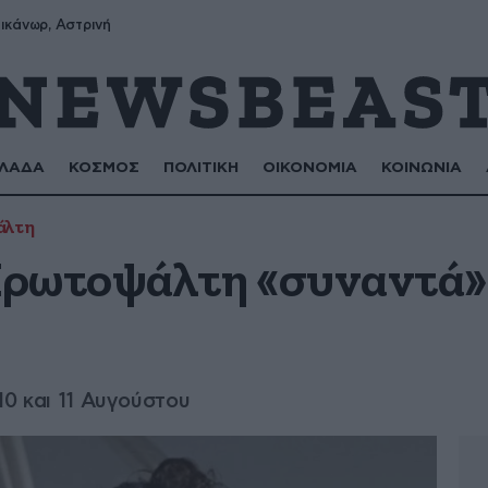
ικάνωρ, Αστρινή
ΛΑΔΑ
ΚΟΣΜΟΣ
ΠΟΛΙΤΙΚΗ
ΟΙΚΟΝΟΜΙΑ
ΚΟΙΝΩΝΙΑ
άλτη
Πρωτοψάλτη «συναντά»
10 και 11 Αυγούστου