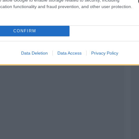
cation functionality and fraud prevention, and other user protection.
CONFIRM
Data Deletion
Data Access
Privacy Policy