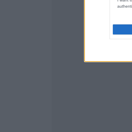
authenti