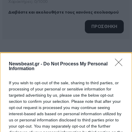
Xαρακτήρες: 0/1000
Διαβάστε και ακολουθήστε τους κανόνες σχολιασμού
ΠΡΟΣΘΗΚΗ
TRENDING
Newsbeast.gr -
Do Not Process My Personal
Information
If you wish to opt-out of the sale, sharing to third parties, or
processing of your personal or sensitive information for
targeted advertising by us, please use the below opt-out
section to confirm your selection. Please note that after your
opt-out request is processed you may continue seeing
interest-based ads based on personal information utilized by
us or personal information disclosed to third parties prior to
your opt-out. You may separately opt-out of the further