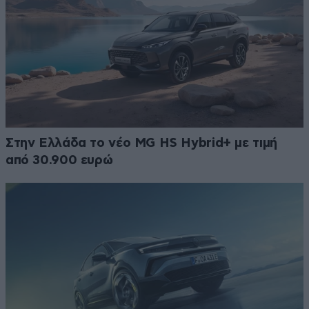
Στην Ελλάδα το νέο MG HS Hybrid+ με τιμή
από 30.900 ευρώ