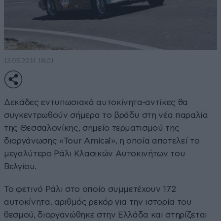
13·05·2014 18:01
Δεκάδες εντυπωσιακά αυτοκίνητα-αντίκες θα
συγκεντρωθούν σήμερα το βράδυ στη νέα παραλία
της Θεσσαλονίκης, σημείο τερματισμού της
διοργάνωσης «Tour Amical», η οποία αποτελεί το
μεγαλύτερο Ράλι Κλασικών Αυτοκινήτων του
Βελγίου.
Το φετινό Ράλι στο οποίο συμμετέχουν 172
αυτοκίνητα, αριθμός ρεκόρ για την ιστορία του
θεσμού, διοργανώθηκε στην Ελλάδα και στηρίζεται