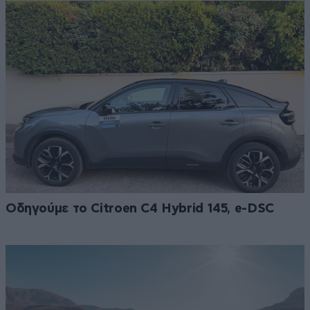
Οδηγούμε το Citroen C4 Hybrid 145, e-DSC