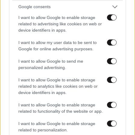
Google consents
I want to allow Google to enable storage
related to advertising like cookies on web or
device identifiers in apps.
I want to allow my user data to be sent to
Google for online advertising purposes.
I want to allow Google to send me
personalized advertising.
I want to allow Google to enable storage
related to analytics like cookies on web or
device identifiers in apps.
I want to allow Google to enable storage
related to functionality of the website or app.
I want to allow Google to enable storage
related to personalization.