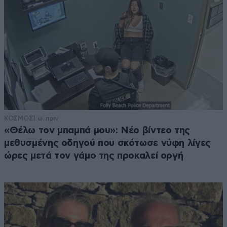
ΚΟΣΜΟΣ
1 ω. πριν
«Θέλω τον μπαμπά μου»: Νέο βίντεο της
μεθυσμένης οδηγού που σκότωσε νύφη λίγες
ώρες μετά τον γάμο της προκαλεί οργή