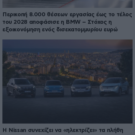
Περικοπή 8.000 θέσεων εργασίας έως το τέλος
του 2028 αποφάσισε η BMW – Στόχος η
εξοικονόμηση ενός δισεκατομμυρίου ευρώ
Η Nissan συνεχίζει να «ηλεκτρίζει» τα πλήθη