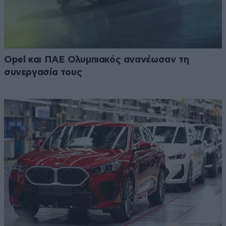
Opel και ΠΑΕ Ολυμπιακός ανανέωσαν τη
συνεργασία τους