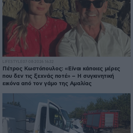
LIFESTYLE
07·08·2026 16:32
Πέτρος Κωστόπουλος: «Είναι κάποιες μέρες
που δεν τις ξεχνάς ποτέ» – Η συγκινητική
εικόνα από τον γάμο της Αμαλίας