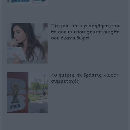
Πες μου πότε γεννήθηκες και
θα σου πω ποιες εμπειρίες θα
σου έκανα δώρο!
40 ημέρες, 33 δράσεις, 4.000+
συμμετοχές