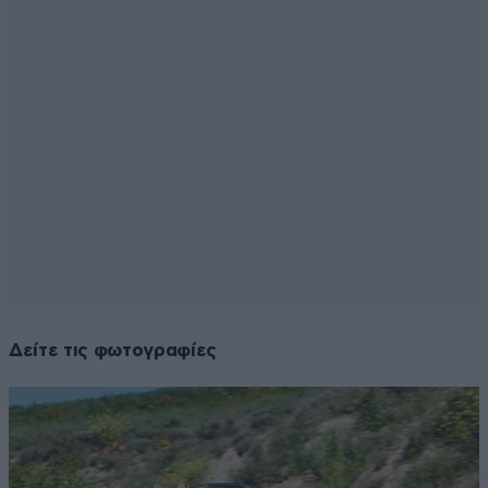
Δείτε τις φωτογραφίες