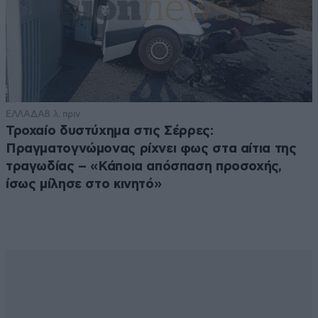
ΕΛΛΑΔΑ
8 λ. πριν
Τροχαίο δυστύχημα στις Σέρρες:
Πραγματογνώμονας ρίχνει φως στα αίτια της
τραγωδίας – «Κάποια απόσπαση προσοχής,
ίσως μίλησε στο κινητό»