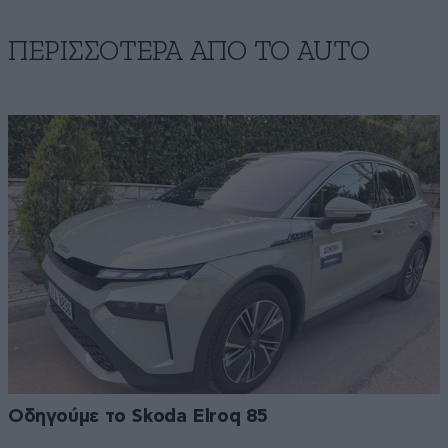
ΠΕΡΙΣΣΟΤΕΡΑ ΑΠΟ ΤΟ AUTO
Οδηγούμε το Skoda Elroq 85