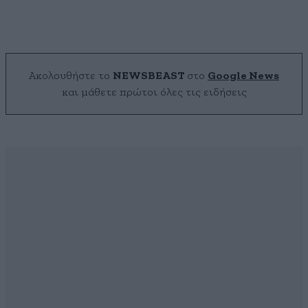
Ακολουθήστε το
NEWSBEAST
στο
Google News
και μάθετε πρώτοι όλες τις ειδήσεις