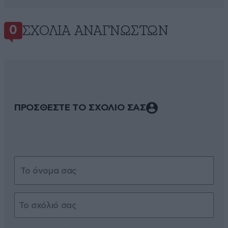
ΣΧΌΛΙΑ ΑΝΑΓΝΩΣΤΏΝ
0
ΠΡΟΣΘΕΣΤΕ ΤΟ ΣΧΟΛΙΟ ΣΑΣ