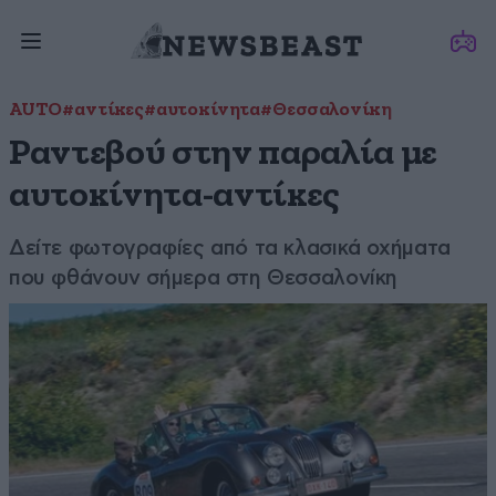
AUTO
#αντίκες
#αυτοκίνητα
#Θεσσαλονίκη
Ραντεβού στην παραλία με
αυτοκίνητα-αντίκες
Δείτε φωτογραφίες από τα κλασικά οχήματα
που φθάνουν σήμερα στη Θεσσαλονίκη