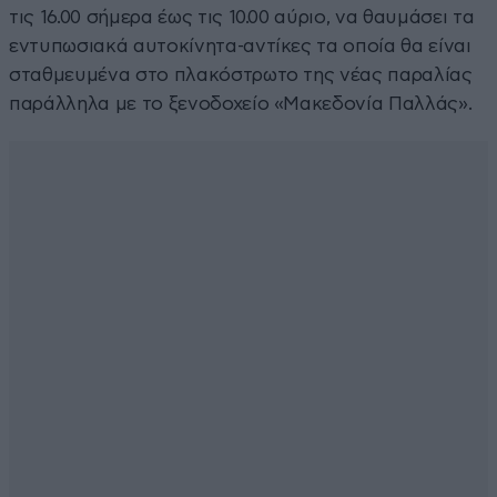
τις 16.00 σήμερα έως τις 10.00 αύριο, να θαυμάσει τα
εντυπωσιακά αυτοκίνητα-αντίκες τα οποία θα είναι
σταθμευμένα στο πλακόστρωτο της νέας παραλίας
παράλληλα με το ξενοδοχείο «Μακεδονία Παλλάς».