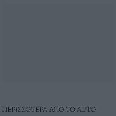
ΠΕΡΙΣΣΟΤΕΡΑ ΑΠΟ ΤΟ AUTO