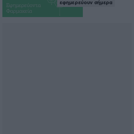
εφημερεύουν σήμερα