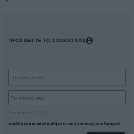
ΠΡΟΣΘΕΣΤΕ ΤΟ ΣΧΟΛΙΟ ΣΑΣ
Xαρακτήρες: 0/1000
Διαβάστε και ακολουθήστε τους κανόνες σχολιασμού