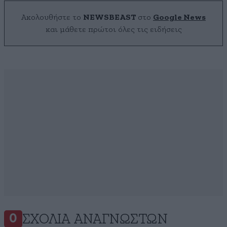
Ακολουθήστε το
NEWSBEAST
στο
Google News
και μάθετε πρώτοι όλες τις ειδήσεις
ΣΧΌΛΙΑ ΑΝΑΓΝΩΣΤΏΝ
0