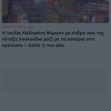
LIFESTYLE
38 λ. πριν
Η Ιουλία Καλλιμάνη θύμωσε με άνδρα που της
πέταξε λουλούδια μαζί με τα πανέρια στο
πρόσωπο – Δείτε τι του είπε