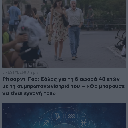
LIFESTYLE
58 λ. πριν
Ρίτσαρντ Γκιρ: Σάλος για τη διαφορά 48 ετών
με τη συμπρωταγωνίστριά του – «Θα μπορούσε
να είναι εγγονή του»