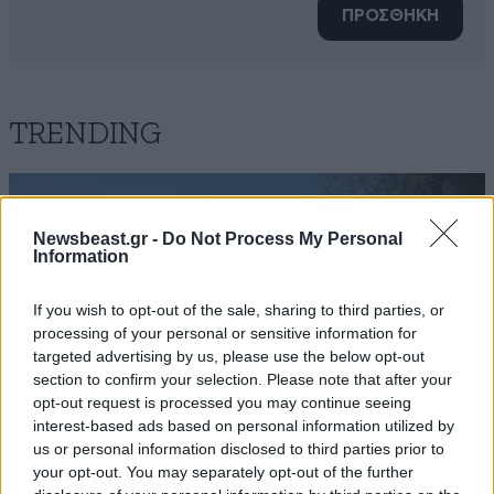
ΠΡΟΣΘΗΚΗ
TRENDING
Newsbeast.gr -
Do Not Process My Personal
Information
If you wish to opt-out of the sale, sharing to third parties, or
processing of your personal or sensitive information for
targeted advertising by us, please use the below opt-out
section to confirm your selection. Please note that after your
opt-out request is processed you may continue seeing
interest-based ads based on personal information utilized by
us or personal information disclosed to third parties prior to
your opt-out. You may separately opt-out of the further