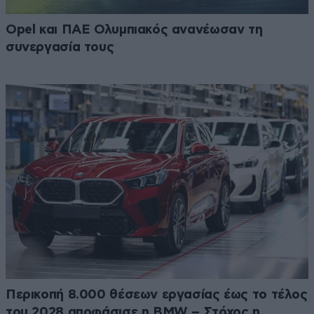
Opel και ΠΑΕ Ολυμπιακός ανανέωσαν τη
συνεργασία τους
Περικοπή 8.000 θέσεων εργασίας έως το τέλος
του 2028 αποφάσισε η BMW – Στόχος η