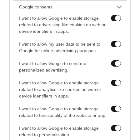
Google consents
I want to allow Google to enable storage
related to advertising like cookies on web or
device identifiers in apps.
I want to allow my user data to be sent to
Google for online advertising purposes.
I want to allow Google to send me
personalized advertising.
I want to allow Google to enable storage
related to analytics like cookies on web or
device identifiers in apps.
I want to allow Google to enable storage
related to functionality of the website or app.
I want to allow Google to enable storage
related to personalization.