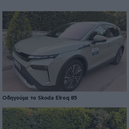
Οδηγούμε το Skoda Elroq 85