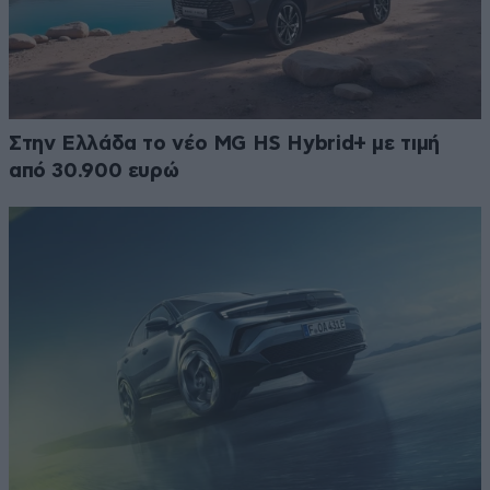
Στην Ελλάδα το νέο MG HS Hybrid+ με τιμή
από 30.900 ευρώ