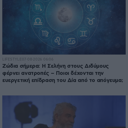
LIFESTYLE
07·08·2026 06:06
Ζώδια σήμερα: Η Σελήνη στους Διδύμους
φέρνει ανατροπές – Ποιοι δέχονται την
ευεργετική επίδραση του Δία από το απόγευμα;