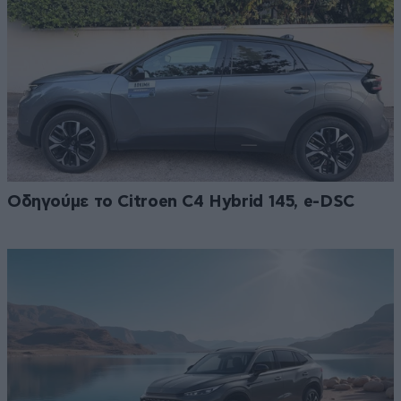
Οδηγούμε το Citroen C4 Hybrid 145, e-DSC