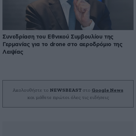
Συνεδρίαση του Εθνικού Συμβουλίου της
Γερμανίας για το drone στο αεροδρόμιο της
Λειψίας
Ακολουθήστε το
NEWSBEAST
στο
Google News
και μάθετε πρώτοι όλες τις ειδήσεις