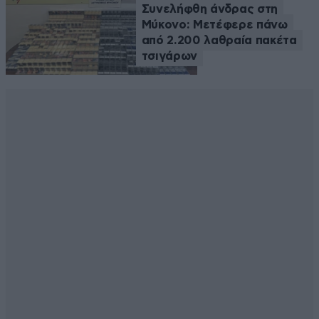
Συνελήφθη άνδρας στη
Μύκονο: Μετέφερε πάνω
από 2.200 λαθραία πακέτα
τσιγάρων