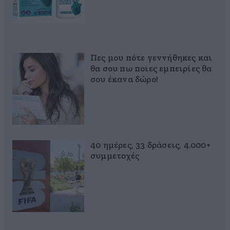
Πες μου πότε γεννήθηκες και
θα σου πω ποιες εμπειρίες θα
σου έκανα δώρο!
40 ημέρες, 33 δράσεις, 4.000+
συμμετοχές