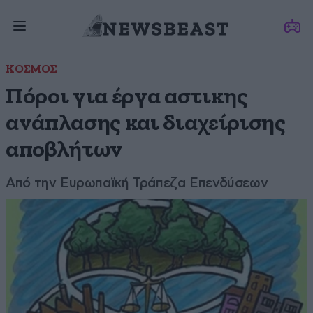
ΚΟΣΜΟΣ
Πόροι για έργα αστικης
ανάπλασης και διαχείρισης
αποβλήτων
Από την Ευρωπαϊκή Τράπεζα Επενδύσεων