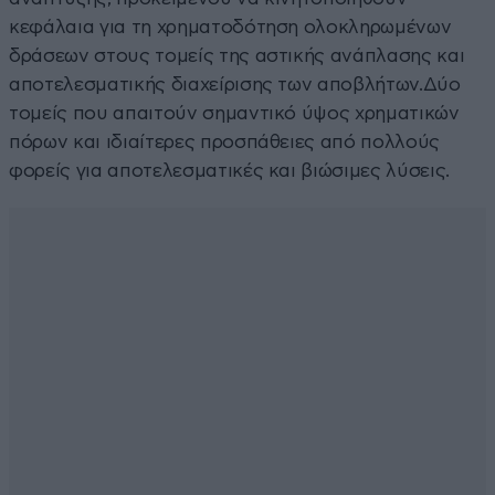
κεφάλαια για τη χρηματοδότηση ολοκληρωμένων
δράσεων στους τομείς της αστικής ανάπλασης και
αποτελεσματικής διαχείρισης των αποβλήτων.Δύο
τομείς που απαιτούν σημαντικό ύψος χρηματικών
πόρων και ιδιαίτερες προσπάθειες από πολλούς
φορείς για αποτελεσματικές και βιώσιμες λύσεις.