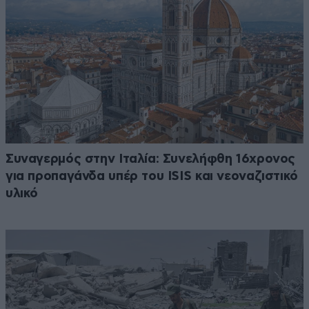
Συναγερμός στην Ιταλία: Συνελήφθη 16χρονος
για προπαγάνδα υπέρ του ISIS και νεοναζιστικό
υλικό