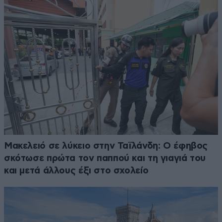
Μακελειό σε λύκειο στην Ταϊλάνδη: Ο έφηβος
σκότωσε πρώτα τον παππού και τη γιαγιά του
και μετά άλλους έξι στο σχολείο