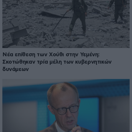
Νέα επίθεση των Χούθι στην Υεμένη:
Σκοτώθηκαν τρία μέλη των κυβερνητικών
δυνάμεων