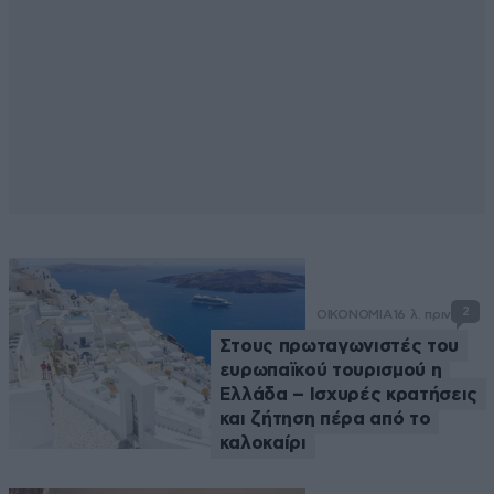
2
ΟΙΚΟΝΟΜΙΑ
16 λ. πριν
Στους πρωταγωνιστές του
ευρωπαϊκού τουρισμού η
Ελλάδα – Ισχυρές κρατήσεις
και ζήτηση πέρα από το
καλοκαίρι