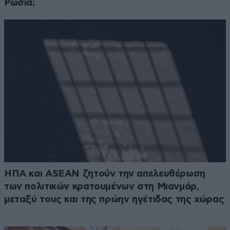
Ρωσία;
ΗΠΑ και ASEAN ζητούν την απελευθέρωση
των πολιτικών κρατουμένων στη Μιανμάρ,
μεταξύ τους και της πρώην ηγέτιδας της χώρας