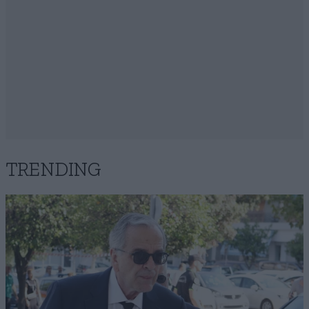
TRENDING