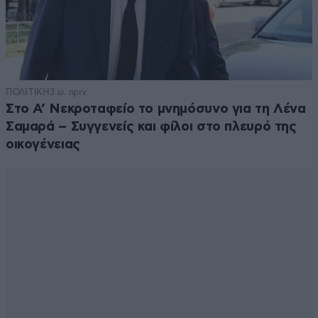
ΠΟΛΙΤΙΚΗ
3 ω. πριν
Στο Α’ Νεκροταφείο το μνημόσυνο για τη Λένα
Σαμαρά – Συγγενείς και φίλοι στο πλευρό της
οικογένειας