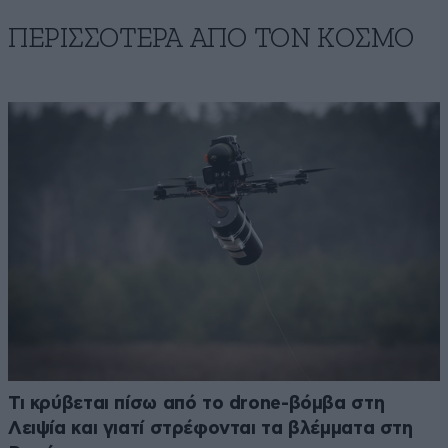
ΠΕΡΙΣΣΟΤΕΡΑ ΑΠΟ ΤΟΝ ΚΟΣΜΟ
Τι κρύβεται πίσω από το drone-βόμβα στη
Λειψία και γιατί στρέφονται τα βλέμματα στη