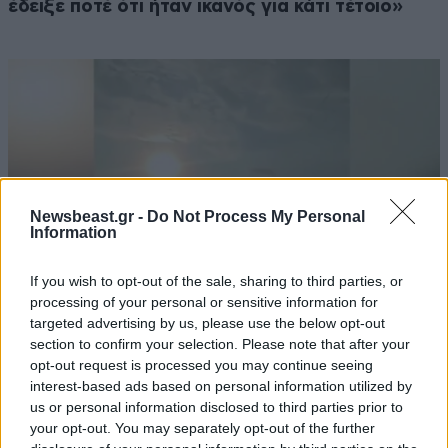
έδειξε ποτέ ότι ήταν ικανός για κάτι τέτοιο»
Newsbeast.gr -
Do Not Process My Personal
Information
If you wish to opt-out of the sale, sharing to third parties, or
processing of your personal or sensitive information for
targeted advertising by us, please use the below opt-out
section to confirm your selection. Please note that after your
ΕΛΛΑΔΑ
3 ω. πριν
opt-out request is processed you may continue seeing
Βίντεο-ντοκουμέντο από το θανατηφόρο
interest-based ads based on personal information utilized by
τροχαίο στις Σέρρες: Η στιγμή που το ΙΧ μπαίνει
us or personal information disclosed to third parties prior to
στο αντίθετο ρεύμα – Ακαριαία πέθαναν γιος
your opt-out. You may separately opt-out of the further