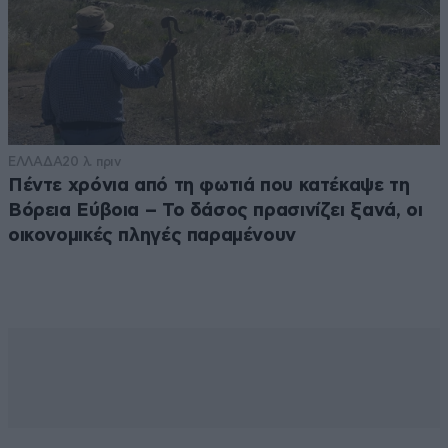
ΕΛΛΑΔΑ
20 λ. πριν
Πέντε χρόνια από τη φωτιά που κατέκαψε τη
Βόρεια Εύβοια – Το δάσος πρασινίζει ξανά, οι
οικονομικές πληγές παραμένουν