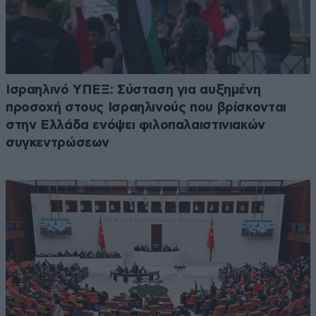
Ισραηλινό ΥΠΕΞ: Σύσταση για αυξημένη
προσοχή στους Ισραηλινούς που βρίσκονται
στην Ελλάδα ενόψει φιλοπαλαιστινιακών
συγκεντρώσεων