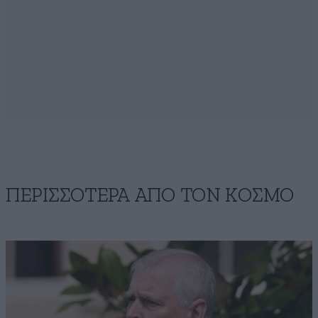
ΠΕΡΙΣΣΟΤΕΡΑ ΑΠΟ ΤΟΝ ΚΟΣΜΟ