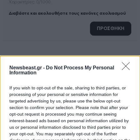
Xαρακτήρες: 0/1000
Διαβάστε και ακολουθήστε τους κανόνες σχολιασμού
ΠΡΟΣΘΗΚΗ
TRENDING
Newsbeast.gr -
Do Not Process My Personal
Information
If you wish to opt-out of the sale, sharing to third parties, or
processing of your personal or sensitive information for
targeted advertising by us, please use the below opt-out
section to confirm your selection. Please note that after your
opt-out request is processed you may continue seeing
interest-based ads based on personal information utilized by
us or personal information disclosed to third parties prior to
your opt-out. You may separately opt-out of the further