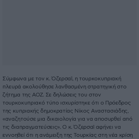
Σύμφωνα με τον κ. Όζερσαϊ, η τουρκοκυπριακή
πλευρά ακολούθησε λανθασμένη στρατηγική στο
ζήτημα της ΑΟΖ. Σε δηλώσεις του στον
τουρκοκυπριακό τύπο ισχυρίστηκε ότι ο Πρόεδρος
της κυπριακής δημοκρατίας Νίκος Αναστασιάδης,
«αναζητούσε μια δικαιολογία για να αποσυρθεί από
τις διαπραγματεύσεις». Ο κ. Όζερσαϊ αφήνει να
εννοηθεί ότι η ανάμειξη της Τουρκίας στη νέα κρίση