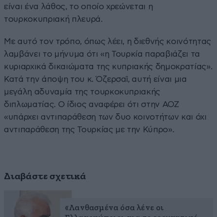
είναι ένα λάθος, το οποίο χρεώνεται η
τουρκοκυπριακή πλευρά.
Με αυτό τον τρόπο, όπως λέει, η διεθνής κοινότητας
λαμβάνει το μήνυμα ότι «η Τουρκία παραβιάζει τα
κυριαρχικά δικαιώματα της κυπριακής δημοκρατίας».
Κατά την άποψη του κ. Όζερσαϊ, αυτή είναι μια
μεγάλη αδυναμία της τουρκοκυπριακής
διπλωματίας. Ο ίδιος αναφέρει ότι στην ΑΟΖ
«υπάρχει αντιπαράθεση των δυο κοινοτήτων και όχι
αντιπαράθεση της Τουρκίας με την Κύπρο».
Διαβάστε σχετικά
«Λανθασμένα όσα λένε οι