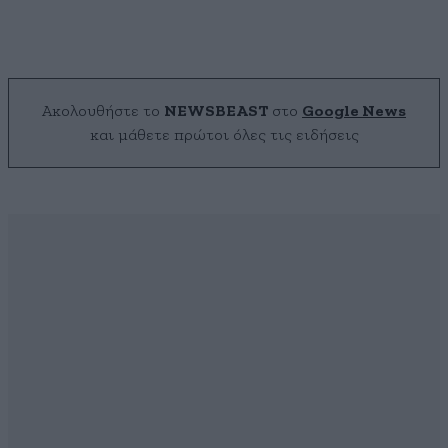
Ακολουθήστε το
NEWSBEAST
στο
Google News
και μάθετε πρώτοι όλες τις ειδήσεις