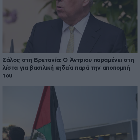
Σάλος στη Βρετανία: Ο Άντριου παραμένει στη
λίστα για βασιλική κηδεία παρά την αποπομπή
του