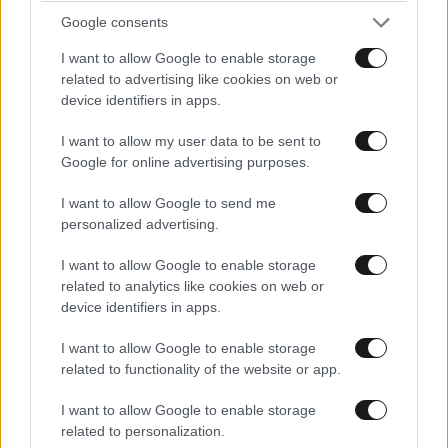
Google consents
I want to allow Google to enable storage
related to advertising like cookies on web or
device identifiers in apps.
I want to allow my user data to be sent to
Google for online advertising purposes.
I want to allow Google to send me
personalized advertising.
I want to allow Google to enable storage
related to analytics like cookies on web or
device identifiers in apps.
I want to allow Google to enable storage
related to functionality of the website or app.
I want to allow Google to enable storage
related to personalization.