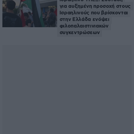
για αυξημένη προσοχή στους
Ισραηλινούς που βρίσκονται
στην Ελλάδα ενόψει
φιλοπαλαιστινιακών
συγκεντρώσεων