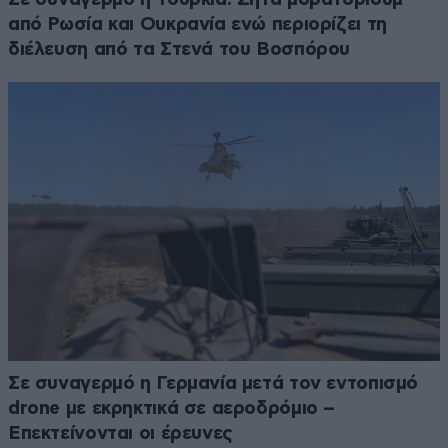
από Ρωσία και Ουκρανία ενώ περιορίζει τη
διέλευση από τα Στενά του Βοσπόρου
Σε συναγερμό η Γερμανία μετά τον εντοπισμό
drone με εκρηκτικά σε αεροδρόμιο –
Επεκτείνονται οι έρευνες