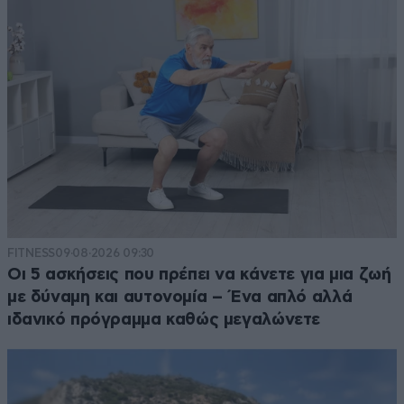
FITNESS
09·08·2026 09:30
Οι 5 ασκήσεις που πρέπει να κάνετε για μια ζωή
με δύναμη και αυτονομία – Ένα απλό αλλά
ιδανικό πρόγραμμα καθώς μεγαλώνετε