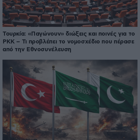
Τουρκία: «Παγώνουν» διώξεις και ποινές για το
PKK – Τι προβλέπει το νομοσχέδιο που πέρασε
από την Εθνοσυνέλευση