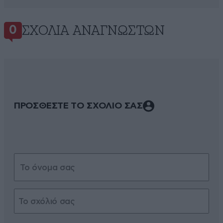
ΣΧΌΛΙΑ ΑΝΑΓΝΩΣΤΏΝ
0
ΠΡΟΣΘΕΣΤΕ ΤΟ ΣΧΟΛΙΟ ΣΑΣ