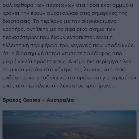
δολιοφθορά των παγετώνων στα τόσα εκατομμύρια
χρόνια την έχουν συρρικνώσει στις σημερινές της
διαστάσεις. Το περίεργο με τον συγκεκριμένο
κρατήρα, αντίθετα με το σφαιρικό σχήμα των
περισσότερων που έχουν εντοπιστεί, είναι η
ελλειπτική περιφέρειά του, γεγονός που υποδεικνύει
ότι η διαστημική πέτρα χτύπησε το έδαφος από
μικρή γωνία πρόσπτωσης. Ακόμα πιο περίεργο είναι
το μικρό νησάκι στο κέντρο της λίμνης, κάτι που
ενδέχεται να υποδηλώνει ότι πρόκειται για τη «μύτη»
ενός πιο περίπλοκου πλέγματος κρατήρων…
Βράχος Gosses – Αυστραλία