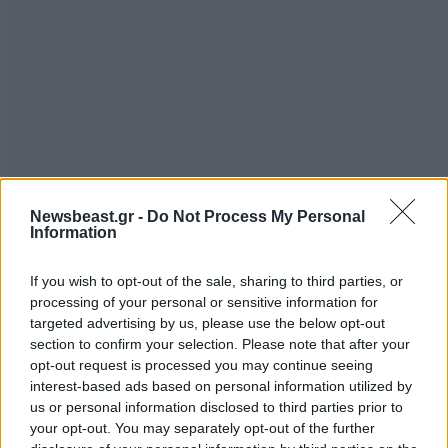
Newsbeast.gr -
Do Not Process My Personal
Information
If you wish to opt-out of the sale, sharing to third parties, or
processing of your personal or sensitive information for
targeted advertising by us, please use the below opt-out
section to confirm your selection. Please note that after your
opt-out request is processed you may continue seeing
interest-based ads based on personal information utilized by
us or personal information disclosed to third parties prior to
your opt-out. You may separately opt-out of the further