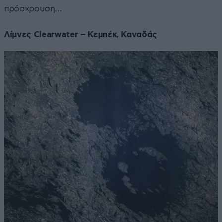
πρόσκρουση…
Λίμνες Clearwater – Κεμπέκ, Καναδάς