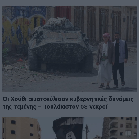
Οι Χούθι αιματοκύλισαν κυβερνητικές δυνάμεις
της Υεμένης – Τουλάχιστον 58 νεκροί