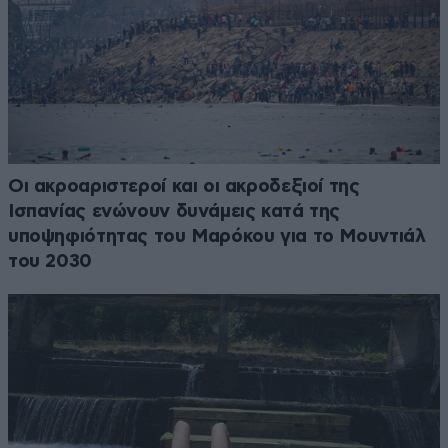
Οι ακροαριστεροί και οι ακροδεξιοί της
Ισπανίας ενώνουν δυνάμεις κατά της
υποψηφιότητας του Μαρόκου για το Μουντιάλ
του 2030