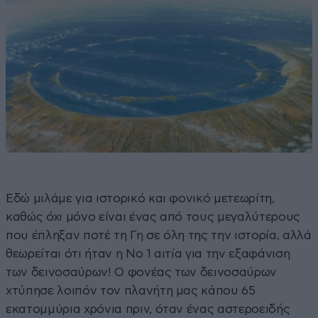
Εδώ μιλάμε για ιστορικό και φονικό μετεωρίτη,
καθώς όχι μόνο είναι ένας από τους μεγαλύτερους
που έπληξαν ποτέ τη Γη σε όλη της την ιστορία, αλλά
θεωρείται ότι ήταν η Νο 1 αιτία για την εξαφάνιση
των δεινοσαύρων! Ο φονέας των δεινοσαύρων
χτύπησε λοιπόν τον πλανήτη μας κάπου 65
εκατομμύρια χρόνια πριν, όταν ένας αστεροειδής