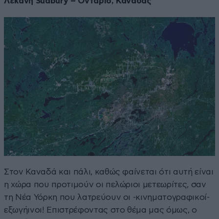
Λεκάνη Sudbury – Οντάριο, Καναδάς
Στον Καναδά και πάλι, καθώς φαίνεται ότι αυτή είναι
η χώρα που προτιμούν οι πελώριοι μετεωρίτες, σαν
τη Νέα Υόρκη που λατρεύουν οι -κινηματογραφικοί-
εξωγήινοι! Επιστρέφοντας στο θέμα μας όμως, ο