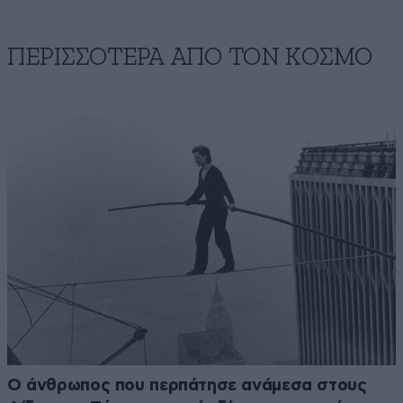
ΠΕΡΙΣΣΟΤΕΡΑ ΑΠΟ ΤΟΝ ΚΟΣΜΟ
Ο άνθρωπος που περπάτησε ανάμεσα στους