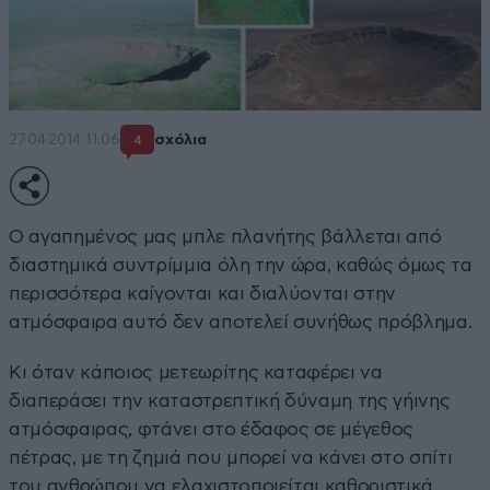
27·04·2014 11:06
σχόλια
4
Ο αγαπημένος μας μπλε πλανήτης βάλλεται από
διαστημικά συντρίμμια όλη την ώρα, καθώς όμως τα
περισσότερα καίγονται και διαλύονται στην
ατμόσφαιρα αυτό δεν αποτελεί συνήθως πρόβλημα.
Κι όταν κάποιος μετεωρίτης καταφέρει να
διαπεράσει την καταστρεπτική δύναμη της γήινης
ατμόσφαιρας, φτάνει στο έδαφος σε μέγεθος
πέτρας, με τη ζημιά που μπορεί να κάνει στο σπίτι
του ανθρώπου να ελαχιστοποιείται καθοριστικά.