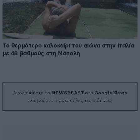
Το θερμότερο καλοκαίρι του αιώνα στην Ιταλία
με 48 βαθμούς στη Νάπολη
Ακολουθήστε το
NEWSBEAST
στο
Google News
και μάθετε πρώτοι όλες τις ειδήσεις