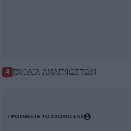
ΣΧΌΛΙΑ ΑΝΑΓΝΩΣΤΏΝ
4
ΠΡΟΣΘΕΣΤΕ ΤΟ ΣΧΟΛΙΟ ΣΑΣ