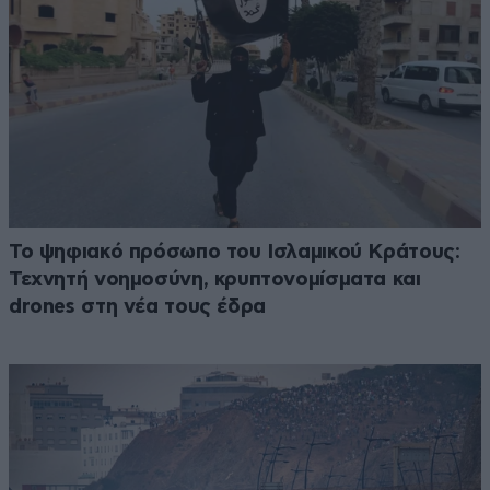
Το ψηφιακό πρόσωπο του Ισλαμικού Κράτους:
Τεχνητή νοημοσύνη, κρυπτονομίσματα και
drones στη νέα τους έδρα