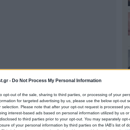
.gr -
Do Not Process My Personal Information
to opt-out of the sale, sharing to third parties, or processing of your per
formation for targeted advertising by us, please use the below opt-out s
r selection. Please note that after your opt-out request is processed y
eing interest-based ads based on personal information utilized by us or
disclosed to third parties prior to your opt-out. You may separately opt-
losure of your personal information by third parties on the IAB’s list of