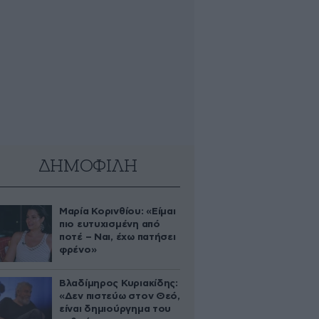
ΔΗΜΟΦΙΛΗ
Μαρία Κορινθίου: «Είμαι
πιο ευτυχισμένη από
ποτέ – Ναι, έχω πατήσει
φρένο»
Βλαδίμηρος Κυριακίδης:
«Δεν πιστεύω στον Θεό,
είναι δημιούργημα του