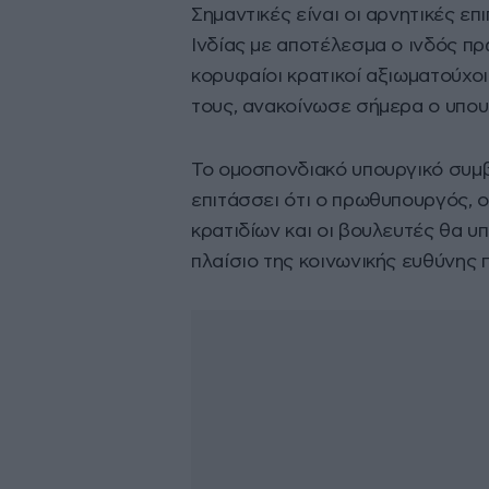
Σημαντικές είναι οι αρνητικές επ
Ινδίας με αποτέλεσμα ο ινδός 
κορυφαίοι κρατικοί αξιωματούχο
τους, ανακοίνωσε σήμερα ο υπο
Το ομοσπονδιακό υπουργικό συμβ
επιτάσσει ότι ο πρωθυπουργός, 
κρατιδίων και οι βουλευτές θα υ
πλαίσιο της κοινωνικής ευθύνης π