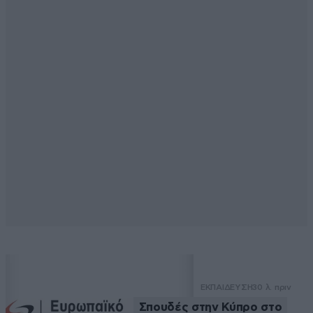
ΕΚΠΑΙΔΕΥΣΗ
30 λ. πριν
Σπουδές στην Κύπρο στο