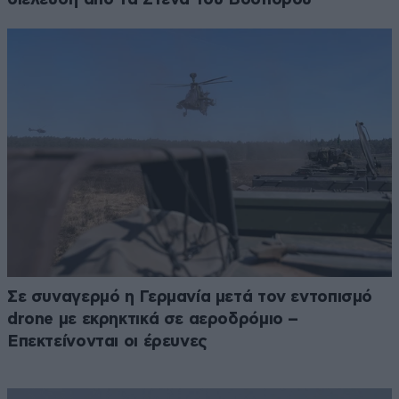
Σε συναγερμό η Γερμανία μετά τον εντοπισμό
drone με εκρηκτικά σε αεροδρόμιο –
Επεκτείνονται οι έρευνες