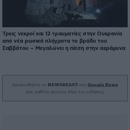
Τρεις νεκροί και 12 τραυματίες στην Ουκρανία
από νέα ρωσικά πλήγματα το βράδυ του
Σαββάτου – Μεγαλώνει η πίεση στην αεράμυνα
Ακολουθήστε το
NEWSBEAST
στο
Google News
και μάθετε πρώτοι όλες τις ειδήσεις