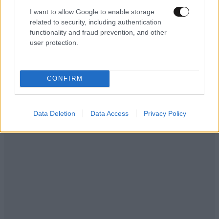
I want to allow Google to enable storage
related to security, including authentication
functionality and fraud prevention, and other
user protection.
CONFIRM
Data Deletion
Data Access
Privacy Policy