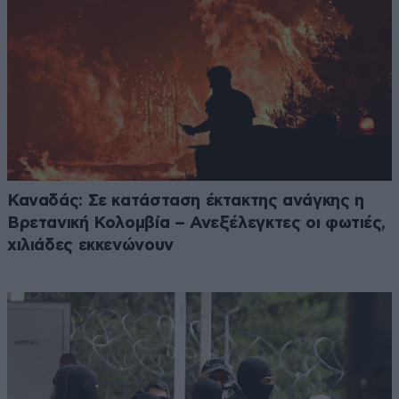
Καναδάς: Σε κατάσταση έκτακτης ανάγκης η
Βρετανική Κολομβία – Ανεξέλεγκτες οι φωτιές,
χιλιάδες εκκενώνουν