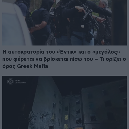
Η αυτοκρατορία του «Έντικ» και ο «μεγάλος»
που φέρεται να βρίσκεται πίσω του – Τι ορίζει ο
όρος Greek Mafia