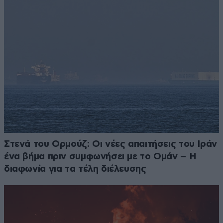
Στενά του Ορμούζ: Οι νέες απαιτήσεις του Ιράν
ένα βήμα πριν συμφωνήσει με το Ομάν – Η
διαφωνία για τα τέλη διέλευσης