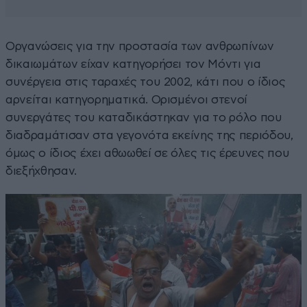
Οργανώσεις για την προστασία των ανθρωπίνων
δικαιωμάτων είχαν κατηγορήσει τον Μόντι για
συνέργεια στις ταραχές του 2002, κάτι που ο ίδιος
αρνείται κατηγορηματικά. Ορισμένοι στενοί
συνεργάτες του καταδικάστηκαν για το ρόλο που
διαδραμάτισαν στα γεγονότα εκείνης της περιόδου,
όμως ο ίδιος έχει αθωωθεί σε όλες τις έρευνες που
διεξήχθησαν.