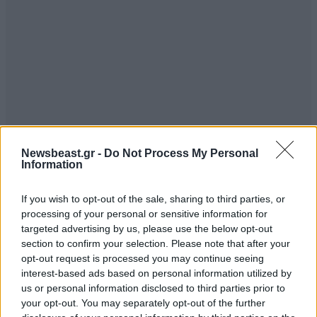
Newsbeast.gr -
Do Not Process My Personal
Information
ΣΧΌΛΙΑ ΑΝΑΓΝΩΣΤΏΝ
0
If you wish to opt-out of the sale, sharing to third parties, or
processing of your personal or sensitive information for
targeted advertising by us, please use the below opt-out
section to confirm your selection. Please note that after your
opt-out request is processed you may continue seeing
interest-based ads based on personal information utilized by
ΠΡΟΣΘΕΣΤΕ ΤΟ ΣΧΟΛΙΟ ΣΑΣ
us or personal information disclosed to third parties prior to
your opt-out. You may separately opt-out of the further