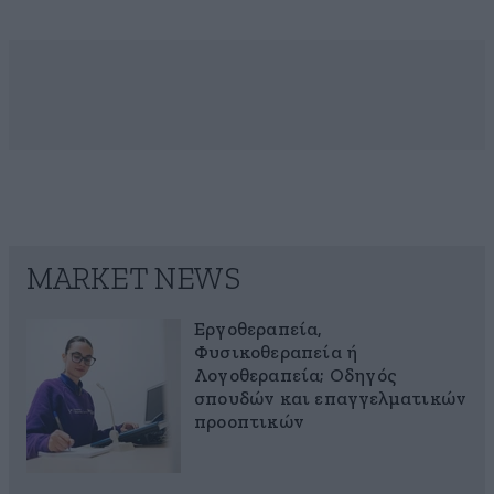
MARKET NEWS
Εργοθεραπεία,
Φυσικοθεραπεία ή
Λογοθεραπεία; Οδηγός
σπουδών και επαγγελματικών
προοπτικών