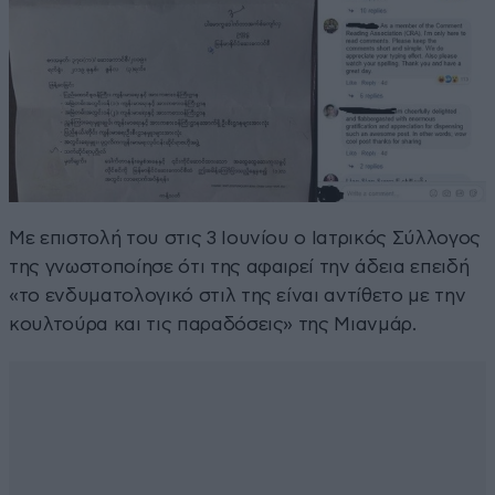
Με επιστολή του στις 3 Ιουνίου ο Ιατρικός Σύλλογος
της γνωστοποίησε ότι της αφαιρεί την άδεια επειδή
«το ενδυματολογικό στιλ της είναι αντίθετο με την
κουλτούρα και τις παραδόσεις» της Μιανμάρ.