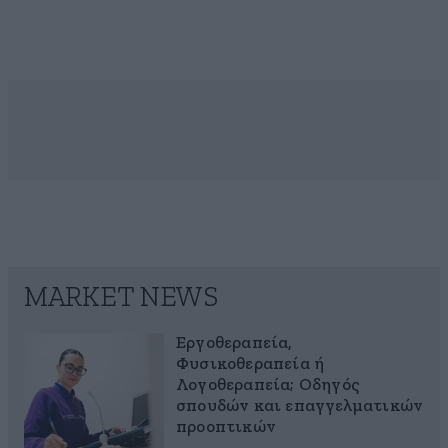
MARKET NEWS
Εργοθεραπεία,
Φυσικοθεραπεία ή
Λογοθεραπεία; Οδηγός
σπουδών και επαγγελματικών
προοπτικών