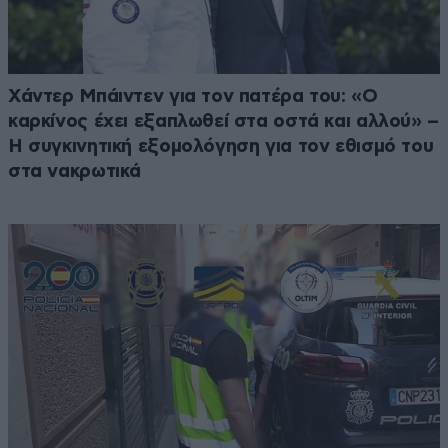
Χάντερ Μπάιντεν για τον πατέρα του: «Ο
καρκίνος έχει εξαπλωθεί στα οστά και αλλού» –
Η συγκινητική εξομολόγηση για τον εθισμό του
στα νακρωτικά