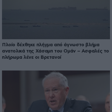
Πλοίο δέχθηκε πλήγμα από άγνωστο βλήμα
ανατολικά της Χάσαμπ του Ομάν – Ασφαλές το
πλήρωμα λένε οι Βρετανοί