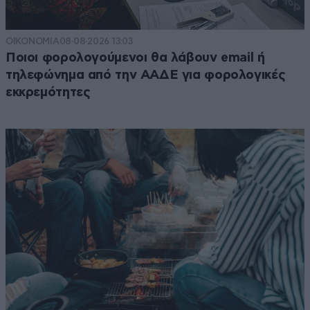
ΟΙΚΟΝΟΜΙΑ
08·08·2026 13:03
Ποιοι φορολογούμενοι θα λάβουν email ή
τηλεφώνημα από την ΑΑΔΕ για φορολογικές
εκκρεμότητες