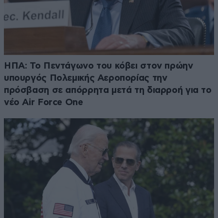
ΗΠΑ: Το Πεντάγωνο του κόβει στον πρώην
υπουργός Πολεμικής Αεροπορίας την
πρόσβαση σε απόρρητα μετά τη διαρροή για το
νέο Air Force One