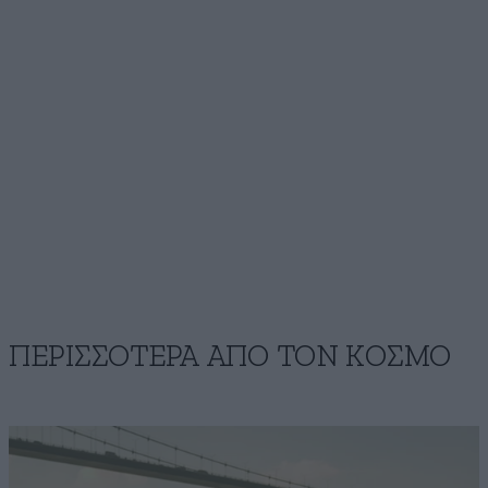
ΠΕΡΙΣΣΟΤΕΡΑ ΑΠΟ ΤΟΝ ΚΟΣΜΟ