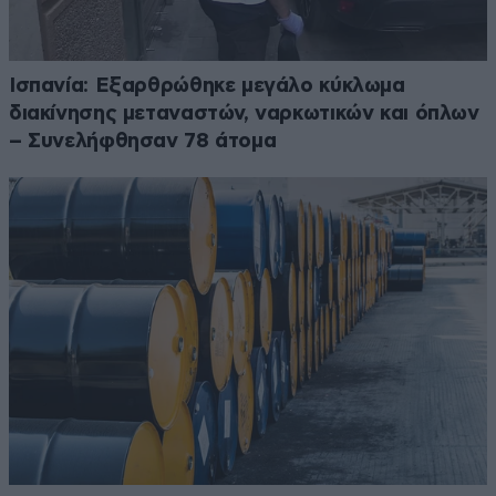
Ισπανία: Εξαρθρώθηκε μεγάλο κύκλωμα
διακίνησης μεταναστών, ναρκωτικών και όπλων
– Συνελήφθησαν 78 άτομα