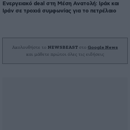
Ενεργειακό deal στη Μέση Ανατολή: Ιράκ και
Ιράν σε τροχιά συμφωνίας για το πετρέλαιο
Ακολουθήστε το
NEWSBEAST
στο
Google News
και μάθετε πρώτοι όλες τις ειδήσεις