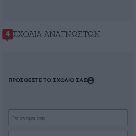
ΣΧΌΛΙΑ ΑΝΑΓΝΩΣΤΏΝ
4
ΠΡΟΣΘΕΣΤΕ ΤΟ ΣΧΟΛΙΟ ΣΑΣ