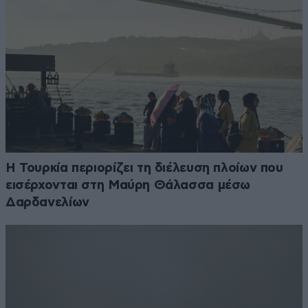
Η Τουρκία περιορίζει τη διέλευση πλοίων που
εισέρχονται στη Μαύρη Θάλασσα μέσω
Δαρδανελίων