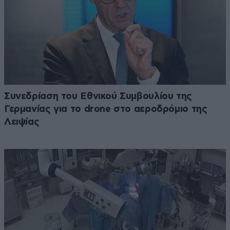
Συνεδρίαση του Εθνικού Συμβουλίου της
Γερμανίας για το drone στο αεροδρόμιο της
Λειψίας