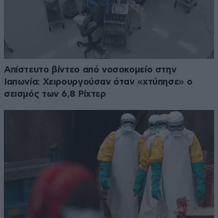
Απίστευτο βίντεο από νοσοκομείο στην
Ιαπωνία: Χειρουργούσαν όταν «χτύπησε» ο
σεισμός των 6,8 Ρίχτερ