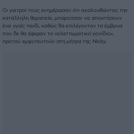
Οι γιατροί τους ενημέρωσαν ότι ακολουθώντας την
κατάλληλη θεραπεία, μπορούσαν να αποκτήσουν
ένα υγιές παιδί, καθώς θα επιλέγονταν τα έμβρυα
που δε θα έφεραν το «ελαττωματικό γονίδιο»,
προτού εμφυτευτούν στη μήτρα της Nicky.