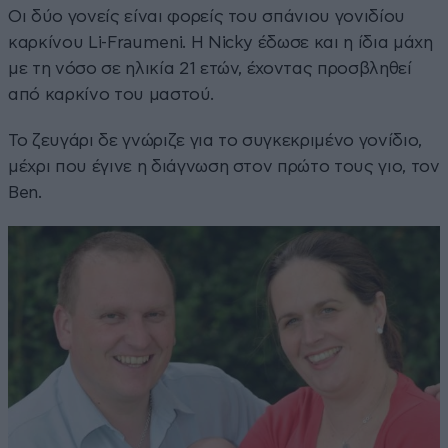
Οι δύο γονείς είναι φορείς του σπάνιου γονιδίου
καρκίνου Li-Fraumeni. Η Nicky έδωσε και η ίδια μάχη
με τη νόσο σε ηλικία 21 ετών, έχοντας προσβληθεί
από καρκίνο του μαστού.
Το ζευγάρι δε γνώριζε για το συγκεκριμένο γονίδιο,
μέχρι που έγινε η διάγνωση στον πρώτο τους γιο, τον
Ben.