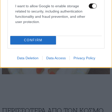
I want to allow Google to enable storage
related to security, including authentication
functionality and fraud prevention, and other
user protection.
CONFIRM
Data Deletion
Data Access
Privacy Policy
ΠΕΡΙΣΣΟΤΕΡΑ ΑΠΟ ΤΟΝ ΚΟΣΜΟ