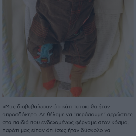
«Μας διαβεβαίωσαν ότι κάτι τέτοιο θα ήταν
απροσδόκητο. Δε θέλαμε να “περάσουμε” αρρώστιες
στα παιδιά που ενδεχομένως φέρναμε στον κόσμο,
παρότι μας είπαν ότι ίσως ήταν δύσκολο να