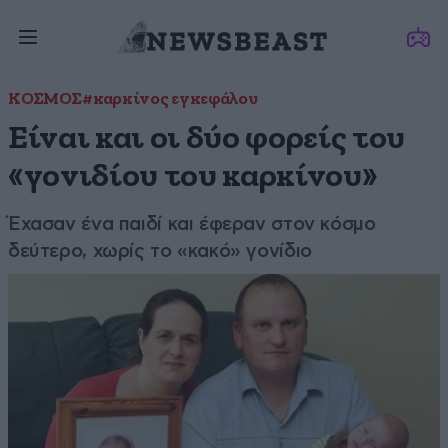
ΚΟΣΜΟΣ
#καρκίνος εγκεφάλου
Είναι και οι δύο φορείς του
«γονιδίου του καρκίνου»
Έχασαν ένα παιδί και έφεραν στον κόσμο
δεύτερο, χωρίς το «κακό» γονίδιο