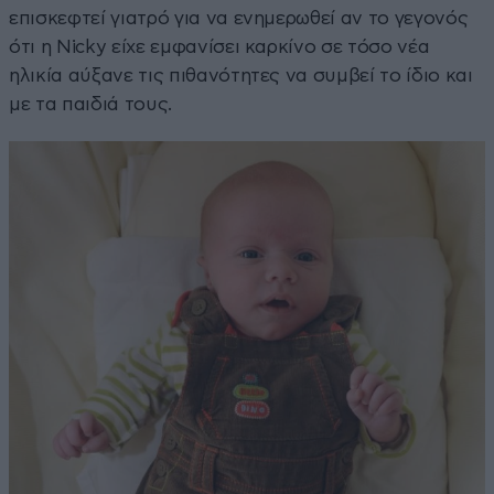
επισκεφτεί γιατρό για να ενημερωθεί αν το γεγονός
ότι η Nicky είχε εμφανίσει καρκίνο σε τόσο νέα
ηλικία αύξανε τις πιθανότητες να συμβεί το ίδιο και
με τα παιδιά τους.