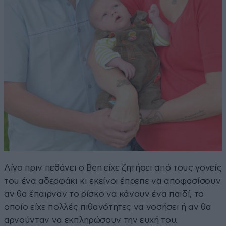
Λίγο πριν πεθάνει ο Ben είχε ζητήσει από τους γονείς
του ένα αδερφάκι κι εκείνοι έπρεπε να αποφασίσουν
αν θα έπαιρναν το ρίσκο να κάνουν ένα παιδί, το
οποίο είχε πολλές πιθανότητες να νοσήσει ή αν θα
αρνούνταν να εκπληρώσουν την ευχή του.