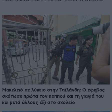
Μακελειό σε λύκειο στην Ταϊλάνδη: Ο έφηβος
σκότωσε πρώτα τον παππού και τη γιαγιά του
και μετά άλλους έξι στο σχολείο