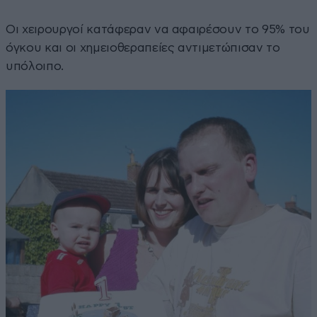
Οι χειρουργοί κατάφεραν να αφαιρέσουν το 95% του
όγκου και οι χημειοθεραπείες αντιμετώπισαν το
υπόλοιπο.