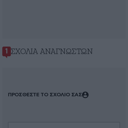
ΣΧΌΛΙΑ ΑΝΑΓΝΩΣΤΏΝ
1
ΠΡΟΣΘΕΣΤΕ ΤΟ ΣΧΟΛΙΟ ΣΑΣ