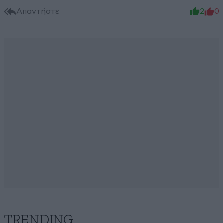
Απαντήστε
2
0
TRENDING