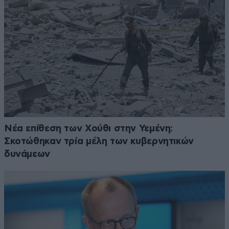
Νέα επίθεση των Χούθι στην Υεμένη:
Σκοτώθηκαν τρία μέλη των κυβερνητικών
δυνάμεων