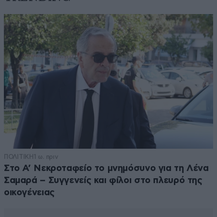
ΠΟΛΙΤΙΚΗ
1 ω. πριν
Στο Α’ Νεκροταφείο το μνημόσυνο για τη Λένα
Σαμαρά – Συγγενείς και φίλοι στο πλευρό της
οικογένειας