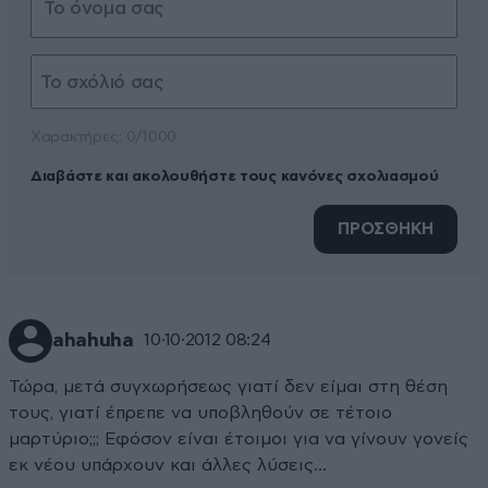
Xαρακτήρες: 0/1000
Διαβάστε και ακολουθήστε τους κανόνες σχολιασμού
ΠΡΟΣΘΗΚΗ
ahahuha
10·10·2012 08:24
Τώρα, μετά συγχωρήσεως γιατί δεν είμαι στη θέση
τους, γιατί έπρεπε να υποβληθούν σε τέτοιο
μαρτύριο;;; Εφόσον είναι έτοιμοι για να γίνουν γονείς
εκ νέου υπάρχουν και άλλες λύσεις...