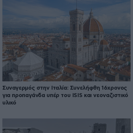
Συναγερμός στην Ιταλία: Συνελήφθη 16χρονος
για προπαγάνδα υπέρ του ISIS και νεοναζιστικό
υλικό