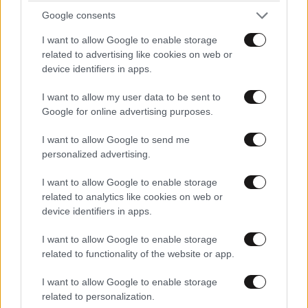
πριν από 2 μήνες έχει 4% πιθανότητες να εμφανίσει
Google consents
καρκίνο, αντί για 50%.
I want to allow Google to enable storage
related to advertising like cookies on web or
device identifiers in apps.
I want to allow my user data to be sent to
Google for online advertising purposes.
I want to allow Google to send me
personalized advertising.
I want to allow Google to enable storage
related to analytics like cookies on web or
device identifiers in apps.
I want to allow Google to enable storage
related to functionality of the website or app.
I want to allow Google to enable storage
related to personalization.