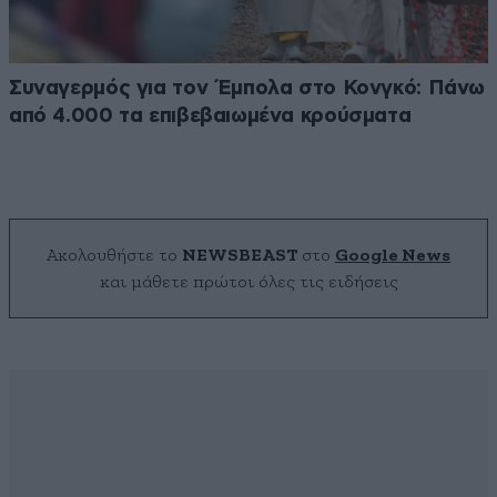
Συναγερμός για τον Έμπολα στο Κονγκό: Πάνω
από 4.000 τα επιβεβαιωμένα κρούσματα
Ακολουθήστε το
NEWSBEAST
στο
Google News
και μάθετε πρώτοι όλες τις ειδήσεις