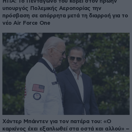
ΗΠΑ: Το Πεντάγωνο του κόβει στον πρώην
υπουργός Πολεμικής Αεροπορίας την
πρόσβαση σε απόρρητα μετά τη διαρροή για το
νέο Air Force One
Χάντερ Μπάιντεν για τον πατέρα του: «Ο
καρκίνος έχει εξαπλωθεί στα οστά και αλλού» –