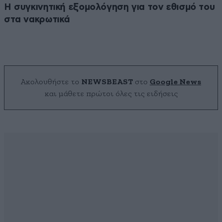
Η συγκινητική εξομολόγηση για τον εθισμό του
στα νακρωτικά
Ακολουθήστε το
NEWSBEAST
στο
Google News
και μάθετε πρώτοι όλες τις ειδήσεις