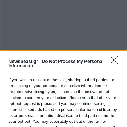
Newsbeast.gr -
Do Not Process My Personal
Information
If you wish to opt-out of the sale, sharing to third parties, or
processing of your personal or sensitive information for
targeted advertising by us, please use the below opt-out
section to confirm your selection. Please note that after your
opt-out request is processed you may continue seeing
interest-based ads based on personal information utilized by
us or personal information disclosed to third parties prior to
your opt-out. You may separately opt-out of the further