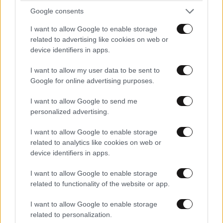
Google consents
I want to allow Google to enable storage
related to advertising like cookies on web or
device identifiers in apps.
I want to allow my user data to be sent to
Google for online advertising purposes.
I want to allow Google to send me
personalized advertising.
I want to allow Google to enable storage
related to analytics like cookies on web or
device identifiers in apps.
ΔΙΑΤΡΟΦΗ
08·08·2026 08:30
I want to allow Google to enable storage
Ογκολόγοι προειδοποιούν: Αυτές οι τροφές,
related to functionality of the website or app.
περνούν απαρατήρητες, αλλά καλό είναι να τις
βγάλετε από την καθημερινότητά σας
I want to allow Google to enable storage
related to personalization.