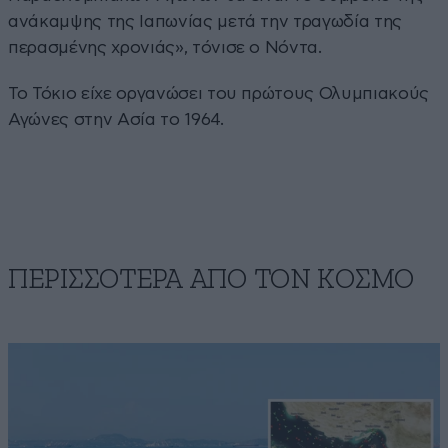
ανάκαμψης της Ιαπωνίας μετά την τραγωδία της
περασμένης χρονιάς», τόνισε ο Νόντα.
Το Τόκιο είχε οργανώσει του πρώτους Ολυμπιακούς
Αγώνες στην Ασία το 1964.
ΠΕΡΙΣΣΟΤΕΡΑ ΑΠΟ ΤΟΝ ΚΟΣΜΟ