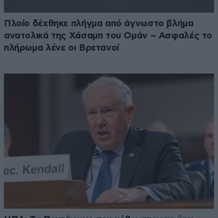
Πλοίο δέχθηκε πλήγμα από άγνωστο βλήμα
ανατολικά της Χάσαμπ του Ομάν – Ασφαλές το
πλήρωμα λένε οι Βρετανοί