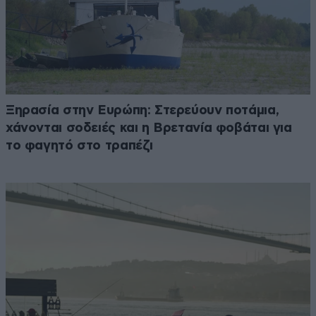
Ξηρασία στην Ευρώπη: Στερεύουν ποτάμια,
χάνονται σοδειές και η Βρετανία φοβάται για
το φαγητό στο τραπέζι