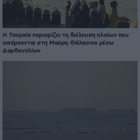
Η Τουρκία περιορίζει τη διέλευση πλοίων που
εισέρχονται στη Μαύρη Θάλασσα μέσω
Δαρδανελίων