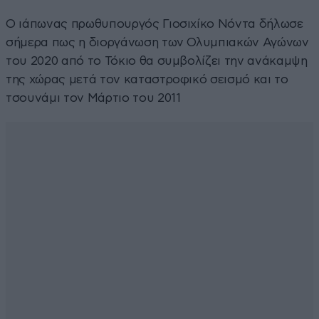
Ο ιάπωνας πρωθυπουργός Γιοσιχίκο Νόντα δήλωσε
σήμερα πως η διοργάνωση των Ολυμπιακών Αγώνων
του 2020 από το Τόκιο θα συμβολίζει την ανάκαμψη
της χώρας μετά τον καταστροφικό σεισμό και το
τσουνάμι τον Μάρτιο του 2011