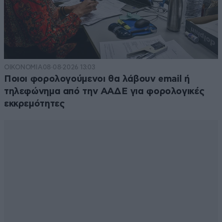
ΟΙΚΟΝΟΜΙΑ
08·08·2026 13:03
Ποιοι φορολογούμενοι θα λάβουν email ή
τηλεφώνημα από την ΑΑΔΕ για φορολογικές
εκκρεμότητες