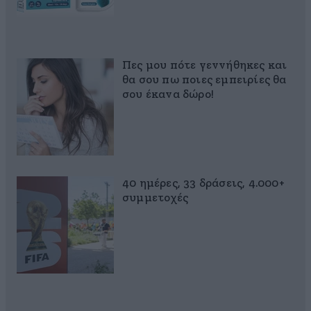
Πες μου πότε γεννήθηκες και
θα σου πω ποιες εμπειρίες θα
σου έκανα δώρο!
40 ημέρες, 33 δράσεις, 4.000+
συμμετοχές