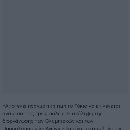
«Αποτελεί πραγματική τιμή το Τόκιο να επιλέγεται
ανάμεσα στις τρεις πόλεις. Η ανάληψη της
διοργάνωσης των Ολυμπιακών και των
Παραολυμπιακών Αγώνων θα είναι το σύμβολο της