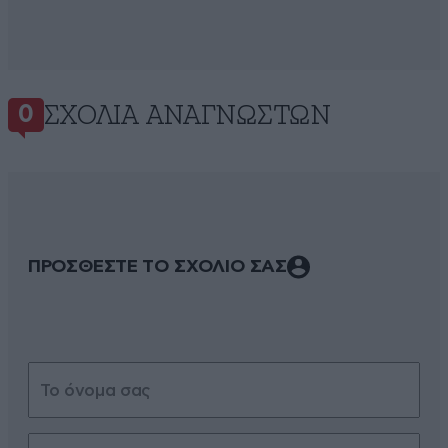
ΣΧΌΛΙΑ ΑΝΑΓΝΩΣΤΏΝ
0
ΠΡΟΣΘΕΣΤΕ ΤΟ ΣΧΟΛΙΟ ΣΑΣ