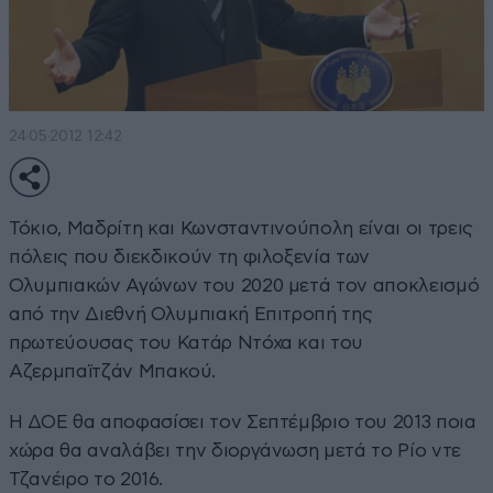
24·05·2012 12:42
Τόκιο, Μαδρίτη και Κωνσταντινούπολη είναι οι τρεις
πόλεις που διεκδικούν τη φιλοξενία των
Ολυμπιακών Αγώνων του 2020 μετά τον αποκλεισμό
από την Διεθνή Ολυμπιακή Επιτροπή της
πρωτεύουσας του Κατάρ Ντόχα και του
Αζερμπαϊτζάν Μπακού.
Η ΔΟΕ θα αποφασίσει τον Σεπτέμβριο του 2013 ποια
χώρα θα αναλάβει την διοργάνωση μετά το Ρίο ντε
Τζανέιρο το 2016.