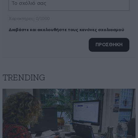
Xαρακτήρες: 0/1000
Διαβάστε και ακολουθήστε τους κανόνες σχολιασμού
ΠΡΟΣΘΗΚΗ
TRENDING