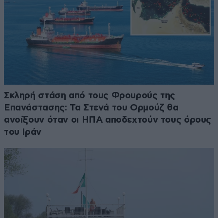
Σκληρή στάση από τους Φρουρούς της
Επανάστασης: Τα Στενά του Ορμούζ θα
ανοίξουν όταν οι ΗΠΑ αποδεχτούν τους όρους
του Ιράν