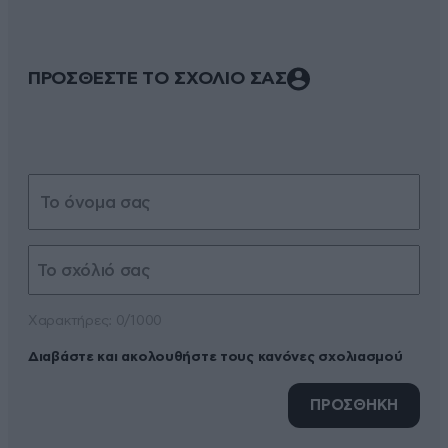
ΠΡΟΣΘΕΣΤΕ ΤΟ ΣΧΟΛΙΟ ΣΑΣ
Xαρακτήρες: 0/1000
Διαβάστε και ακολουθήστε τους κανόνες σχολιασμού
ΠΡΟΣΘΗΚΗ