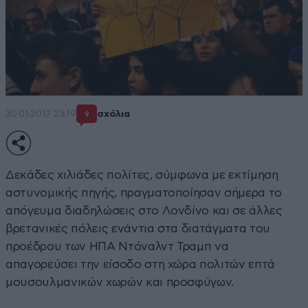
30·01·2017 23:19
σχόλια
9
Δεκάδες χιλιάδες πολίτες, σύμφωνα με εκτίμηση
αστυνομικής πηγής, πραγματοποίησαν σήμερα το
απόγευμα διαδηλώσεις στο Λονδίνο και σε άλλες
βρετανικές πόλεις ενάντια στα διατάγματα του
προέδρου των ΗΠΑ Ντόναλντ Τραμπ να
απαγορεύσει την είσοδο στη χώρα πολιτών επτά
μουσουλμανικών χωρών και προσφύγων.