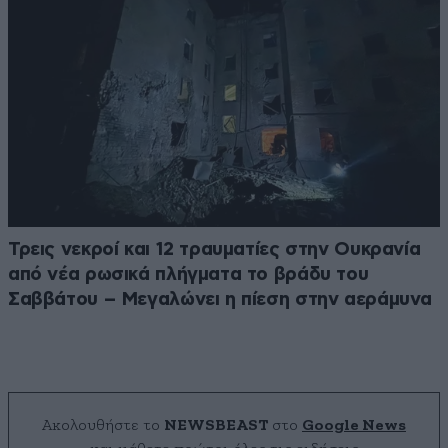
Τρεις νεκροί και 12 τραυματίες στην Ουκρανία
από νέα ρωσικά πλήγματα το βράδυ του
Σαββάτου – Μεγαλώνει η πίεση στην αεράμυνα
Ακολουθήστε το
NEWSBEAST
στο
Google News