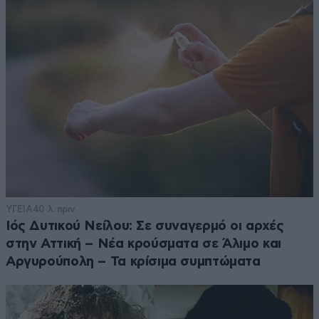
ΥΓΕΙΑ
40 λ. πριν
Ιός Δυτικού Νείλου: Σε συναγερμό οι αρχές
στην Αττική – Νέα κρούσματα σε Άλιμο και
Αργυρούπολη – Τα κρίσιμα συμπτώματα