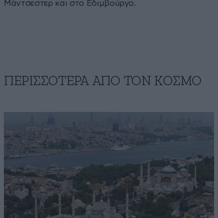
Μάντσεστερ και στο Εδιμβούργο.
ΠΕΡΙΣΣΟΤΕΡΑ ΑΠΟ ΤΟΝ ΚΟΣΜΟ