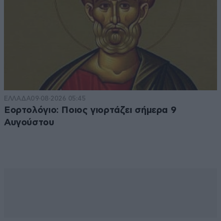
ΕΛΛΑΔΑ
09·08·2026 05:45
Εορτολόγιο: Ποιος γιορτάζει σήμερα 9
Αυγούστου