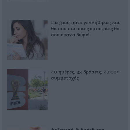
Πες μου πότε γεννήθηκες και
θα σου πω ποιες εμπειρίες θα
σου έκανα δώρο!
40 ημέρες, 33 δράσεις, 4.000+
συμμετοχές