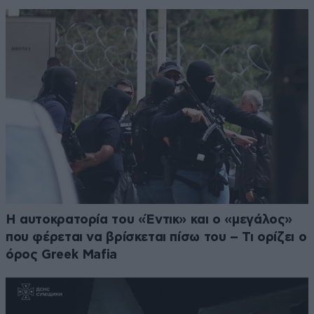
Η αυτοκρατορία του «Έντικ» και ο «μεγάλος»
που φέρεται να βρίσκεται πίσω του – Τι ορίζει ο
όρος Greek Mafia