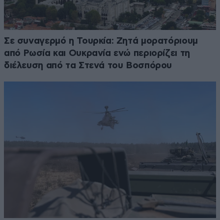
Σε συναγερμό η Τουρκία: Ζητά μορατόριουμ
από Ρωσία και Ουκρανία ενώ περιορίζει τη
διέλευση από τα Στενά του Βοσπόρου