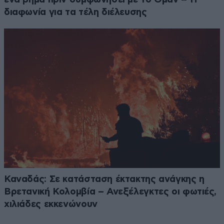
διαφωνία για τα τέλη διέλευσης
Καναδάς: Σε κατάσταση έκτακτης ανάγκης η
Βρετανική Κολομβία – Ανεξέλεγκτες οι φωτιές,
χιλιάδες εκκενώνουν