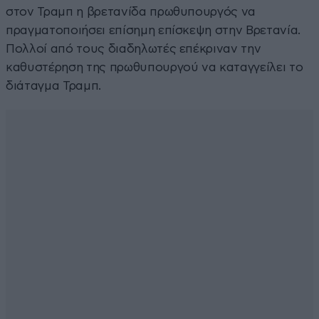
στον Τραμπ η βρετανίδα πρωθυπουργός να
πραγματοποιήσει επίσημη επίσκεψη στην Βρετανία.
Πολλοί από τους διαδηλωτές επέκριναν την
καθυστέρηση της πρωθυπουργού να καταγγείλει το
διάταγμα Τραμπ.