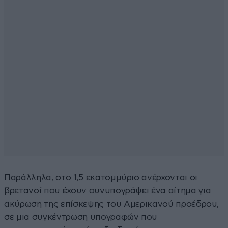
Παράλληλα, στο 1,5 εκατομμύριο ανέρχονται οι
βρετανοί που έχουν συνυπογράψει ένα αίτημα για
ακύρωση της επίσκεψης του Αμερικανού προέδρου,
σε μια συγκέντρωση υπογραφών που