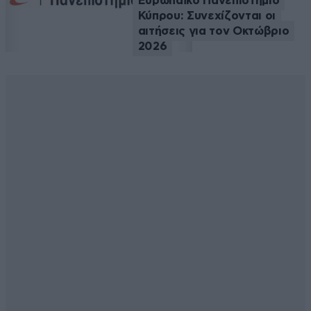
Ευρωπαϊκό Πανεπιστήμιο
Κύπρου: Συνεχίζονται οι
αιτήσεις για τον Οκτώβριο
2026