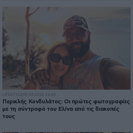
LIFESTYLE
08·08·2026 22:48
Περικλής Κονδυλάτος: Οι πρώτες φωτογραφίες
με τη σύντροφό του Ελίνα από τις διακοπές
τους