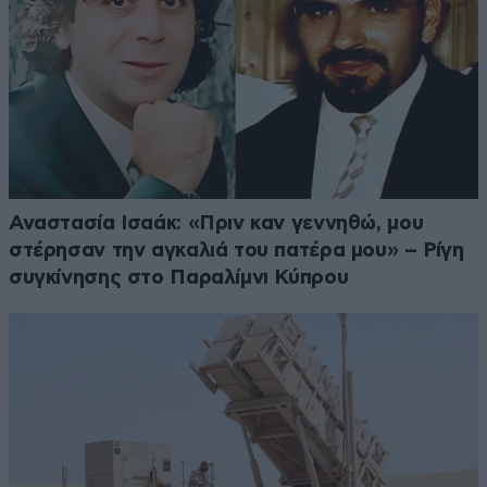
Αναστασία Ισαάκ: «Πριν καν γεννηθώ, μου
στέρησαν την αγκαλιά του πατέρα μου» – Ρίγη
συγκίνησης στο Παραλίμνι Κύπρου