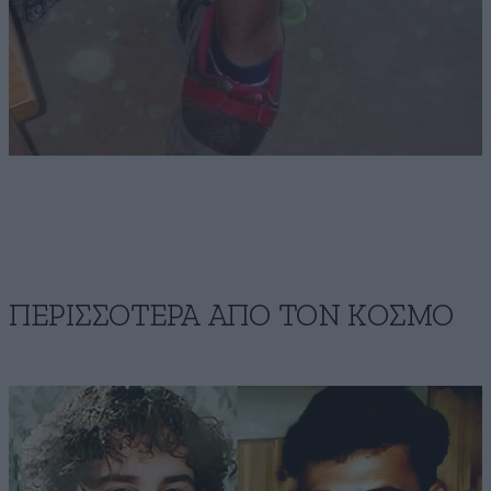
ΠΕΡΙΣΣΟΤΕΡΑ ΑΠΟ ΤΟΝ ΚΟΣΜΟ