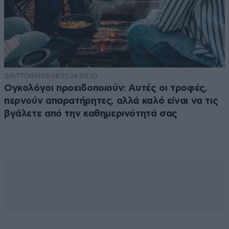
ΔΙΑΤΡΟΦΗ
08·08·2026 08:30
Ογκολόγοι προειδοποιούν: Αυτές οι τροφές,
περνούν απαρατήρητες, αλλά καλό είναι να τις
βγάλετε από την καθημερινότητά σας