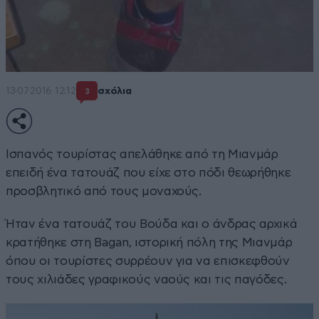
13·07·2016 12:12
σχόλια
3
Ισπανός τουρίστας απελάθηκε από τη Μιανμάρ
επειδή ένα τατουάζ που είχε στο πόδι θεωρήθηκε
προσβλητικό από τους μοναχούς.
Ήταν ένα τατουάζ του Βούδα και ο άνδρας αρχικά
κρατήθηκε στη Bagan, ιστορική πόλη της Μιανμάρ
όπου οι τουρίστες συρρέουν για να επισκεφθούν
τους χιλιάδες γραφικούς ναούς και τις παγόδες.