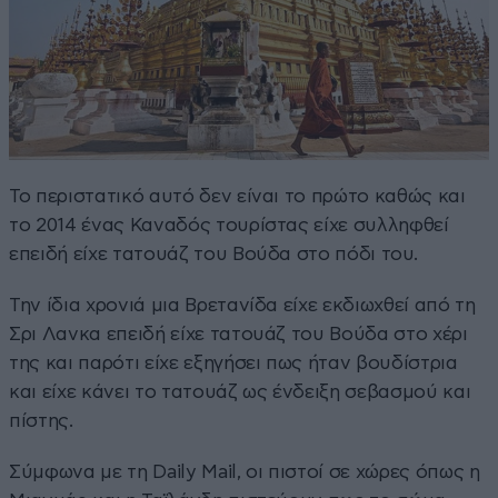
Το περιστατικό αυτό δεν είναι το πρώτο καθώς και
το 2014 ένας Καναδός τουρίστας είχε συλληφθεί
επειδή είχε τατουάζ του Βούδα στο πόδι του.
Την ίδια χρονιά μια Βρετανίδα είχε εκδιωχθεί από τη
Σρι Λανκα επειδή είχε τατουάζ του Βούδα στο χέρι
της και παρότι είχε εξηγήσει πως ήταν βουδίστρια
και είχε κάνει το τατουάζ ως ένδειξη σεβασμού και
πίστης.
Σύμφωνα με τη Daily Mail, οι πιστοί σε χώρες όπως η