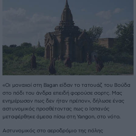
«Οι μοναχοί στη Bagan είδαν το τατουάζ του Βούδα
στο πόδι του άνδρα επειδή φορούσε σορτς. Μας
ενημέρωσαν πως δεν ήταν πρέπον», δήλωσε ένας
αστυνομικός προσθέτοντας πως ο Ισπανός
μεταφέρθηκε άμεσα πίσω στη Yangon, στο νότο.
Αστυνομικός στο αεροδρόμιο της πόλης