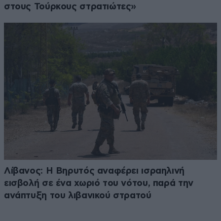
στους Τούρκους στρατιώτες»
Λίβανος: Η Βηρυτός αναφέρει ισραηλινή
εισβολή σε ένα χωριό του νότου, παρά την
ανάπτυξη του λιβανικού στρατού