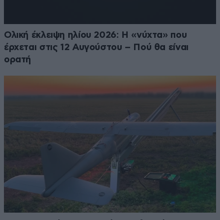
Ολική έκλειψη ηλίου 2026: Η «νύχτα» που
έρχεται στις 12 Αυγούστου – Πού θα είναι
ορατή