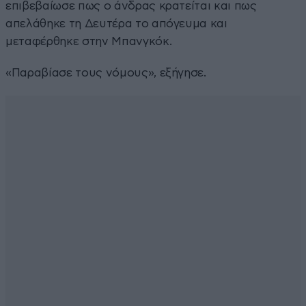
επιβεβαίωσε πως ο άνδρας κρατείται και πως
απελάθηκε τη Δευτέρα το απόγευμα και
μεταφέρθηκε στην Μπανγκόκ.
«Παραβίασε τους νόμους», εξήγησε.