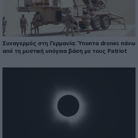
Συναγερμός στη Γερμανία: Ύποπτα drones πάνω
από τη μυστική υπόγεια βάση με τους Patriot