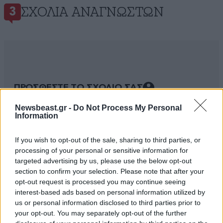
ΣΧΌΛΙΑ ΑΝΑΓΝΩΣΤΏΝ
3
ΠΡΟΣΘΕΣΤΕ ΤΟ ΣΧΟΛΙΟ ΣΑΣ
Newsbeast.gr -
Do Not Process My Personal
Information
If you wish to opt-out of the sale, sharing to third parties, or
processing of your personal or sensitive information for
targeted advertising by us, please use the below opt-out
section to confirm your selection. Please note that after your
opt-out request is processed you may continue seeing
interest-based ads based on personal information utilized by
us or personal information disclosed to third parties prior to
Xαρακτήρες: 0/1000
your opt-out. You may separately opt-out of the further