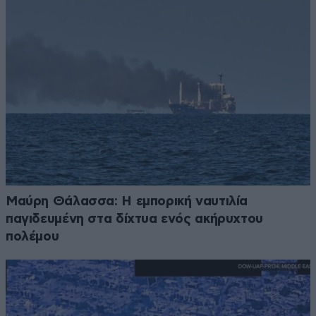
Μαύρη Θάλασσα: Η εμπορική ναυτιλία
παγιδευμένη στα δίχτυα ενός ακήρυχτου
πολέμου