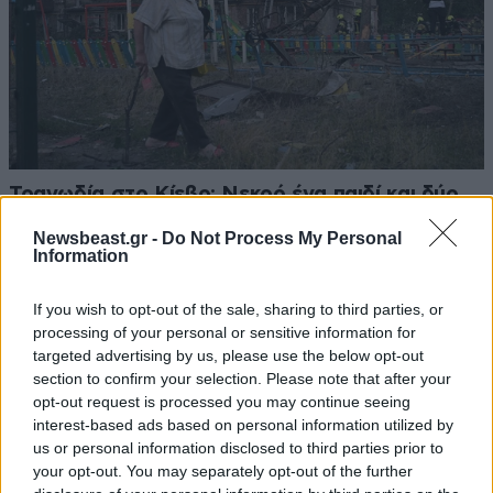
Τραγωδία στο Κίεβο: Νεκρό ένα παιδί και δύο
ενήλικες από ρωσικό σφυροκόπημα
Newsbeast.gr -
Do Not Process My Personal
Information
If you wish to opt-out of the sale, sharing to third parties, or
processing of your personal or sensitive information for
targeted advertising by us, please use the below opt-out
section to confirm your selection. Please note that after your
opt-out request is processed you may continue seeing
interest-based ads based on personal information utilized by
us or personal information disclosed to third parties prior to
your opt-out. You may separately opt-out of the further