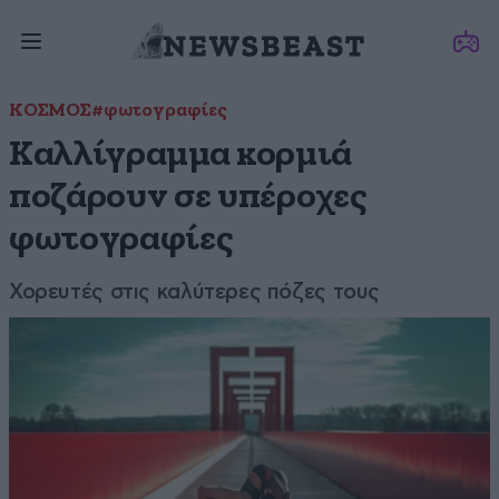
ΚΟΣΜΟΣ
#φωτογραφίες
Καλλίγραμμα κορμιά
ποζάρουν σε υπέροχες
φωτογραφίες
Χορευτές στις καλύτερες πόζες τους