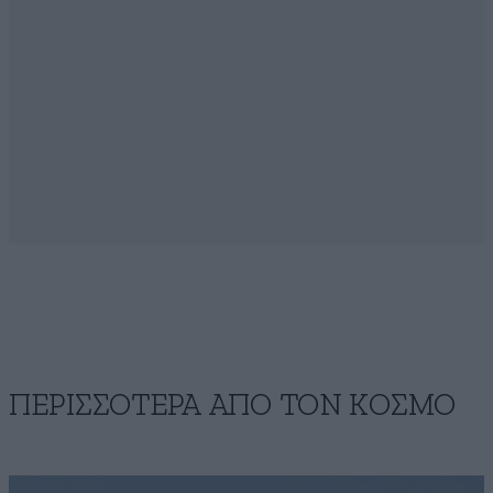
ΠΕΡΙΣΣΟΤΕΡΑ ΑΠΟ ΤΟΝ ΚΟΣΜΟ