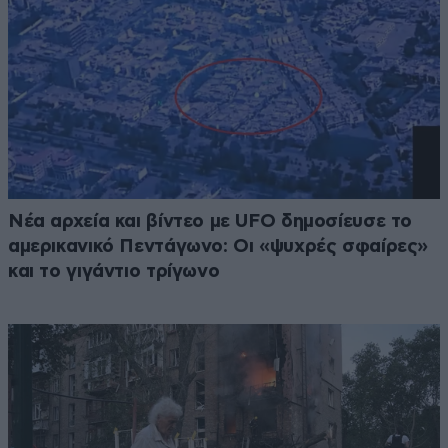
Νέα αρχεία και βίντεο με UFO δημοσίευσε το
αμερικανικό Πεντάγωνο: Οι «ψυχρές σφαίρες»
και το γιγάντιο τρίγωνο