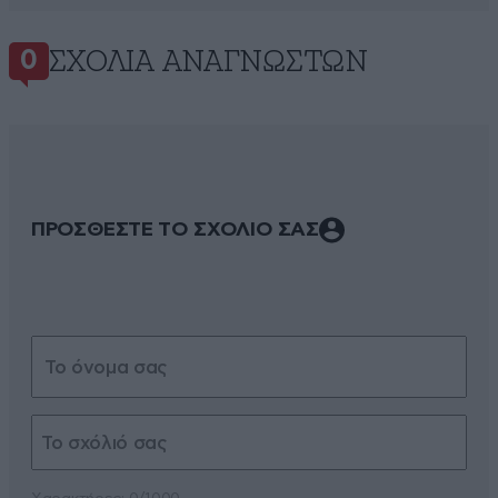
ΣΧΌΛΙΑ ΑΝΑΓΝΩΣΤΏΝ
0
ΠΡΟΣΘΕΣΤΕ ΤΟ ΣΧΟΛΙΟ ΣΑΣ