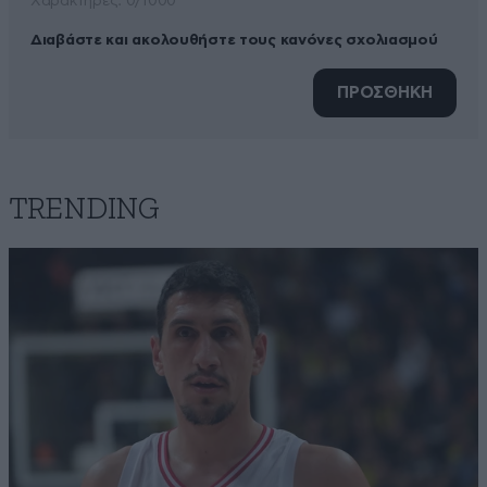
Xαρακτήρες: 0/1000
Διαβάστε και ακολουθήστε τους κανόνες σχολιασμού
ΠΡΟΣΘΗΚΗ
TRENDING