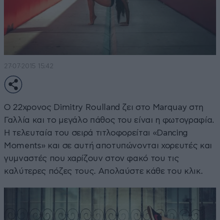
27·07·2015 15:42
Ο 22χρονος Dimitry Roulland ζει στο Marquay στη
Γαλλία και το μεγάλο πάθος του είναι η φωτογραφία.
Η τελευταία του σειρά τιτλοφορείται «Dancing
Moments» και σε αυτή αποτυπώνονται χορευτές και
γυμναστές που χαρίζουν στον φακό του τις
καλύτερες πόζες τους. Απολαύστε κάθε του κλικ.