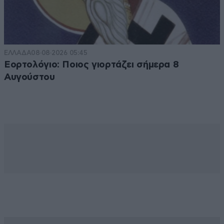
ΕΛΛΑΔΑ
08·08·2026 05:45
Εορτολόγιο: Ποιος γιορτάζει σήμερα 8
Αυγούστου