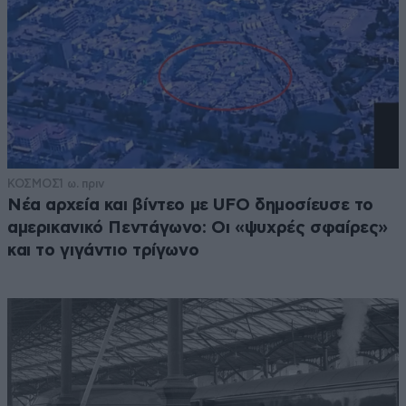
ΚΟΣΜΟΣ
1 ω. πριν
Νέα αρχεία και βίντεο με UFO δημοσίευσε το
αμερικανικό Πεντάγωνο: Οι «ψυχρές σφαίρες»
και το γιγάντιο τρίγωνο