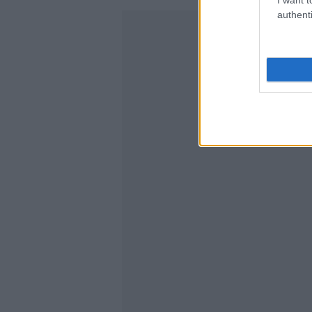
authenti