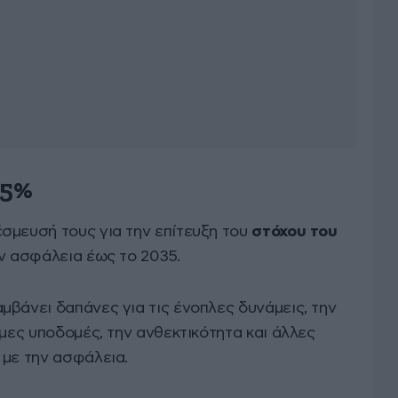
 5%
σμευσή τους για την επίτευξη του
στόχου του
ν ασφάλεια έως το 2035.
βάνει δαπάνες για τις ένοπλες δυνάμεις, την
ιμες υποδομές, την ανθεκτικότητα και άλλες
 με την ασφάλεια.