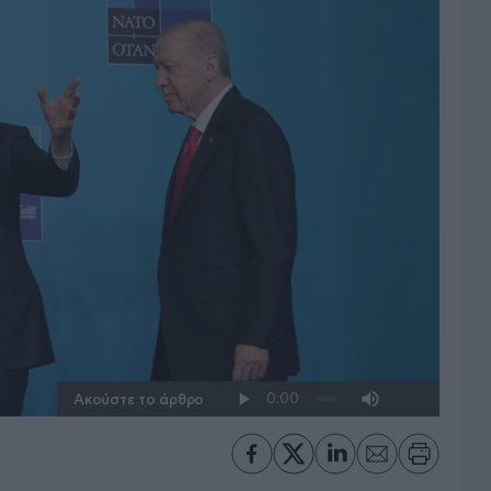
Ακούστε το άρθρο