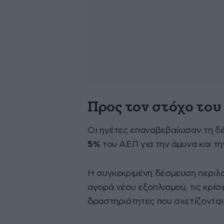
Προς τον στόχο του
Οι ηγέτες επαναβεβαίωσαν τη δέ
5%
του ΑΕΠ για την άμυνα και τη
Η συγκεκριμένη δέσμευση περιλαμ
αγορά νέου εξοπλισμού, τις κρίσ
δραστηριότητες που σχετίζονται