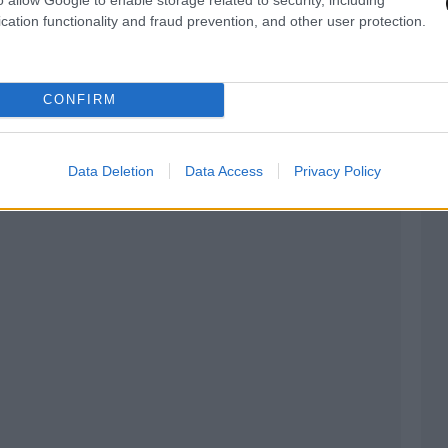
cation functionality and fraud prevention, and other user protection.
CONFIRM
Data Deletion
Data Access
Privacy Policy