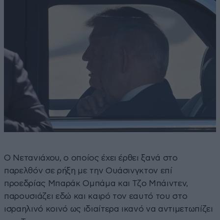
Ο Νετανιάχου, ο οποίος έχει έρθει ξανά στο
παρελθόν σε ρήξη με την Ουάσινγκτον επί
προεδρίας Μπαράκ Ομπάμα και Τζο Μπάιντεν,
παρουσιάζει εδώ και καιρό τον εαυτό του στο
ισραηλινό κοινό ως ιδιαίτερα ικανό να αντιμετωπίζει