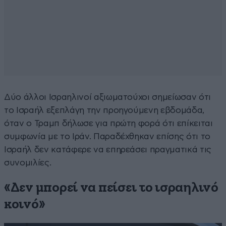
Δύο άλλοι Ισραηλινοί αξιωματούχοι σημείωσαν ότι
το Ισραήλ εξεπλάγη την προηγούμενη εβδομάδα,
όταν ο Τραμπ δήλωσε για πρώτη φορά ότι επίκειται
συμφωνία με το Ιράν. Παραδέχθηκαν επίσης ότι το
Ισραήλ δεν κατάφερε να επηρεάσει πραγματικά τις
συνομιλίες.
«Δεν μπορεί να πείσει το ισραηλινό
κοινό»