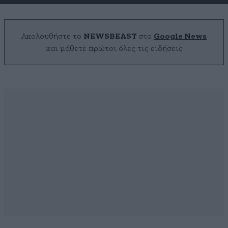
Ακολουθήστε το
NEWSBEAST
στο
Google News
και μάθετε πρώτοι όλες τις ειδήσεις