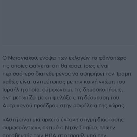
Ο Νετανιάχου, ενόψει των εκλογών το φθινόπωρο
τις οποίες φαίνεται ότι θα χάσει, ίσως είναι
περισσότερο διατεθειμένος να αψηφήσει τον Τραμπ
καθώς είναι αντιμέτωπος με την κοινή γνώμη του
Ισραήλ η οποία, σύμφωνα με τις δημοσκοπήσεις,
αντιμετωπίζει με επιφυλάξεις τη δέσμευση του
Αμερικανού προέδρου στην ασφάλεια της χώρας.
«Αυτή είναι μια αρκετά έντονη στιγμή διάστασης
συμφερόντων», εκτιμά ο Νταν Σαπίρο, πρώην
πρεσβευτής των ΗΠΑ στο Ισραήλ υπό την