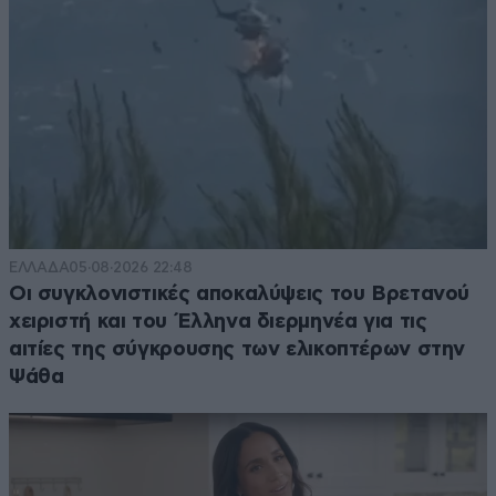
ΕΛΛΑΔΑ
05·08·2026 22:48
Οι συγκλονιστικές αποκαλύψεις του Βρετανού
χειριστή και του Έλληνα διερμηνέα για τις
αιτίες της σύγκρουσης των ελικοπτέρων στην
Ψάθα