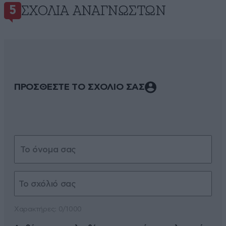
ΣΧΌΛΙΑ ΑΝΑΓΝΩΣΤΏΝ
5
ΠΡΟΣΘΕΣΤΕ ΤΟ ΣΧΟΛΙΟ ΣΑΣ
Xαρακτήρες: 0/1000