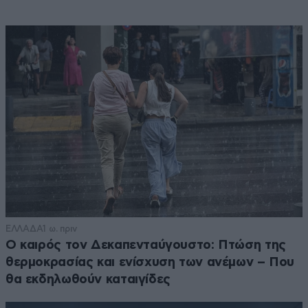
ΕΛΛΑΔΑ
1 ω. πριν
Ο καιρός τον Δεκαπενταύγουστο: Πτώση της
θερμοκρασίας και ενίσχυση των ανέμων – Που
θα εκδηλωθούν καταιγίδες