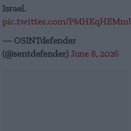
Israel.
pic.twitter.com/PMHKqHEMm
— OSINTdefender
(@sentdefender)
June 8, 2026