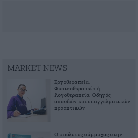
MARKET NEWS
Εργοθεραπεία,
Φυσικοθεραπεία ή
Λογοθεραπεία; Οδηγός
σπουδών και επαγγελματικών
προοπτικών
Ο απόλυτος σύμμαχος στην