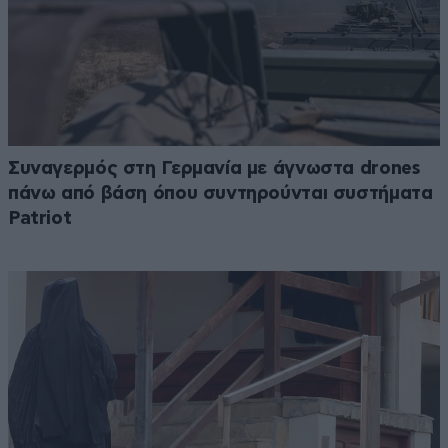
Συναγερμός στη Γερμανία με άγνωστα drones
πάνω από βάση όπου συντηρούνται συστήματα
Patriot