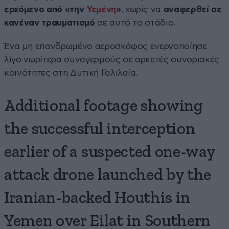
ερχόμενο από «την
Υεμένη
»
, χωρίς να
αναφερθεί σε
κανέναν τραυματισμό
σε αυτό το στάδιο.
Ένα μη επανδρωμένο αεροσκάφος ενεργοποίησε
λίγο νωρίτερα συναγερμούς σε αρκετές συνοριακές
κοινότητες στη Δυτική Γαλιλαία.
Additional footage showing
the successful interception
earlier of a suspected one-way
attack drone launched by the
Iranian-backed Houthis in
Yemen over Eilat in Southern