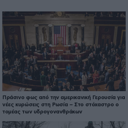
Πράσινο φως από την αμερικανική Γερουσία για
νέες κυρώσεις στη Ρωσία – Στο στόχαστρο ο
τομέας των υδρογονανθράκων