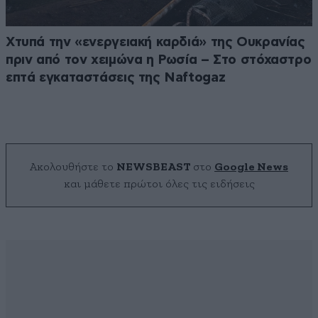
Χτυπά την «ενεργειακή καρδιά» της Ουκρανίας
πριν από τον χειμώνα η Ρωσία – Στο στόχαστρο
επτά εγκαταστάσεις της Naftogaz
Ακολουθήστε το
NEWSBEAST
στο
Google News
και μάθετε πρώτοι όλες τις ειδήσεις