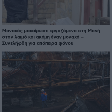
Μοναχός μαχαίρωσε εργαζόμενο στη Μονή
στον λαιμό και ακόμη έναν μοναχό –
Συνελήφθη για απόπειρα φόνου