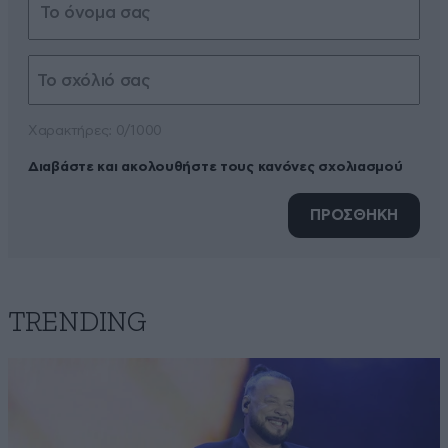
Xαρακτήρες: 0/1000
Διαβάστε και ακολουθήστε τους κανόνες σχολιασμού
ΠΡΟΣΘΗΚΗ
TRENDING